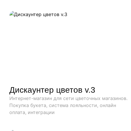
Наши работы
Дискаунтер цветов v.3
Интернет-магазин для сети цветочных магазинов.
Покупка букета, система лояльности, онлайн
оплата, интеграции