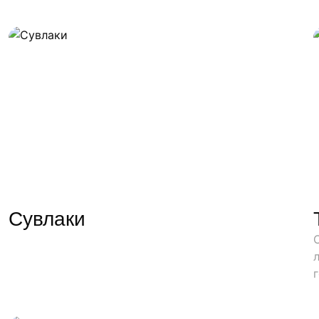
Сувлаки