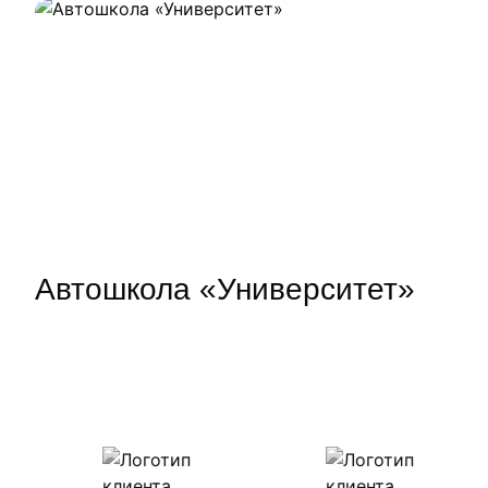
Автошкола «Университет»
Наши клиенты