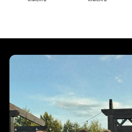
Булиты компании