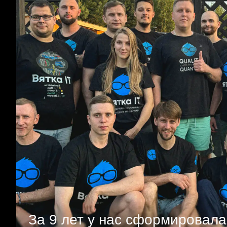
За 9 лет у нас сформировала