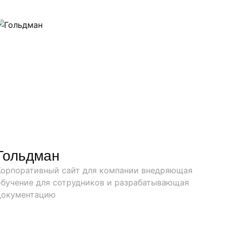
Гольдман
Корпоративный сайт для компании внедряющая
обучение для сотрудников и разрабатывающая
документацию