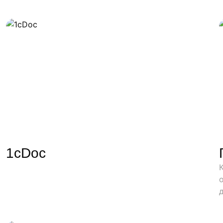
1cDoc