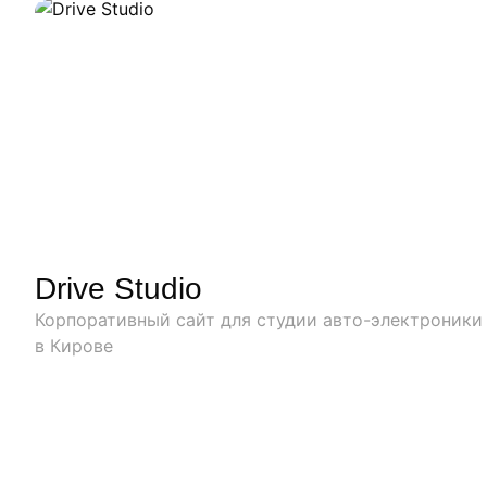
Drive Studio
Корпоративный сайт для студии авто-электроники
в Кирове