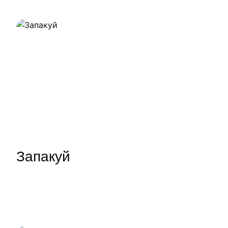
Наши работы
Запакуй