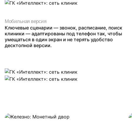
Мобильная версия
Ключевые сценарии — звонок, расписание, поиск
клиники — адаптированы под телефон так, чтобы
умещаться в один экран и не терять удобство
десктопной версии.
Похожие проекты