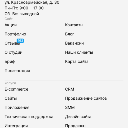
ул. Красноармейская, д. 30
Пн−Пт: 9:00 − 17:00
Сб−Вс: выходной
Сайт
Акции
Контакты
Портфолио
Блог
163
Отзывы
Вакансии
О студии
Наши клиенты
Бриф
Карта сайта
Презентация
Услуги
E-commerce
CRM
Сайты
Продвижение сайтов
Приложения
SMM
Техническая поддержка
Дизайн сайта
Интеграции
Продакшн