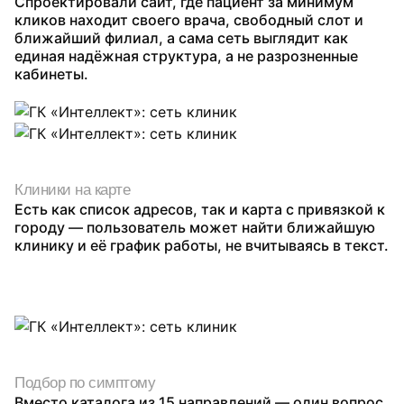
Спроектировали сайт, где пациент за минимум
кликов находит своего врача, свободный слот и
ближайший филиал, а сама сеть выглядит как
единая надёжная структура, а не разрозненные
кабинеты.
Клиники на карте
Есть как список адресов, так и карта с привязкой к
городу — пользователь может найти ближайшую
клинику и её график работы, не вчитываясь в текст.
Подбор по симптому
Вместо каталога из 15 направлений — один вопрос