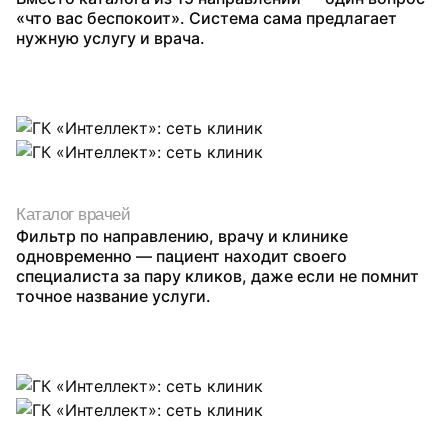
«что вас беспокоит». Система сама предлагает
нужную услугу и врача.
Каталог врачей
Фильтр по направлению, врачу и клинике
одновременно — пациент находит своего
специалиста за пару кликов, даже если не помнит
точное название услуги.