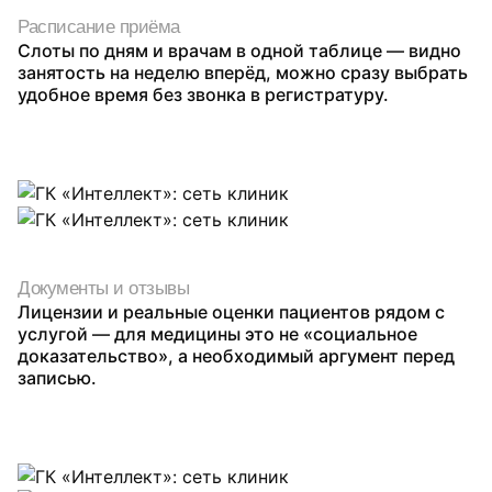
Расписание приёма
Слоты по дням и врачам в одной таблице — видно
занятость на неделю вперёд, можно сразу выбрать
удобное время без звонка в регистратуру.
Документы и отзывы
Лицензии и реальные оценки пациентов рядом с
услугой — для медицины это не «социальное
доказательство», а необходимый аргумент перед
записью.