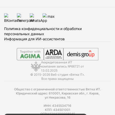
Политика конфиденциальности и обработки
персональных данных
Информация для ИИ-ассистентов
Аккредитованная ИТ
компания запись №66721 от
13.02.2025
© 2015-2026 Веб-студия «Вятка IT».
Все права защищены
Общество с ограниченной ответственностью Вятка ИТ.
Юридический адрес: 610001, Кировская обл., г. Киров,
ул Некрасова, 16
ИНН: 4345534716
КПП: 434501001
ОГРН:1244300008545