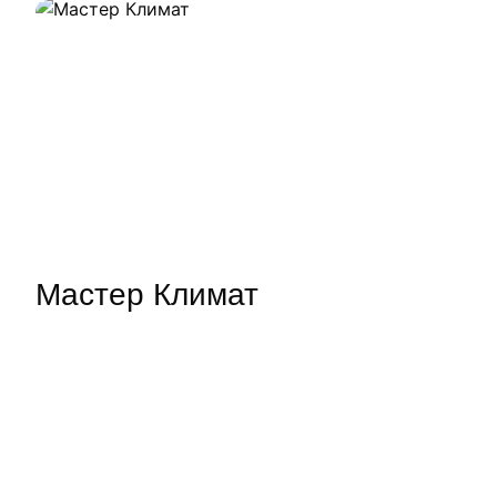
Мастер Климат