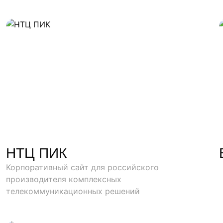
НТЦ ПИК
Корпоративный сайт для российского
производителя комплексных
телекоммуникационных решений