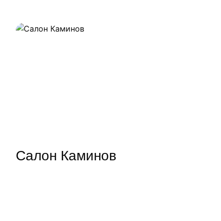
Салон Каминов