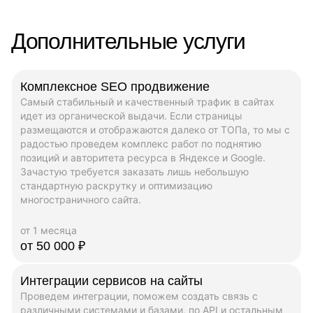
Дополнительные услуги
Комплексное SEO продвижение
Самый стабильный и качественный трафик в сайтах
идет из органической выдачи. Если страницы
размещаются и отображаются далеко от ТОПа, то мы с
радостью проведем комплекс работ по поднятию
позиций и авторитета ресурса в Яндексе и Google.
Зачастую требуется заказать лишь небольшую
стандартную раскрутку и оптимизацию
многостраничного сайта.
от 1 месяца
от 50 000 ₽
Интеграции сервисов на сайты
Проведем интеграции, поможем создать связь с
различными системами и базами, по API и остальным