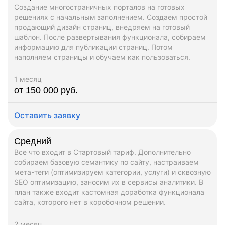
Создание многостраничных порталов на готовых
решениях с начальным заполнением. Создаем простой
продающий дизайн страниц, внедряем на готовый
шаблон. После развертывания функционала, собираем
информацию для публикации страниц. Потом
наполняем страницы и обучаем как пользоваться.
1 месяц
от 150 000 руб.
Оставить заявку
Средний
Все что входит в Стартовый тариф. Дополнительно
собираем базовую семантику по сайту, настраиваем
мета-теги (оптимизируем категории, услуги) и сквозную
SEO оптимизацию, заносим их в сервисы аналитики. В
план также входит кастомная доработка функционала
сайта, которого нет в коробочном решении.
2 месяц