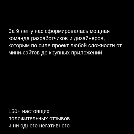
За 9 лет у нас сформировалась мощная
команда разработчиков и дизайнеров,
которым по силе проект любой сложности от
мини-сайтов до крупных приложений
150+ настоящих
положительных отзывов
и ни одного негативного