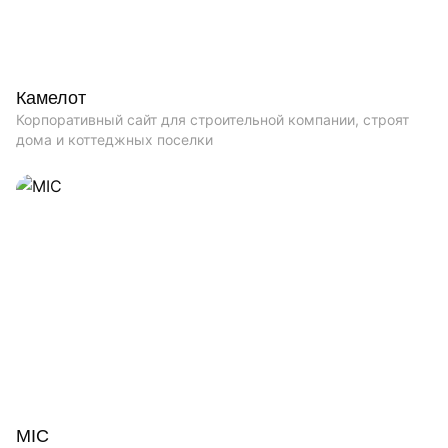
Камелот
Корпоративный сайт для строительной компании, строят
дома и коттеджных поселки
MIC