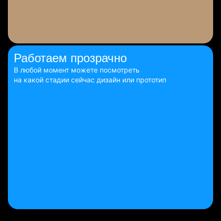
Работаем
прозрачно
В любой момент можете посмотреть
на какой стадии сейчас дизайн или прототип