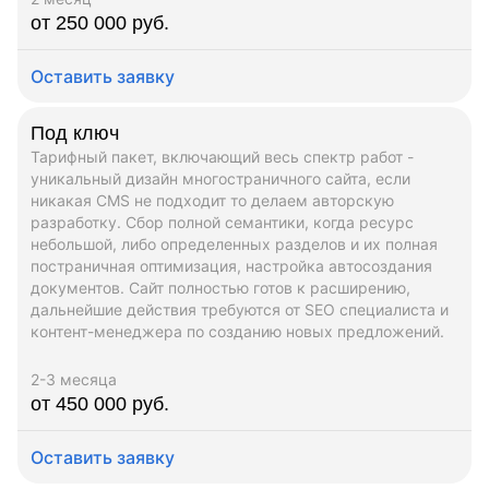
от 250 000 руб.
Оставить заявку
Под ключ
Тарифный пакет, включающий весь спектр работ -
уникальный дизайн многостраничного сайта, если
никакая CMS не подходит то делаем авторскую
разработку. Сбор полной семантики, когда ресурс
небольшой, либо определенных разделов и их полная
постраничная оптимизация, настройка автосоздания
документов. Сайт полностью готов к расширению,
дальнейшие действия требуются от SEO специалиста и
контент-менеджера по созданию новых предложений.
2-3 месяца
от 450 000 руб.
Оставить заявку