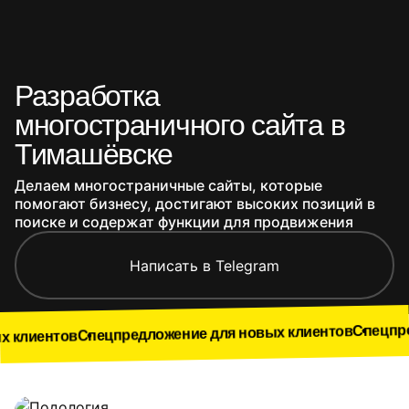
Разработка
многостраничного сайта в
Тимашёвске
Делаем многостраничные сайты, которые
помогают бизнесу, достигают высоких позиций в
поиске и содержат функции для продвижения
Написать в Telegram
Спецпредложение 
Спецпредложение для новых клиентов
Наши работы