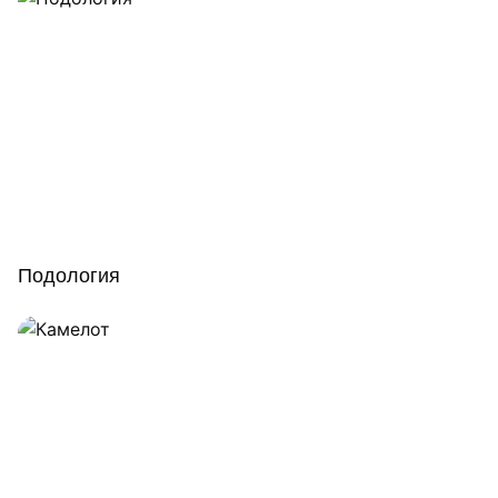
Подология