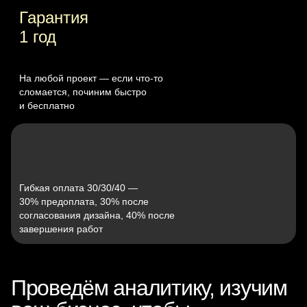
Гарантия
1 год
На любой проект — если что‑то
сломается, починим быстро
и бесплатно
Гибкая оплата 30/30/40 —
30% предоплата, 30% после
согласования дизайна, 40% после
завершения работ
Проведём аналитику, изучим