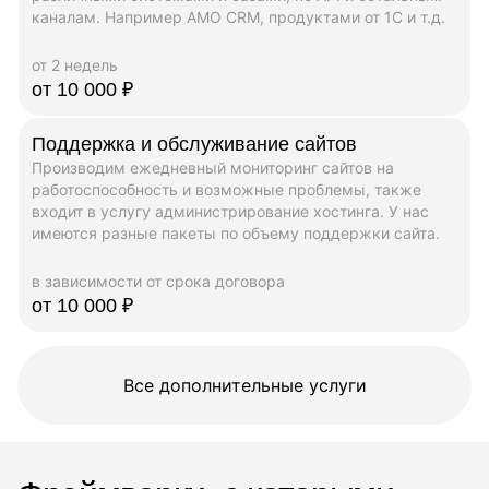
каналам. Например AMO CRM, продуктами от 1C и т.д.
от 2 недель
от 10 000 ₽
Поддержка и обслуживание сайтов
Производим ежедневный мониторинг сайтов на
работоспособность и возможные проблемы, также
входит в услугу администрирование хостинга. У нас
имеются разные пакеты по объему поддержки сайта.
в зависимости от срока договора
от 10 000 ₽
Все дополнительные услуги