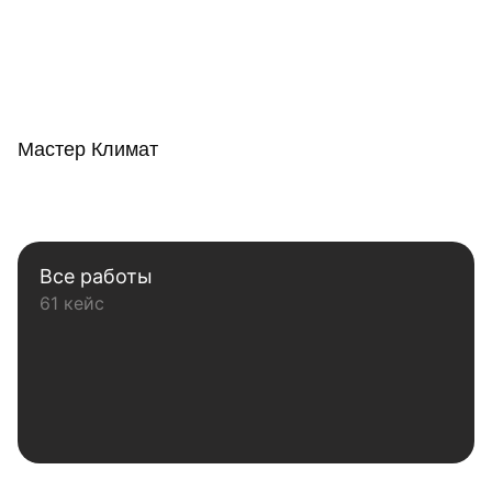
Мастер Климат
Все работы
61 кейс