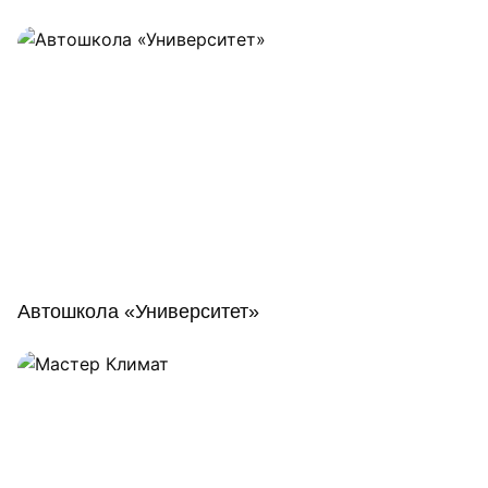
Автошкола «Университет»