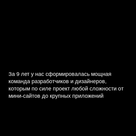
За 9 лет у нас сформировалась мощная
команда разработчиков и дизайнеров,
которым по силе проект любой сложности от
мини-сайтов до крупных приложений