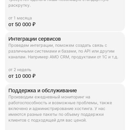
раскрутку.
от 1 месяца
от 50 000 ₽
Интеграции сервисов
Проведем интеграции, поможем создать связь с
различными системами и базами, по API или другим
каналам. Например AMO CRM, продуктами от 1C и т.д.
от 2 недель
от 10 000 ₽
Поддержка и обслуживание
Производим ежедневный мониторинг на
работоспособность и возможные проблемы, также
включено и администрирование хостинга. У нас
имеются разные пакеты по объему поддержки
клиентов с подходящей для вас ценой.