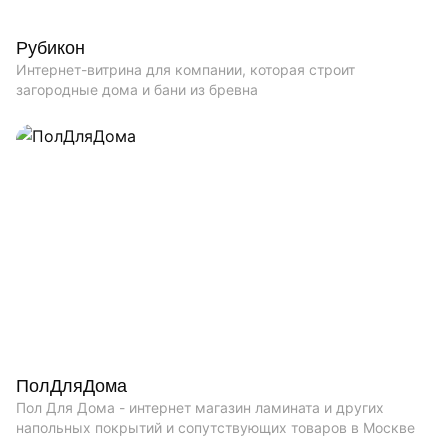
Рубикон
Интернет-витрина для компании, которая строит
загородные дома и бани из бревна
ПолДляДома
Пол Для Дома - интернет магазин ламината и других
напольных покрытий и сопутствующих товаров в Москве