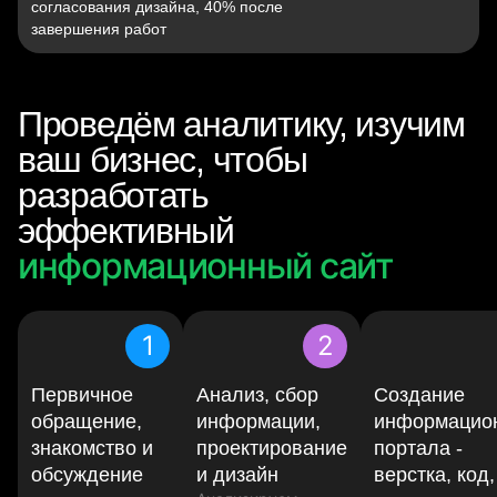
согласования дизайна, 40% после
завершения работ
Проведём аналитику, изучим
ваш бизнес, чтобы
разработать
эффективный
информационный сайт
1
2
Первичное
Анализ, сбор
Создание
обращение,
информации,
информацио
знакомство и
проектирование
портала -
обсуждение
и дизайн
верстка, код,