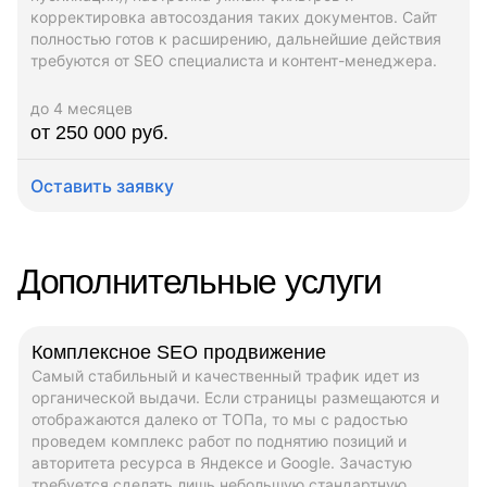
корректировка автосоздания таких документов. Сайт
полностью готов к расширению, дальнейшие действия
требуются от SEO специалиста и контент-менеджера.
до 4 месяцев
от 250 000 руб.
Оставить заявку
Дополнительные услуги
Комплексное SEO продвижение
Самый стабильный и качественный трафик идет из
органической выдачи. Если страницы размещаются и
отображаются далеко от ТОПа, то мы с радостью
проведем комплекс работ по поднятию позиций и
авторитета ресурса в Яндексе и Google. Зачастую
требуется сделать лишь небольшую стандартную