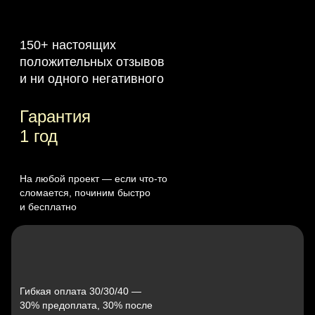
150+ настоящих
положительных отзывов
и ни одного негативного
Гарантия
1 год
На любой проект — если что‑то
сломается, починим быстро
и бесплатно
Гибкая оплата 30/30/40 —
30% предоплата, 30% после