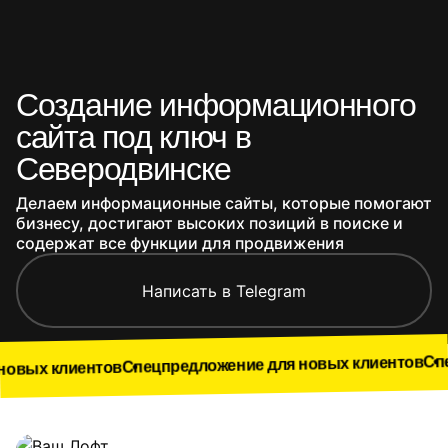
Создание информационного
сайта под ключ в
Северодвинске
Делаем информационные сайты, которые помогают
бизнесу, достигают высоких позиций в поиске и
содержат все функции для продвижения
Написать в Telegram
Спецпредложе
Спецпредложение для новых клиентов
нтов
Наши работы