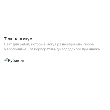
Технологикум
Сайт для ребят, которые могут разнообразить любое
мероприятие - от корпоратива до городского праздника