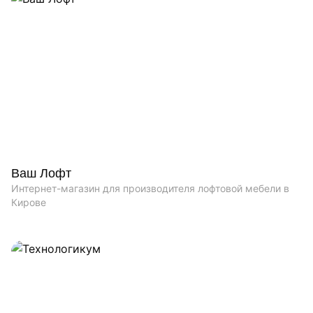
Ваш Лофт
Интернет-магазин для производителя лофтовой мебели в
Кирове