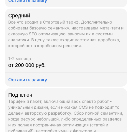
Оставить заявку
Средний
Все что входит в Стартовый тариф. Дополнительно
собираем базовую семантику, настраиваем мета-теги и
сквозную SEO оптимизацию, заносим их в системы
аналитики. В цену также входит кастомная доработка,
которой нет в коробочном решении.
1-2 месяца
от 200 000 руб.
Оставить заявку
Под ключ
Тарифный пакет, включающий весь спектр работ -
уникальный дизайн, если никакая CMS не подходит то
делаем авторскую разработку. Сбор полной семантики,
когда ресурс небольшой, либо определенных разделов
и их полная постраничная оптимизация (статей и
публикаций), настройка умных фильтров и