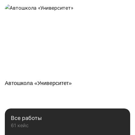
Автошкола «Университет»
Все работы
61 кейс