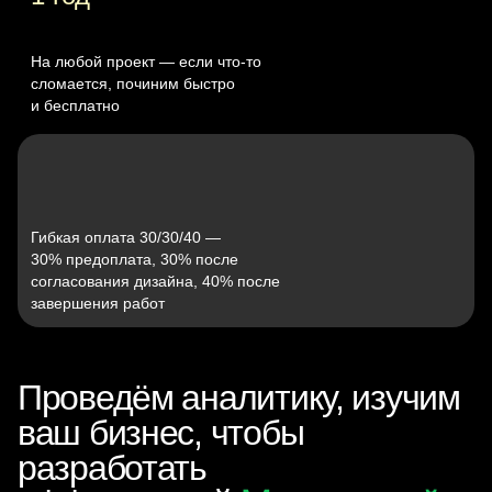
На любой проект — если что‑то
сломается, починим быстро
и бесплатно
Гибкая оплата 30/30/40 —
30% предоплата, 30% после
согласования дизайна, 40% после
завершения работ
Проведём аналитику, изучим
ваш бизнес, чтобы
разработать