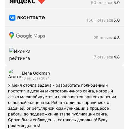
50 отзывов
5.0
150+ отзывов
5.0
29 отзыва
4.8
17 отзывов
4.8
Elena Goldman
13 августа 2024
У меня стояла задача - разработать полноценный
прототип и дизайн многостраничного сайта, который
легко масштабируется и наполняется при сохранении
основной концепции. Ребята отлично справились с
задачей: от регулярной коммуникации в процессе
работы до поддержки на этапе публикации сайта.
Сроки были соблюдены, осталось довольна! Буду
рекомендовать!