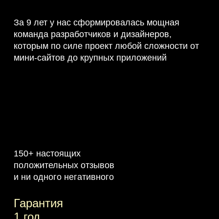
За 9 лет у нас сформировалась мощная
команда разработчиков и дизайнеров,
которым по силе проект любой сложности от
мини-сайтов до крупных приложений
150+ настоящих
положительных отзывов
и ни одного негативного
Гарантия
1 год