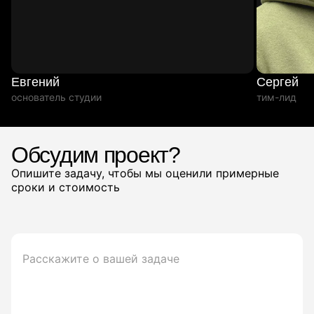
Евгений
Сергей
основатель студии
тим-лид
Обсудим проект?
Опишите задачу, чтобы мы оценили примерные
сроки и стоимость