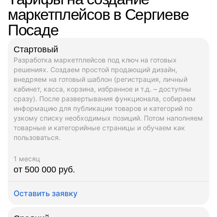
маркетплейсов в Сергиеве
Посаде
Стартовый
Разработка маркетплейсов под ключ на готовых
решениях. Создаем простой продающий дизайн,
внедряем на готовый шаблон (регистрация, личный
кабинет, касса, корзина, избранное и т.д. – доступны
сразу). После развертывания функционала, собираем
информацию для публикации товаров и категорий по
узкому списку необходимых позиций. Потом наполняем
товарные и категорийные страницы и обучаем как
пользоваться.
1 месяц
от 500 000 руб.
Оставить заявку