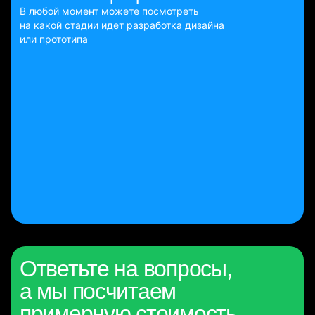
В любой момент можете посмотреть
на какой стадии идет разработка дизайна
или прототипа
Ответьте на вопросы,
а мы посчитаем
примерную стоимость