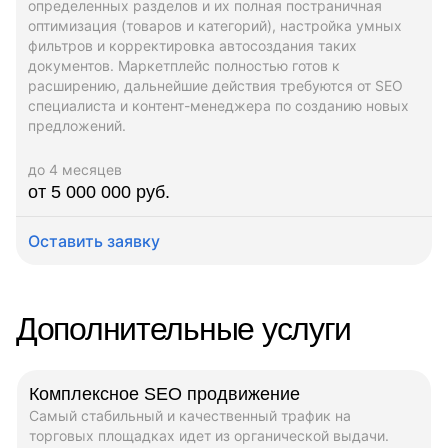
определенных разделов и их полная постраничная
оптимизация (товаров и категорий), настройка умных
фильтров и корректировка автосоздания таких
документов. Маркетплейс полностью готов к
расширению, дальнейшие действия требуются от SEO
специалиста и контент-менеджера по созданию новых
предложений.
до 4 месяцев
от 5 000 000 руб.
Оставить заявку
Дополнительные услуги
Комплексное SEO продвижение
Самый стабильный и качественный трафик на
торговых площадках идет из органической выдачи.