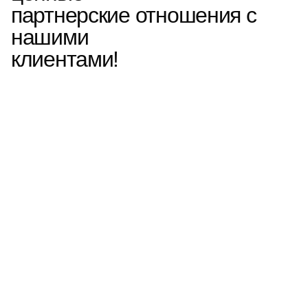
партнерские отношения с
нашими
клиентами!