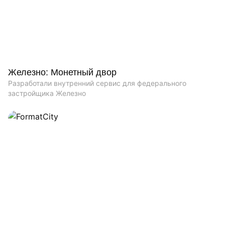
Железно: Монетный двор
Разработали внутренний сервис для федерального
застройщика Железно