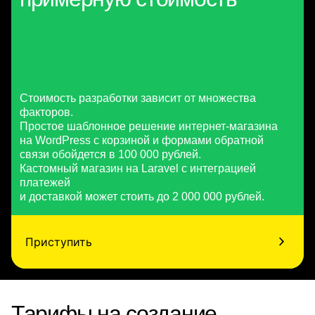
Стоимость разработки зависит от множества
факторов.
Простое шаблонное решение интернет-магазина
на WordPress с корзиной и формами обратной
связи обойдется в 100 000 рублей.
Кастомный магазин на Laravel с интеграцией
платежей
и доставкой может стоить до 2 000 000 рублей.
Приступить
Тарифы на создание