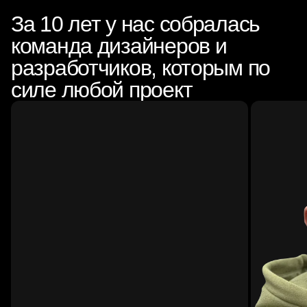
За 10 лет у нас собралась
команда дизайнеров и
разработчиков, которым по
силе любой проект