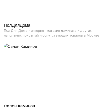
ПолДляДома
Пол Для Дома - интернет магазин ламината и других
напольных покрытий и сопутствующих товаров в Москве
Салон Каминов