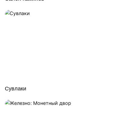
Сувлаки