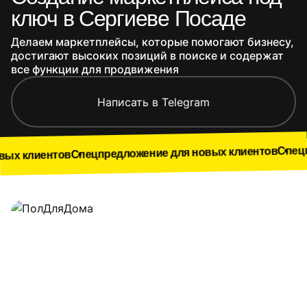
ключ в Сергиеве Посаде
Делаем маркетплейсы, которые помогают бизнесу,
достигают высоких позиций в поиске и содержат
все функции для продвижения
Написать в Telegram
Спецпредложение
Спецпредложение для новых клиентов
ов
Наши работы