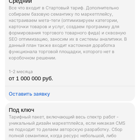
Средний
Все что входит в Стартовый тариф. Дополнительно
собираем базовую семантику по маркетплейсу,
настраиваем мета-теги (оптимизируем категории,
карточки товаров и услуг, создаем программу для
формирования торгового товарного фида) и сквозную
SEO оптимизацию, заносим их в системы аналитики. В
данный план также входит кастомная доработка
функционала торговой площадки, которого нет в
коробочном решении.
1-2 месяца
от 1 000 000 руб.
Оставить заявку
Под ключ
Тарифный пакет, включающий весь спектр работ -
уникальный дизайн маркетплейса, если никакая CMS
не подходит то делаем авторскую разработку. Сбор
полной семантики, когда ресурс небольшой, либо