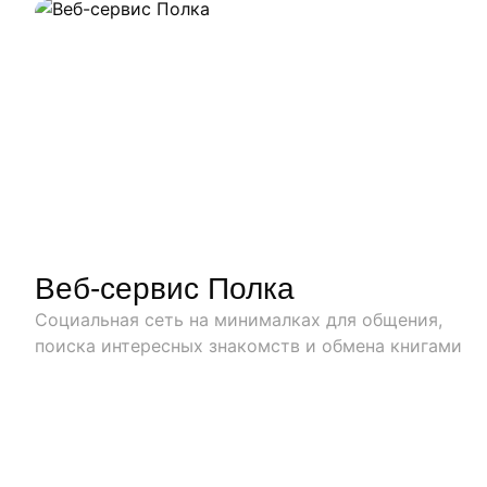
Веб-сервис Полка
Социальная сеть на минималках для общения,
поиска интересных знакомств и обмена книгами