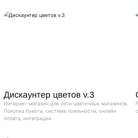
Дискаунтер цветов v.3
Интернет-магазин для сети цветочных магазинов.
Покупка букета, система лояльности, онлайн
оплата, интеграции