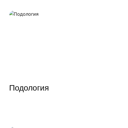
Наши работы
Подология