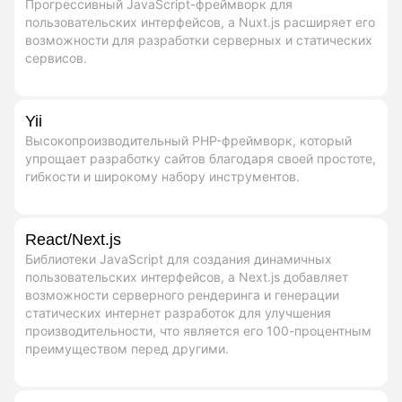
Прогрессивный JavaScript-фреймворк для
пользовательских интерфейсов, а Nuxt.js расширяет его
возможности для разработки серверных и статических
сервисов.
Yii
Высокопроизводительный PHP-фреймворк, который
упрощает разработку сайтов благодаря своей простоте,
гибкости и широкому набору инструментов.
React/Next.js
Библиотеки JavaScript для создания динамичных
пользовательских интерфейсов, а Next.js добавляет
возможности серверного рендеринга и генерации
статических интернет разработок для улучшения
производительности, что является его 100-процентным
преимуществом перед другими.