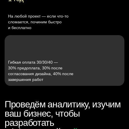
На любой проект — если что‑то
сломается, починим быстро
и бесплатно
Гибкая оплата 30/30/40 —
30% предоплата, 30% после
согласования дизайна, 40% после
завершения работ
Проведём аналитику, изучим
ваш бизнес, чтобы
разработать