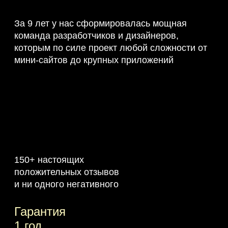
За 9 лет у нас сформировалась мощная
команда разработчиков и дизайнеров,
которым по силе проект любой сложности от
мини-сайтов до крупных приложений
150+ настоящих
положительных отзывов
и ни одного негативного
Гарантия
1 год