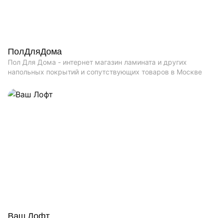
ПолДляДома
Пол Для Дома - интернет магазин ламината и других
напольных покрытий и сопутствующих товаров в Москве
Ваш Лофт