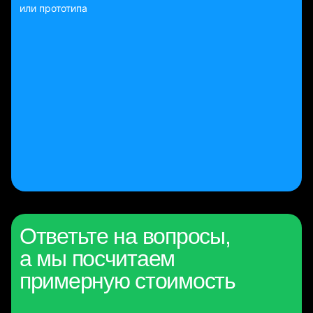
или прототипа
Ответьте на вопросы,
а мы посчитаем
примерную стоимость