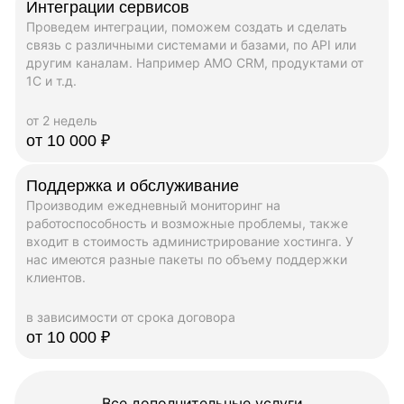
Интеграции сервисов
Проведем интеграции, поможем создать и сделать
связь с различными системами и базами, по API или
другим каналам. Например AMO CRM, продуктами от
1C и т.д.
от 2 недель
от 10 000 ₽
Поддержка и обслуживание
Производим ежедневный мониторинг на
работоспособность и возможные проблемы, также
входит в стоимость администрирование хостинга. У
нас имеются разные пакеты по объему поддержки
клиентов.
в зависимости от срока договора
от 10 000 ₽
Все дополнительные услуги