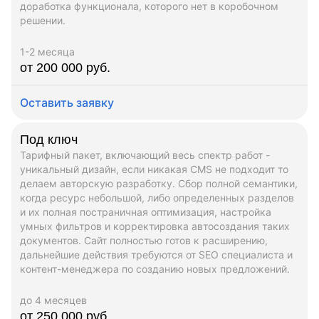
доработка функционала, которого нет в коробочном
решении.
1-2 месяца
от 200 000 руб.
Оставить заявку
Под ключ
Тарифный пакет, включающий весь спектр работ -
уникальный дизайн, если никакая CMS не подходит то
делаем авторскую разработку. Сбор полной семантики,
когда ресурс небольшой, либо определенных разделов
и их полная постраничная оптимизация, настройка
умных фильтров и корректировка автосоздания таких
документов. Сайт полностью готов к расширению,
дальнейшие действия требуются от SEO специалиста и
контент-менеджера по созданию новых предложений.
до 4 месяцев
от 250 000 руб.