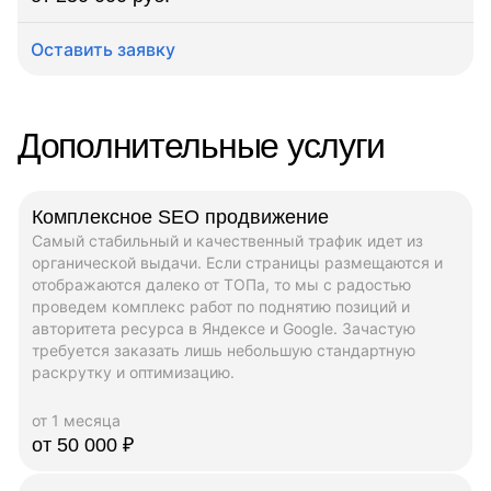
Оставить заявку
Дополнительные услуги
Комплексное SEO продвижение
Самый стабильный и качественный трафик идет из
органической выдачи. Если страницы размещаются и
отображаются далеко от ТОПа, то мы с радостью
проведем комплекс работ по поднятию позиций и
авторитета ресурса в Яндексе и Google. Зачастую
требуется заказать лишь небольшую стандартную
раскрутку и оптимизацию.
от 1 месяца
от 50 000 ₽