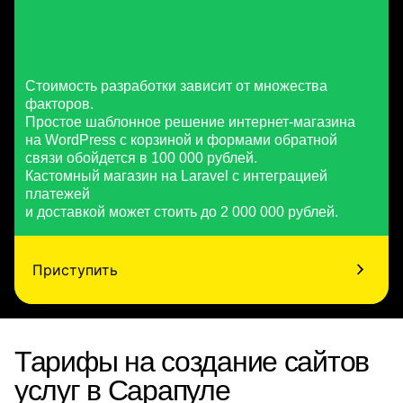
Стоимость разработки зависит от множества
факторов.
Простое шаблонное решение интернет-магазина
на WordPress с корзиной и формами обратной
связи обойдется в 100 000 рублей.
Кастомный магазин на Laravel с интеграцией
платежей
и доставкой может стоить до 2 000 000 рублей.
Приступить
Тарифы на создание сайтов
услуг в Сарапуле