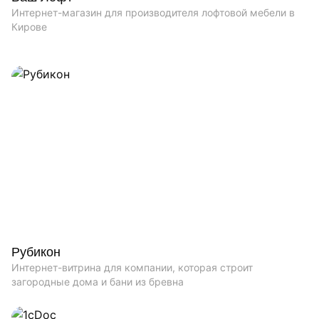
Интернет-магазин для производителя лофтовой мебели в
Кирове
Рубикон
Интернет-витрина для компании, которая строит
загородные дома и бани из бревна