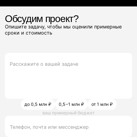
Обсудим проект?
Опишите задачу, чтобы мы оценили примерные
сроки и стоимость
до 0,5 млн ₽
0,5−1 млн ₽
от 1 млн ₽
ваш примерный бюджет