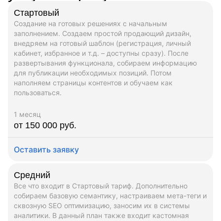
Стартовый
Создание на готовых решениях с начальным
заполнением. Создаем простой продающий дизайн,
внедряем на готовый шаблон (регистрация, личный
кабинет, избранное и т.д. – доступны сразу). После
развертывания функционала, собираем информацию
для публикации необходимых позиций. Потом
наполняем страницы контентов и обучаем как
пользоваться.
1 месяц
от 150 000 руб.
Оставить заявку
Средний
Все что входит в Стартовый тариф. Дополнительно
собираем базовую семантику, настраиваем мета-теги и
сквозную SEO оптимизацию, заносим их в системы
аналитики. В данный план также входит кастомная