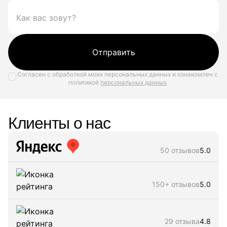
Отправить
Согласен с обработкой моих персональных данных и ознакомлен с
политикой
персональных данных
Клиенты о нас
50 отзывов
5.0
150+ отзывов
5.0
29 отзыва
4.8