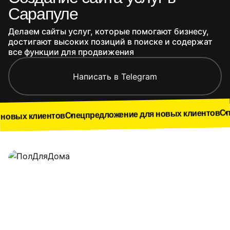
Сарапуле
Делаем сайты услуг, которые помогают бизнесу,
достигают высоких позиций в поиске и содержат
все функции для продвижения
Написать в Telegram
Спецпредложе
Спецпредложение для новых клиентов
нтов
Наши работы