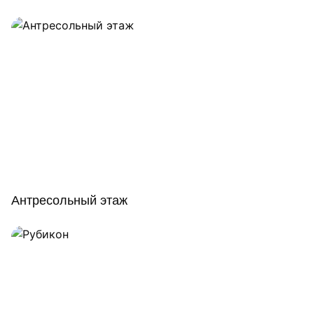
Антресольный этаж