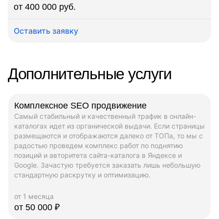
от 400 000 руб.
Оставить заявку
Дополнительные услуги
Комплексное SEO продвижение
Самый стабильный и качественный трафик в онлайн-
каталогах идет из органической выдачи. Если страницы
размещаются и отображаются далеко от ТОПа, то мы с
радостью проведем комплекс работ по поднятию
позиций и авторитета сайта-каталога в Яндексе и
Google. Зачастую требуется заказать лишь небольшую
стандартную раскрутку и оптимизацию.
от 1 месяца
от 50 000 ₽