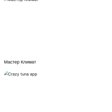
Мастер Климат