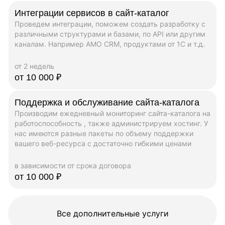
Интеграции сервисов в сайт-каталог
Проведем интеграции, поможем создать разработку с
различными структурами и базами, по API или другим
каналам. Например AMO CRM, продуктами от 1C и т.д.
от 2 недель
от 10 000 ₽
Поддержка и обслуживание сайта-каталога
Производим ежедневный мониторинг сайта-каталога на
работоспособность , также администрируем хостинг. У
нас имеются разные пакеты по объему поддержки
вашего веб-ресурса с достаточно гибкими ценами
в зависимости от срока договора
от 10 000 ₽
Все дополнительные услуги