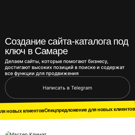
Создание сайта-каталога под
ключ в Самаре
Делаем сайты, которые помогают бизнесу,
достигают высоких позиций в поиске и содержат
все функции для продвижения
Написать в Telegram
Спецпредло
Спецпредложение для новых клиентов
иентов
Наши работы