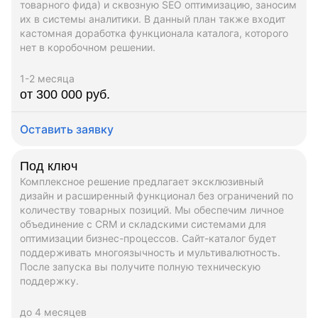
товарного фида) и сквозную SEO оптимизацию, заносим
их в системы аналитики. В данный план также входит
кастомная доработка функционала каталога, которого
нет в коробочном решении.
1-2 месяца
от 300 000 руб.
Оставить заявку
Под ключ
Комплексное решение предлагает эксклюзивный
дизайн и расширенный функционал без ограничений по
количеству товарных позиций. Мы обеспечим личное
объединение с CRM и складскими системами для
оптимизации бизнес-процессов. Сайт-каталог будет
поддерживать многоязычность и мультивалютность.
После запуска вы получите полную техническую
поддержку.
до 4 месяцев