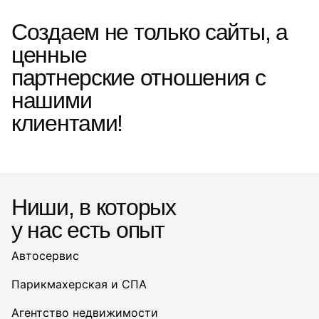
Создаем не только сайты, а
ценные
партнерские отношения с
нашими
клиентами!
Ниши, в которых
у нас есть опыт
Автосервис
Парикмахерская и СПА
Агентство недвижимости