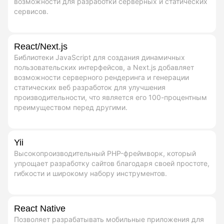
возможности для разработки серверных и статических
сервисов.
React/Next.js
Библиотеки JavaScript для создания динамичных
пользовательских интерфейсов, а Next.js добавляет
возможности серверного рендеринга и генерации
статических веб разработок для улучшения
производительности, что является его 100-процентным
преимуществом перед другими.
Yii
Высокопроизводительный PHP-фреймворк, который
упрощает разработку сайтов благодаря своей простоте,
гибкости и широкому набору инструментов.
React Native
Позволяет разрабатывать мобильные приложения для