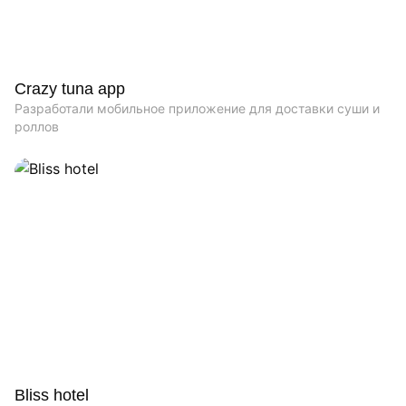
Crazy tuna app
Разработали мобильное приложение для доставки суши и
роллов
Bliss hotel