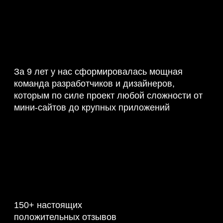
За 9 лет у нас сформировалась мощная
команда разработчиков и дизайнеров,
которым по силе проект любой сложности от
мини-сайтов до крупных приложений
150+ настоящих
положительных отзывов