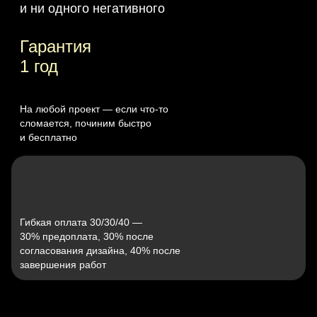
и ни одного негативного
Гарантия
1 год
На любой проект — если что‑то
сломается, починим быстро
и бесплатно
Гибкая оплата 30/30/40 —
30% предоплата, 30% после
согласования дизайна, 40% после
завершения работ