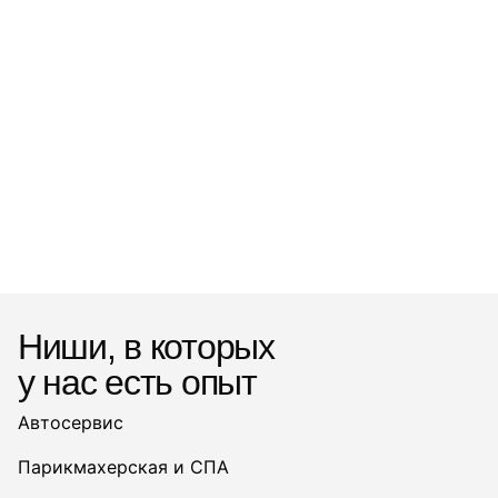
Ниши, в которых
у нас есть опыт
Автосервис
Парикмахерская и СПА