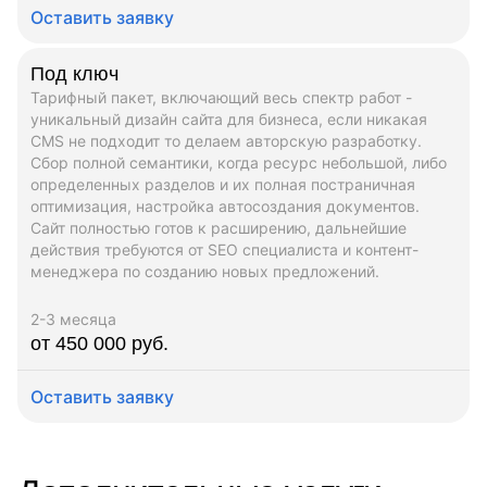
Оставить заявку
Под ключ
Тарифный пакет, включающий весь спектр работ -
уникальный дизайн сайта для бизнеса, если никакая
CMS не подходит то делаем авторскую разработку.
Сбор полной семантики, когда ресурс небольшой, либо
определенных разделов и их полная постраничная
оптимизация, настройка автосоздания документов.
Сайт полностью готов к расширению, дальнейшие
действия требуются от SEO специалиста и контент-
менеджера по созданию новых предложений.
2-3 месяца
от 450 000 руб.
Оставить заявку