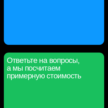
Ответьте на вопросы,
а мы посчитаем
примерную стоимость