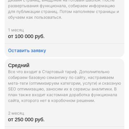
развертывания функционала, собираем информацию
для публикации страниц. Потом наполняем страницы и
обучаем как пользоваться.
1 месяц
от 100 000 руб.
Оставить заявку
Средний
Все что входит в Стартовый тариф. Дополнительно
собираем базовую семантику по сайту, настраиваем
мета-теги (оптимизируем категории, услуги) и сквозную
SEO оптимизацию, заносим их в сервисы аналитики. В
план также входит кастомная доработка функционала
сайта, которого нет в коробочном решении.
2 месяц
от 250 000 руб.