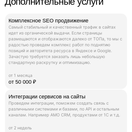
Дополнительные услуги
Комплексное SEO продвижение
Самый стабильный и качественный трафик в сайтах
идет из органической выдачи. Если страницы
размещаются и отображаются далеко от ТОПа, то мы с
радостью проведем комплекс работ по поднятию
позиций и авторитета ресурса в Яндексе и Google.
Зачастую требуется заказать лишь небольшую
стандартную раскрутку и оптимизацию.
от 1 месяца
от 50 000 ₽
Интеграции сервисов на сайты
Проведем интеграции, поможем создать связь с
различными системами и базами, по API и остальным
каналам. Например AMO CRM, продуктами от 1C и т.д.
от 2 недель