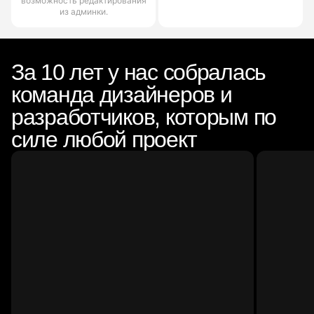
возможность редактирования
из админки.
За 10 лет у нас собралась
команда дизайнеров и
разработчиков, которым по
силе любой проект