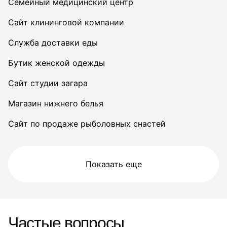
Семейный медицинский центр
Сайт клининговой компании
Служба доставки еды
Бутик женской одежды
Сайт студии загара
Магазин нижнего белья
Сайт по продаже рыболовных снастей
Показать еще
Частые вопросы