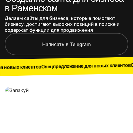
в Раменском
Делаем сайты для бизнеса, которые помогают
бизнесу, достигают высоких позиций в поиске и
содержат функции для продвижения
Написать в Telegram
Спецпредложе
Спецпредложение для новых клиентов
ентов
Наши работы