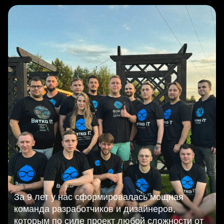
Булиты компании
За 9 лет у нас сформировалась мощная
команда разработчиков и дизайнеров,
которым по силе проект любой сложности от