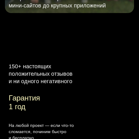
мини-сайтов до крупных приложений
150+ настоящих
положительных отзывов
и ни одного негативного
Гарантия
1 год
На любой проект — если что‑то
сломается, починим быстро
и бесплатно