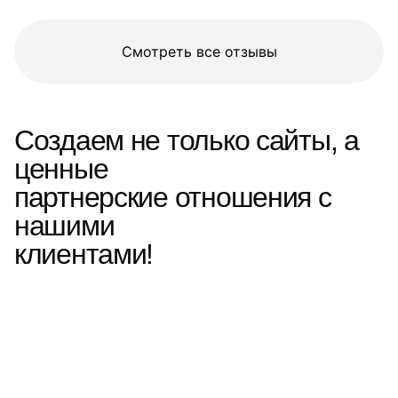
Смотреть все отзывы
Создаем не только сайты, а
ценные
партнерские отношения с
нашими
клиентами!