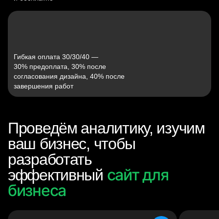
Гибкая оплата 30/30/40 —
30% предоплата, 30% после
согласования дизайна, 40% после
завершения работ
Проведём аналитику, изучим
ваш бизнес, чтобы
разработать
сайт для
эффективный
бизнеса