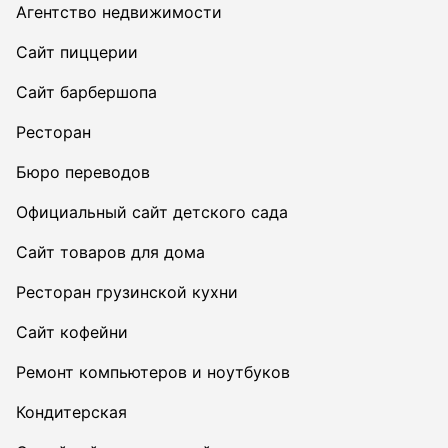
Агентство недвижимости
Сайт пиццерии
Сайт барбершопа
Ресторан
Бюро переводов
Официальный сайт детского сада
Сайт товаров для дома
Ресторан грузинской кухни
Сайт кофейни
Ремонт компьютеров и ноутбуков
Кондитерская