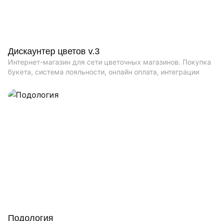
Дискаунтер цветов v.3
Интернет-магазин для сети цветочных магазинов. Покупка
букета, система лояльности, онлайн оплата, интеграции
Подология