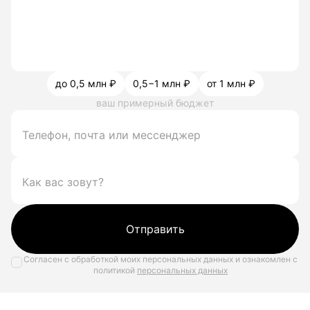
до 0,5 млн ₽
0,5−1 млн ₽
от 1 млн ₽
ваш примерный бюджет
Отправить
Согласен с обработкой моих персональных данных и ознакомлен с
политикой
персональных данных