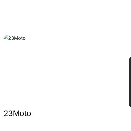
23Moto