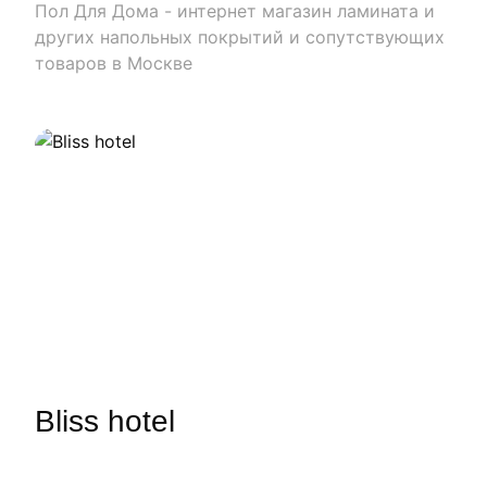
Пол Для Дома - интернет магазин ламината и
других напольных покрытий и сопутствующих
товаров в Москве
Bliss hotel