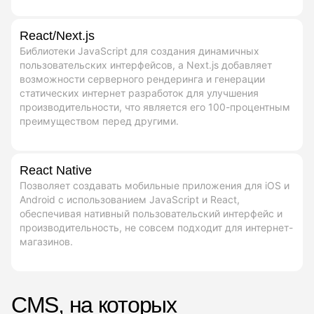
React/Next.js
Библиотеки JavaScript для создания динамичных
пользовательских интерфейсов, а Next.js добавляет
возможности серверного рендеринга и генерации
статических интернет разработок для улучшения
производительности, что является его 100-процентным
преимуществом перед другими.
React Native
Позволяет создавать мобильные приложения для iOS и
Android с использованием JavaScript и React,
обеспечивая нативный пользовательский интерфейс и
производительность, не совсем подходит для интернет-
магазинов.
CMS, на которых