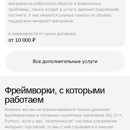
магазина на работоспособность и возможные
проблемы, также входит в услугу администрирование
хостинга. У нас имеются разные пакеты по объему
поддержки интернет-магазинов.
в зависимости от срока договора
от 10 000 ₽
Все дополнительные услуги
Фреймворки, с которыми
работаем
Конечно же мы не ограничиваемся только данными
фреймворками и готовыми скриптами (например GO, C++,
Python), если у вас "экзотическая" система управления
интернет-торговлей, то мы с ней справимся и внесем