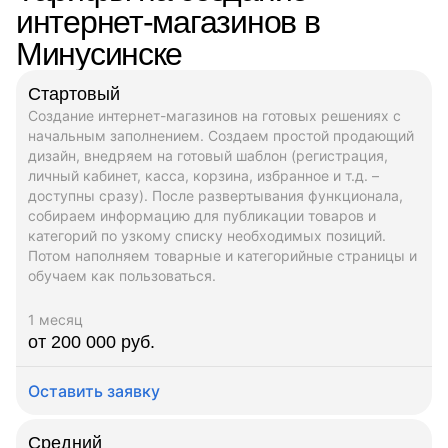
интернет-магазинов в
Минусинске
Стартовый
Создание интернет-магазинов на готовых решениях с
начальным заполнением. Создаем простой продающий
дизайн, внедряем на готовый шаблон (регистрация,
личный кабинет, касса, корзина, избранное и т.д. –
доступны сразу). После развертывания функционала,
собираем информацию для публикации товаров и
категорий по узкому списку необходимых позиций.
Потом наполняем товарные и категорийные страницы и
обучаем как пользоваться.
1 месяц
от 200 000 руб.
Оставить заявку
Средний