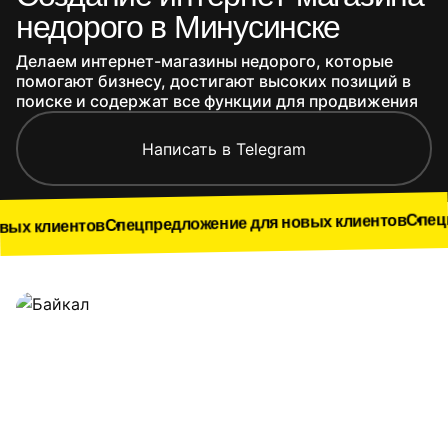
недорого в Минусинске
Делаем интернет-магазины недорого, которые
помогают бизнесу, достигают высоких позиций в
поиске и содержат все функции для продвижения
Написать в Telegram
Спецпредложение
Спецпредложение для новых клиентов
ов
Наши работы