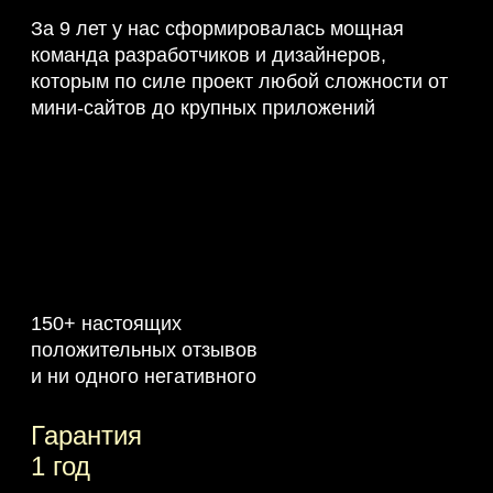
За 9 лет у нас сформировалась мощная
команда разработчиков и дизайнеров,
которым по силе проект любой сложности от
мини-сайтов до крупных приложений
150+ настоящих
положительных отзывов
и ни одного негативного
Гарантия
1 год