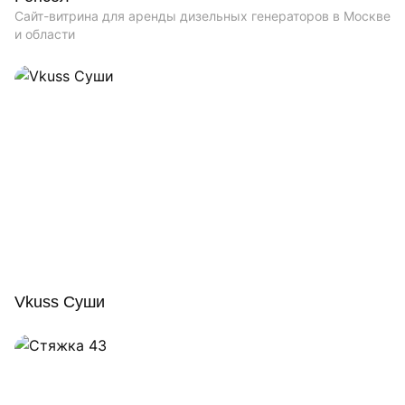
Сайт-витрина для аренды дизельных генераторов в Москве
и области
Vkuss Суши