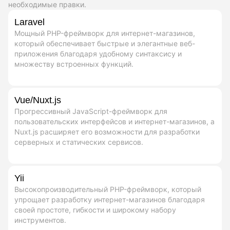
необходимые правки.
Laravel
Мощный PHP-фреймворк для интернет-магазинов,
который обеспечивает быстрые и элегантные веб-
приложения благодаря удобному синтаксису и
множеству встроенных функций.
Vue/Nuxt.js
Прогрессивный JavaScript-фреймворк для
пользовательских интерфейсов и интернет-магазинов, а
Nuxt.js расширяет его возможности для разработки
серверных и статических сервисов.
Yii
Высокопроизводительный PHP-фреймворк, который
упрощает разработку интернет-магазинов благодаря
своей простоте, гибкости и широкому набору
инструментов.