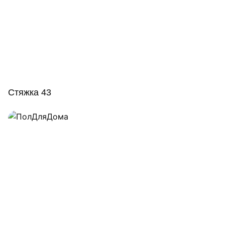
Стяжка 43