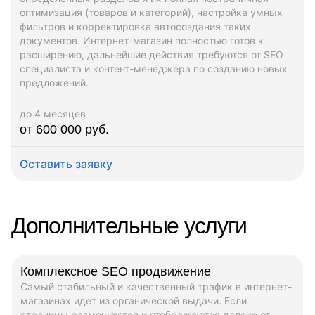
оптимизация (товаров и категорий), настройка умных
фильтров и корректировка автосоздания таких
документов. Интернет-магазин полностью готов к
расширению, дальнейшие действия требуются от SEO
специалиста и контент-менеджера по созданию новых
предложений.
до 4 месяцев
от 600 000 руб.
Оставить заявку
Дополнительные услуги
Комплексное SEO продвижение
Самый стабильный и качественный трафик в интернет-
магазинах идет из органической выдачи. Если
страницы размещаются и отображаются далеко от