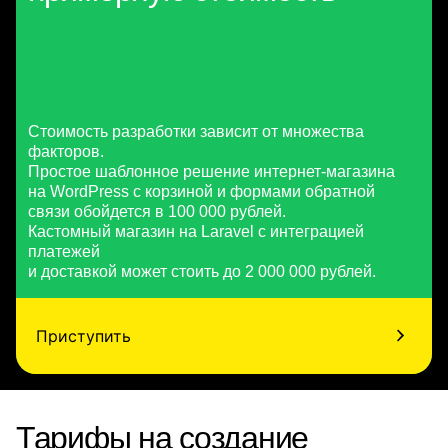
Стоимость разработки зависит от множества
факторов.
Простое шаблонное решение интернет-магазина
на WordPress с корзиной и формами обратной
связи обойдется в 100 000 рублей.
Кастомный магазин на Laravel с интеграцией
платежей
и доставкой может стоить до 2 000 000 рублей.
Приступить
Тарифы на создание