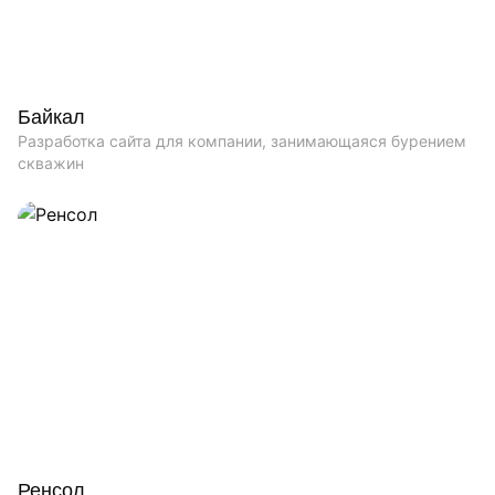
Байкал
Разработка сайта для компании, занимающаяся бурением
скважин
Ренсол