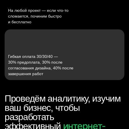
На любой проект — если что‑то
сломается, починим быстро
и бесплатно
Гибкая оплата 30/30/40 —
30% предоплата, 30% после
согласования дизайна, 40% после
завершения работ
Проведём аналитику, изучим
ваш бизнес, чтобы
разработать
интернет-
эффективный