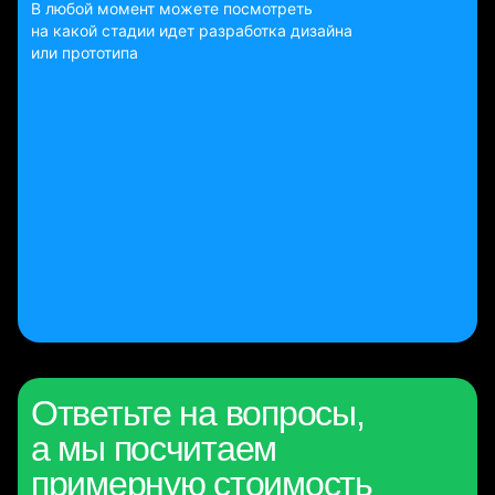
В любой момент можете посмотреть
на какой стадии идет разработка дизайна
или прототипа
Ответьте на вопросы,
а мы посчитаем
примерную стоимость