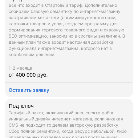
Все что входит в Стартовый тариф. Дополнительно
собираем базовую семантику по интернет-магазину,
настраиваем мета-теги (оптимизируем категории,
карточки товаров и услуг, создаем программу для
формирования торгового товарного фида) и сквозную
SEO оптимизацию, заносим их в системы аналитики. В
данный план также входит кастомная доработка
функционала интернет-магазина, которого нет в
коробочном решении.
1-2 месяца
от 400 000 руб.
Оставить заявку
Под ключ
Тарифный пакет, включающий весь спектр работ -
уникальный дизайн интернет-магазина, если никакая
CMS не подходит то делаем авторскую разработку.
Сбор полной семантики, когда ресурс небольшой, либо
определенных разделов и их полная постраничная