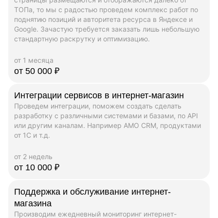
ТОПа, то мы с радостью проведем комплекс работ по
поднятию позиций и авторитета ресурса в Яндексе и
Google. Зачастую требуется заказать лишь небольшую
стандартную раскрутку и оптимизацию.
от 1 месяца
от 50 000 ₽
Интеграции сервисов в интернет-магазин
Проведем интеграции, поможем создать сделать
разработку с различными системами и базами, по API
или другим каналам. Например AMO CRM, продуктами
от 1C и т.д.
от 2 недель
от 10 000 ₽
Поддержка и обслуживание интернет-
магазина
Производим ежедневный мониторинг интернет-