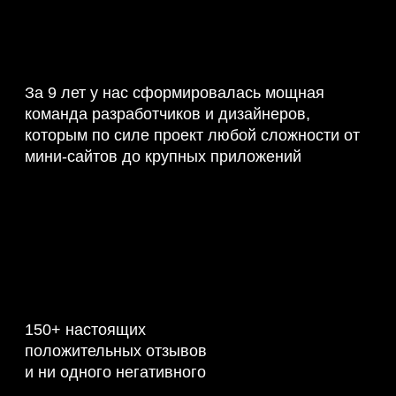
За 9 лет у нас сформировалась мощная
команда разработчиков и дизайнеров,
которым по силе проект любой сложности от
мини-сайтов до крупных приложений
150+ настоящих
положительных отзывов
и ни одного негативного