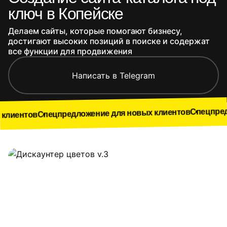
ключ в Копейске
Делаем сайты, которые помогают бизнесу,
достигают высоких позиций в поиске и содержат
все функции для продвижения
Написать в Telegram
Спецпредложение дл
пецпредложение для новых клиентов
Наши работы