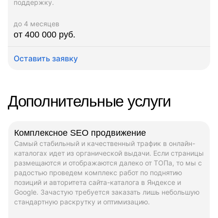
поддержку.
до 4 месяцев
от 400 000 руб.
Оставить заявку
Дополнительные услуги
Комплексное SEO продвижение
Самый стабильный и качественный трафик в онлайн-
каталогах идет из органической выдачи. Если страницы
размещаются и отображаются далеко от ТОПа, то мы с
радостью проведем комплекс работ по поднятию
позиций и авторитета сайта-каталога в Яндексе и
Google. Зачастую требуется заказать лишь небольшую
стандартную раскрутку и оптимизацию.