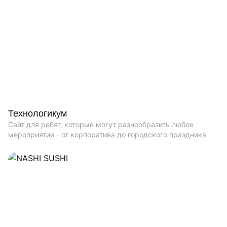
Технологикум
Сайт для ребят, которые могут разнообразить любое
мероприятие - от корпоратива до городского праздника