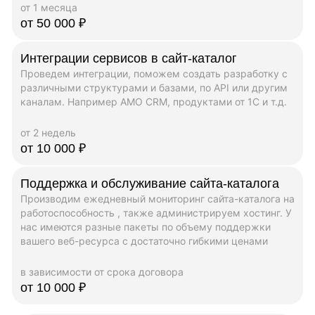
от 1 месяца
от 50 000 ₽
Интеграции сервисов в сайт-каталог
Проведем интеграции, поможем создать разработку с
различными структурами и базами, по API или другим
каналам. Например AMO CRM, продуктами от 1C и т.д.
от 2 недель
от 10 000 ₽
Поддержка и обслуживание сайта-каталога
Производим ежедневный мониторинг сайта-каталога на
работоспособность , также администрируем хостинг. У
нас имеются разные пакеты по объему поддержки
вашего веб-ресурса с достаточно гибкими ценами
в зависимости от срока договора
от 10 000 ₽