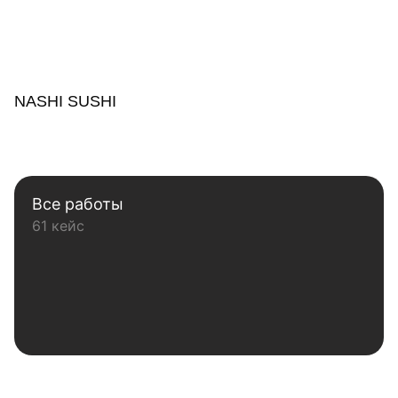
NASHI SUSHI
Все работы
61 кейс