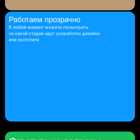
Работаем
прозрачно
В любой момент можете посмотреть
на какой стадии идет разработка дизайна
или прототипа