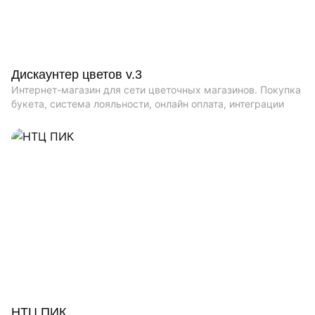
Дискаунтер цветов v.3
Интернет-магазин для сети цветочных магазинов. Покупка
букета, система лояльности, онлайн оплата, интеграции
НТЦ ПИК