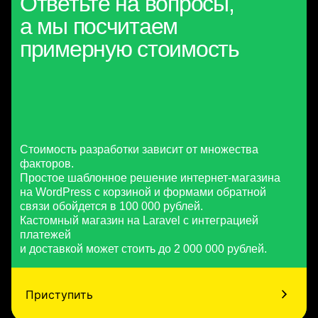
Ответьте на вопросы,
а мы посчитаем
примерную стоимость
Стоимость разработки зависит от множества
факторов.
Простое шаблонное решение интернет-магазина
на WordPress с корзиной и формами обратной
связи обойдется в 100 000 рублей.
Кастомный магазин на Laravel с интеграцией
платежей
и доставкой может стоить до 2 000 000 рублей.
Приступить