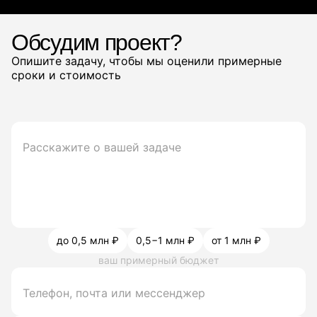
Обсудим проект?
Опишите задачу, чтобы мы оценили примерные
сроки и стоимость
до 0,5 млн ₽
0,5−1 млн ₽
от 1 млн ₽
ваш примерный бюджет