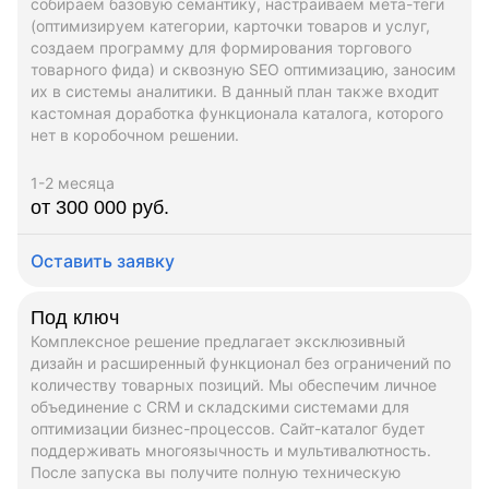
собираем базовую семантику, настраиваем мета-теги
(оптимизируем категории, карточки товаров и услуг,
создаем программу для формирования торгового
товарного фида) и сквозную SEO оптимизацию, заносим
их в системы аналитики. В данный план также входит
кастомная доработка функционала каталога, которого
нет в коробочном решении.
1-2 месяца
от 300 000 руб.
Оставить заявку
Под ключ
Комплексное решение предлагает эксклюзивный
дизайн и расширенный функционал без ограничений по
количеству товарных позиций. Мы обеспечим личное
объединение с CRM и складскими системами для
оптимизации бизнес-процессов. Сайт-каталог будет
поддерживать многоязычность и мультивалютность.
После запуска вы получите полную техническую