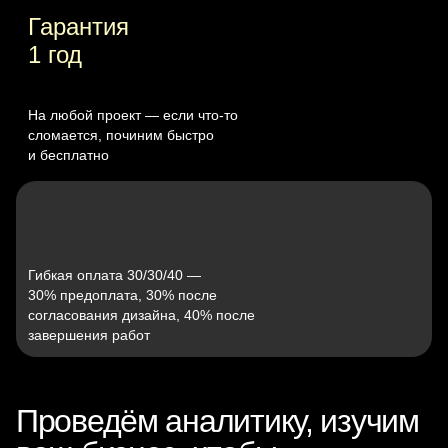
Гарантия
1 год
На любой проект — если что‑то
сломается, починим быстро
и бесплатно
Гибкая оплата 30/30/40 —
30% предоплата, 30% после
согласования дизайна, 40% после
завершения работ
Проведём аналитику, изучим