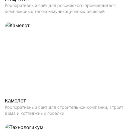
Корпоративный сайт для российского производителя
комплексных телекоммуникационных решений
Камелот
Корпоративный сайт для строительной компании, строят
дома и коттеджных поселки