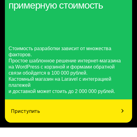
примерную стоимость
Стоимость разработки зависит от множества
факторов.
Простое шаблонное решение интернет-магазина
на WordPress с корзиной и формами обратной
связи обойдется в 100 000 рублей.
Кастомный магазин на Laravel с интеграцией
платежей
и доставкой может стоить до 2 000 000 рублей.
Приступить