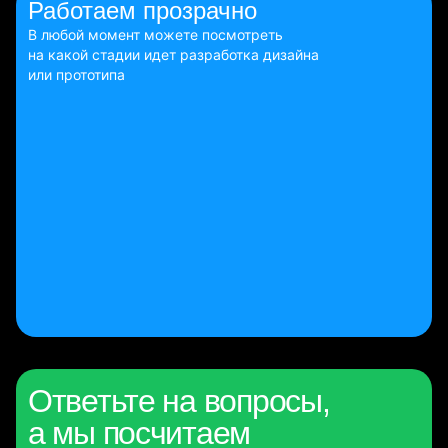
Работаем
прозрачно
В любой момент можете посмотреть
на какой стадии идет разработка дизайна
или прототипа
Ответьте на вопросы,
а мы посчитаем