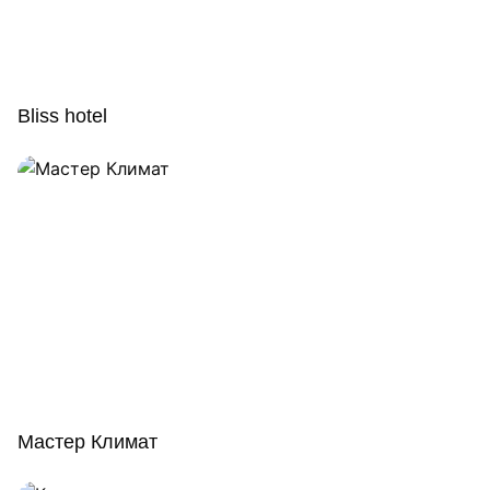
Bliss hotel
Мастер Климат