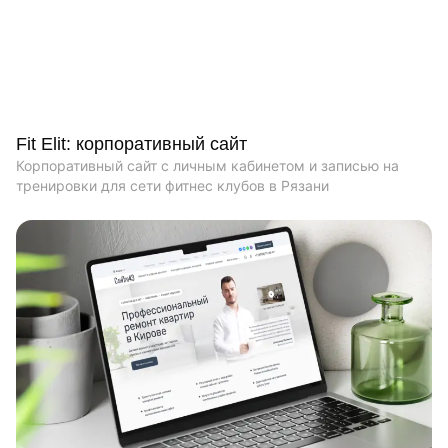
Fit Elit: корпоративный сайт
Корпоративный сайт с личным кабинетом и записью на
тренировки для сети фитнес клубов в Рязани