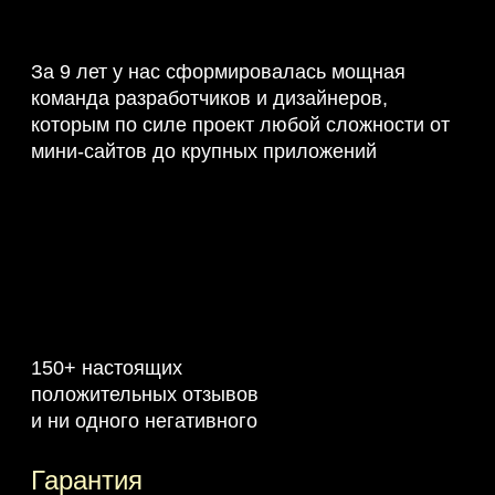
За 9 лет у нас сформировалась мощная
команда разработчиков и дизайнеров,
которым по силе проект любой сложности от
мини-сайтов до крупных приложений
150+ настоящих
положительных отзывов
и ни одного негативного
Гарантия