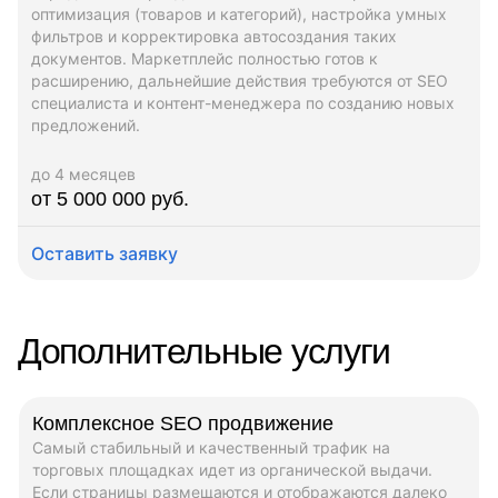
оптимизация (товаров и категорий), настройка умных
фильтров и корректировка автосоздания таких
документов. Маркетплейс полностью готов к
расширению, дальнейшие действия требуются от SEO
специалиста и контент-менеджера по созданию новых
предложений.
до 4 месяцев
от 5 000 000 руб.
Оставить заявку
Дополнительные услуги
Комплексное SEO продвижение
Самый стабильный и качественный трафик на
торговых площадках идет из органической выдачи.
Если страницы размещаются и отображаются далеко