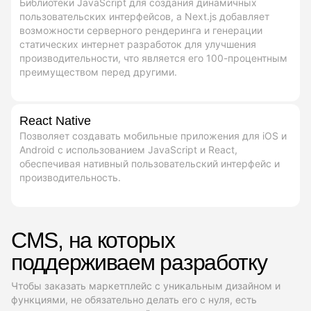
Библиотеки JavaScript для создания динамичных
пользовательских интерфейсов, а Next.js добавляет
возможности серверного рендеринга и генерации
статических интернет разработок для улучшения
производительности, что является его 100-процентным
преимуществом перед другими.
React Native
Позволяет создавать мобильные приложения для iOS и
Android с использованием JavaScript и React,
обеспечивая нативный пользовательский интерфейс и
производительность.
CMS, на которых
поддерживаем разработку
Чтобы заказать маркетплейс с уникальным дизайном и
функциями, не обязательно делать его с нуля, есть