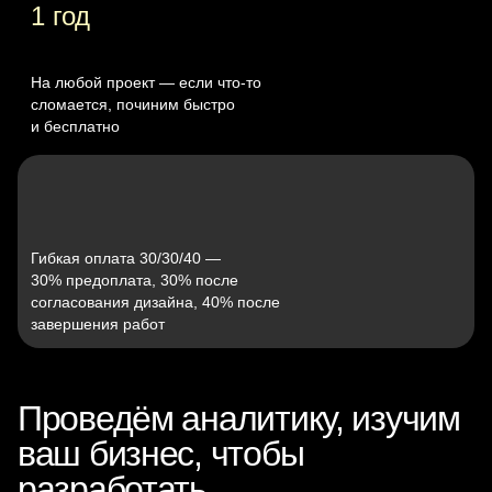
1 год
На любой проект — если что‑то
сломается, починим быстро
и бесплатно
Гибкая оплата 30/30/40 —
30% предоплата, 30% после
согласования дизайна, 40% после
завершения работ
Проведём аналитику, изучим
ваш бизнес, чтобы
разработать