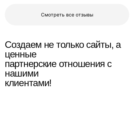
Смотреть все отзывы
Создаем не только сайты, а
ценные
партнерские отношения с
нашими
клиентами!