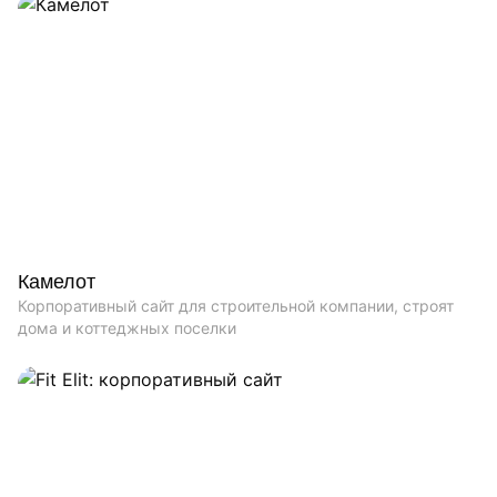
Камелот
Корпоративный сайт для строительной компании, строят
дома и коттеджных поселки