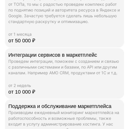
от ТОПа, то мы с радостью проведем комплекс работ
по поднятию позиций и авторитета ресурса в Яндексе и
Google. Зачастую требуется сделать лишь небольшую
стандартную раскрутку и оптимизацию.
от 1 месяца
от 50 000 ₽
Интеграции сервисов в маркетплейс
Проведем интеграции, поможем с созданием и связью
с различными системами и базами, по API или другим
каналам. Например AMO CRM, продуктами от 1C и т.д.
от 2 недель
от 10 000 ₽
Поддержка и обслуживание маркетплейса
Производим ежедневный мониторинг маркетплейса на
работоспособность и возможные проблемы, также
входит в услугу администрирование хостинга. У нас