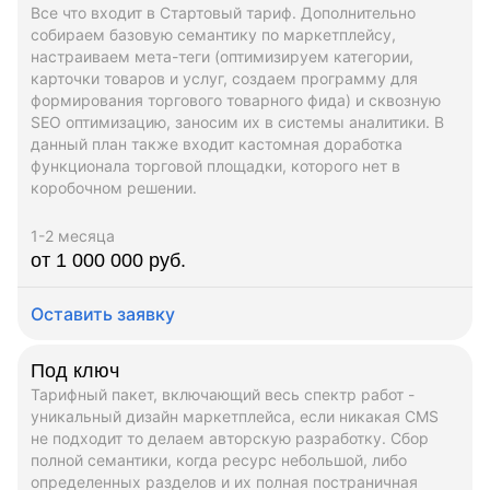
Все что входит в Стартовый тариф. Дополнительно
собираем базовую семантику по маркетплейсу,
настраиваем мета-теги (оптимизируем категории,
карточки товаров и услуг, создаем программу для
формирования торгового товарного фида) и сквозную
SEO оптимизацию, заносим их в системы аналитики. В
данный план также входит кастомная доработка
функционала торговой площадки, которого нет в
коробочном решении.
1-2 месяца
от 1 000 000 руб.
Оставить заявку
Под ключ
Тарифный пакет, включающий весь спектр работ -
уникальный дизайн маркетплейса, если никакая CMS
не подходит то делаем авторскую разработку. Сбор
полной семантики, когда ресурс небольшой, либо
определенных разделов и их полная постраничная