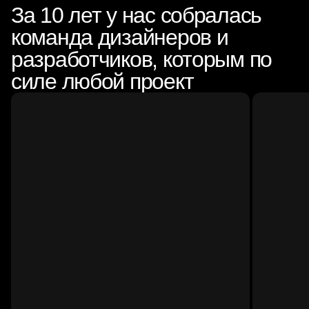
За 10 лет у нас собралась
команда дизайнеров и
разработчиков, которым по
силе любой проект