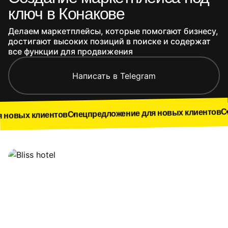
ключ в Конакове
Делаем маркетплейсы, которые помогают бизнесу,
достигают высоких позиций в поиске и содержат
все функции для продвижения
Написать в Telegram
Спецпредложе
Спецпредложение для новых клиентов
нтов
Наши работы