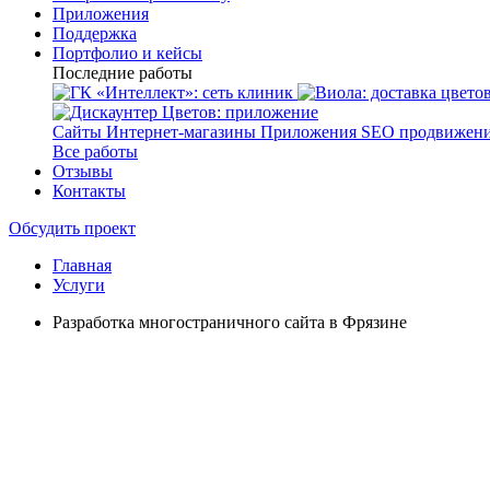
Приложения
Поддержка
Портфолио и кейсы
Последние работы
Сайты
Интернет-магазины
Приложения
SEO продвижен
Все работы
Отзывы
Контакты
Обсудить проект
Главная
Услуги
Разработка многостраничного сайта в Фрязине