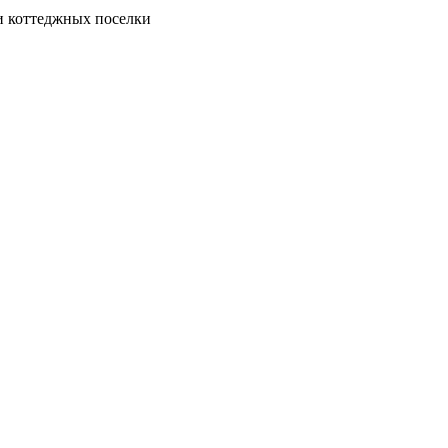
и коттеджных поселки