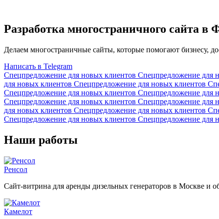
Разработка многостраничного сайта в 
Делаем многостраничные сайты, которые помогают бизнесу, д
Написать в Telegram
Спецпредложение для новых клиентов
Спецпредложение для 
для новых клиентов
Спецпредложение для новых клиентов
Сп
Спецпредложение для новых клиентов
Спецпредложение для 
Спецпредложение для новых клиентов
Спецпредложение для 
для новых клиентов
Спецпредложение для новых клиентов
Сп
Спецпредложение для новых клиентов
Спецпредложение для 
Наши работы
Ренсол
Сайт-витрина для аренды дизельных генераторов в Москве и о
Камелот