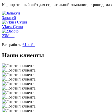
Корпоративный сайт для строительной компании, строят дома 
Запакуй
Vkuss Суши
23Moto
Все работы
61 кейс
Наши клиенты