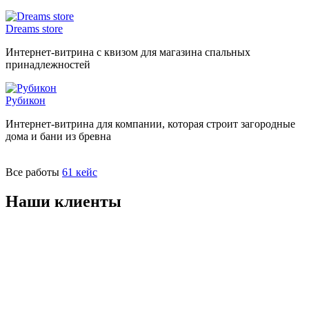
Dreams store
Интернет-витрина с квизом для магазина спальных
принадлежностей
Рубикон
Интернет-витрина для компании, которая строит загородные
дома и бани из бревна
Все работы
61 кейс
Наши клиенты