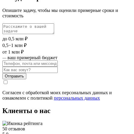
Опишите задачу, чтобы мы оценили примерные сроки и
стоимость
до 0,5 млн ₽
0,5−1 млн ₽
от 1 млн ₽
ваш примерный бюджет
—
Отправить
Согласен с обработкой моих персональных данных и
ознакомлен с политикой
персональных данных
Клиенты о нас
50 отзывов