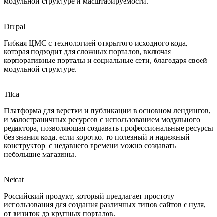
модульной структуре и масштабируемости.
Drupal
Гибкая ЦМС с технологией открытого исходного кода,
которая подходит для сложных порталов, включая
корпоративные порталы и социальные сети, благодаря своей
модульной структуре.
Tilda
Платформа для верстки и публикации в основном лендингов,
и малостраничных ресурсов с использованием модульного
редактора, позволяющая создавать профессиональные ресурсы
без знания кода, если коротко, то полезный и надежный
конструктор, с недавнего времени можно создавать
небольшие магазины.
Netcat
Российский продукт, который предлагает простоту
использования для создания различных типов сайтов с нуля,
от визиток до крупных порталов.