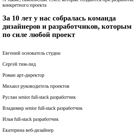
конкретного проекта
За 10 лет у нас собралась команда
дизайнеров и разработчиков, которым
по силе любой проект
Евгений
основатель студии
Сергей
тим-лид
Роман
арт-директор
Михаил
руководитель проектов
Руслан
senior full-stack разработчик
Владимир
senior full-stack разработчик
Илья
full-stack разработчик
Екатерина
веб-дизайнер