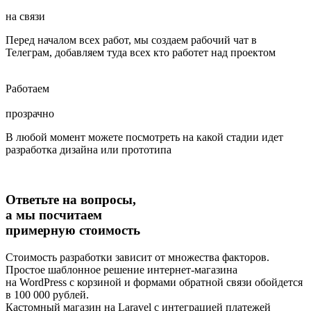
на связи
Перед началом всех работ, мы создаем рабочий чат в
Телеграм, добавляем туда всех кто работет над проектом
Работаем
прозрачно
В любой момент можете посмотреть на какой стадии идет
разработка дизайна или прототипа
Ответьте на вопросы,
а мы посчитаем
примерную стоимость
Стоимость разработки зависит от множества факторов.
Простое шаблонное решение интернет-магазина
на WordPress с корзиной и формами обратной связи обойдется
в 100 000 рублей.
Кастомный магазин на Laravel с интеграцией платежей