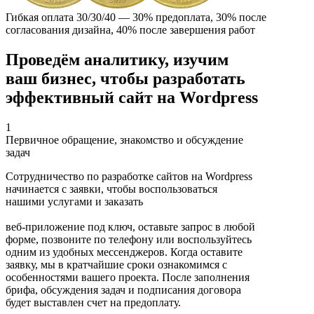
Гибкая оплата 30/30/40 — 30% предоплата, 30% после
согласования дизайна, 40% после завершения работ
Проведём аналитику, изучим
ваш бизнес, чтобы разработать
эффективный
сайт на Wordpress
1
Первичное обращение, знакомство и обсуждение
задач
Сотрудничество по разработке сайтов на Wordpress
начинается с заявки, чтобы воспользоваться
нашими услугами и заказать
веб-приложение под ключ, оставьте запрос в любой
форме, позвоните по телефону или воспользуйтесь
одним из удобных мессенджеров. Когда оставите
заявку, мы в кратчайшие сроки ознакомимся с
особенностями вашего проекта. После заполнения
брифа, обсуждения задач и подписания договора
будет выставлен счет на предоплату.