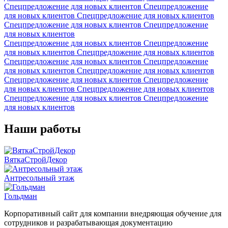
Спецпредложение для новых клиентов
Спецпредложение
для новых клиентов
Спецпредложение для новых клиентов
Спецпредложение для новых клиентов
Спецпредложение
для новых клиентов
Спецпредложение для новых клиентов
Спецпредложение
для новых клиентов
Спецпредложение для новых клиентов
Спецпредложение для новых клиентов
Спецпредложение
для новых клиентов
Спецпредложение для новых клиентов
Спецпредложение для новых клиентов
Спецпредложение
для новых клиентов
Спецпредложение для новых клиентов
Спецпредложение для новых клиентов
Спецпредложение
для новых клиентов
Наши работы
ВяткаСтройДекор
Антресольный этаж
Гольдман
Корпоративный сайт для компании внедряющая обучение для
сотрудников и разрабатывающая документацию