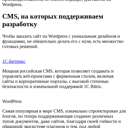
Wordpress.
CMS, на которых поддерживаем
разработку
Чтобы заказать сайт на Wordpress с уникальным дизайном и
функциями, не обязательно делать его с нуля, есть множество
готовых решений.
1С-Битрикс
Мощная российская CMS, которая позволяет создавать и
управлять веб-проектами с фирменным стилем, включая
сайты и корпоративные порталы, с высокой степенью
безопасности и изначальной поддержкой 1С Bitrix.
WordPress
Самая популярная в мире CMS, изначально спроектирован для
блогов, но теперь поддерживающая создание различных
типов документов, даже сайтов, благодаря своей гибкости и
обширной экосистеме плагинов и тем, под любой