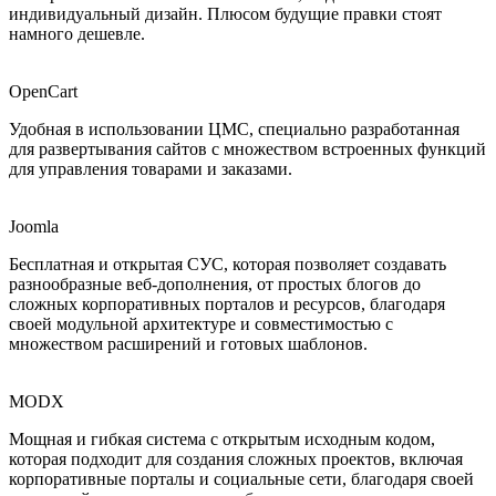
индивидуальный дизайн. Плюсом будущие правки стоят
намного дешевле.
OpenCart
Удобная в использовании ЦМС, специально разработанная
для развертывания сайтов с множеством встроенных функций
для управления товарами и заказами.
Joomla
Бесплатная и открытая СУС, которая позволяет создавать
разнообразные веб-дополнения, от простых блогов до
сложных корпоративных порталов и ресурсов, благодаря
своей модульной архитектуре и совместимостью с
множеством расширений и готовых шаблонов.
MODX
Мощная и гибкая система с открытым исходным кодом,
которая подходит для создания сложных проектов, включая
корпоративные порталы и социальные сети, благодаря своей