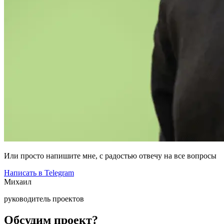
Или просто напишите мне, с радостью отвечу на все вопросы
Написать в Telegram
Михаил
руководитель проектов
Обсудим проект?