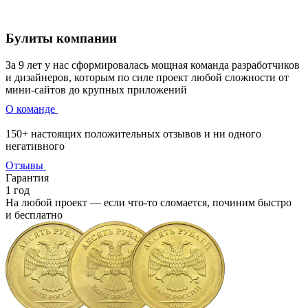
Булиты компании
За 9 лет у нас сформировалась мощная команда разработчиков
и дизайнеров, которым по силе проект любой сложности от
мини-сайтов до крупных приложений
О команде
150+ настоящих положительных отзывов и ни одного
негативного
Отзывы
Гарантия
1 год
На любой проект — если что‑то сломается, починим быстро
и бесплатно