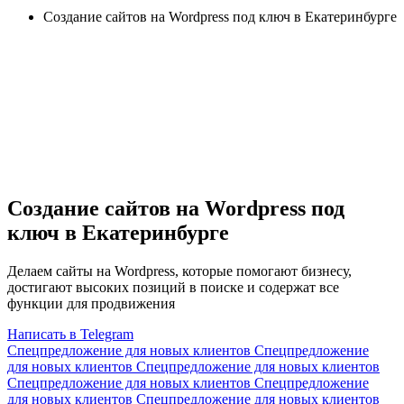
Создание сайтов на Wordpress под ключ в Екатеринбурге
Создание сайтов на Wordpress под
ключ в Екатеринбурге
Делаем сайты на Wordpress, которые помогают бизнесу,
достигают высоких позиций в поиске и содержат все
функции для продвижения
Написать в Telegram
Спецпредложение для новых клиентов
Спецпредложение
для новых клиентов
Спецпредложение для новых клиентов
Спецпредложение для новых клиентов
Спецпредложение
для новых клиентов
Спецпредложение для новых клиентов