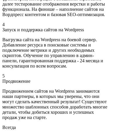
далее тестирование отображения верстки и работы
функционала. На финише – наполнение сайтов на
Вордпресс контентом и базовая SEO-оптимизация.
4
Запуск и поддержка сайтов на Wordpress
Выгрузка сайта на Wordpress на боевой сервер.
Добавление ресурса в поисковые системы и
подключение метрики и других необходимых
скриптов. Обучение по управлению в админ-
панели, гарантированная поддержка - 24 месяца и
консультация по всем вопросам.
5
Продвижение
Продвижением сайтов на Wordpress занимаются
наши партнеры, в которых мы уверены, что они
могут сделать качественный результат! Существуют
множество шаблонных способов доработать многие
детали, чтобы добиться хороших и успешных
продаж уже на старте.
Всегда