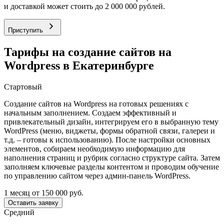
и доставкой может стоить до 2 000 000 рублей.
Приступить
Тарифы на создание сайтов на
Wordpress в Екатеринбурге
Стартовый
Создание сайтов на Wordpress на готовых решениях с
начальным заполнением. Создаем эффективный и
привлекательный дизайн, интегрируем его в выбранную тему
WordPress (меню, виджеты, формы обратной связи, галереи и
т.д. – готовы к использованию). После настройки основных
элементов, собираем необходимую информацию для
наполнения страниц и рубрик согласно структуре сайта. Затем
заполняем ключевые разделы контентом и проводим обучение
по управлению сайтом через админ-панель WordPress.
1 месяц
от 150 000 руб.
Оставить заявку
Средний