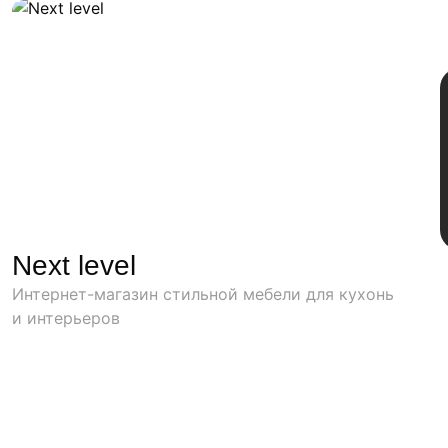
Next level
Интернет-магазин стильной мебели для кухонь
и интерьеров