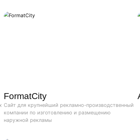
FormatCity
х
Сайт для крупнейший рекламно-производственный
компании по изготовлению и размещению
наружной рекламы