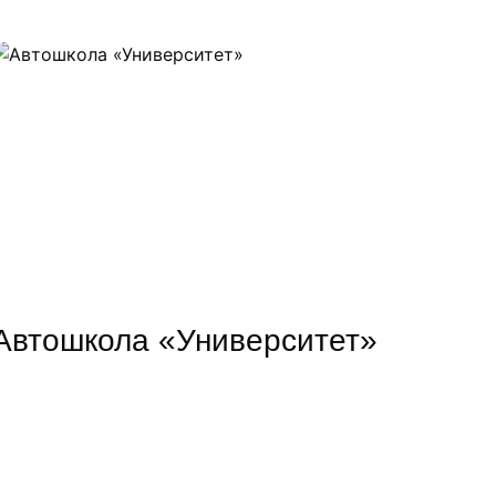
Автошкола «Университет»