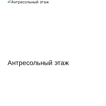
Антресольный этаж