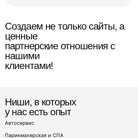
Создаем не только сайты, а
ценные
партнерские отношения с
нашими
клиентами!
Ниши, в которых
у нас есть опыт
Автосервис
Парикмахерская и СПА