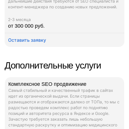
дальнейшие действия требуются от SEO специалиста и
контент-менеджера по созданию новых предложений.
2-3 месяца
от 300 000 руб.
Оставить заявку
Дополнительные услуги
Комплексное SEO продвижение
Самый стабильный и качественный трафик в сайтах
идет из органической выдачи. Если страницы
размещаются и отображаются далеко от ТОПа, то мы с
радостью проведем комплекс работ по поднятию
позиций и авторитета ресурса в Яндексе и Google.
Зачастую требуется заказать лишь небольшую
стандартную раскрутку и оптимизацию медицинского