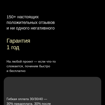
150+ настоящих
положительных отзывов
и ни одного негативного
Гарантия
1 год
На любой проект — если что‑то
сломается, починим быстро
и бесплатно
Гибкая оплата 30/30/40 —
30% предоплата, 30% после