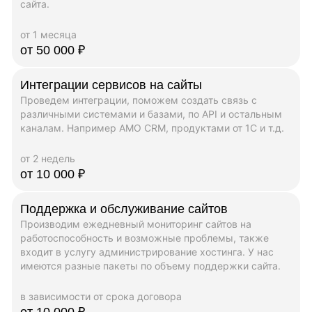
сайта.
от 1 месяца
от 50 000 ₽
Интеграции сервисов на сайты
Проведем интеграции, поможем создать связь с
различными системами и базами, по API и остальным
каналам. Например AMO CRM, продуктами от 1C и т.д.
от 2 недель
от 10 000 ₽
Поддержка и обслуживание сайтов
Производим ежедневный мониторинг сайтов на
работоспособность и возможные проблемы, также
входит в услугу администрирование хостинга. У нас
имеются разные пакеты по объему поддержки сайта.
в зависимости от срока договора
от 10 000 ₽