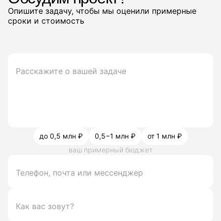
Опишите задачу, чтобы мы оценили примерные
сроки и стоимость
до 0,5 млн ₽
0,5−1 млн ₽
от 1 млн ₽
ваш примерный бюджет