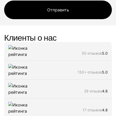
Отправить
Клиенты о нас
50 отзывов
5.0
150+ отзывов
5.0
29 отзыва
4.8
17 отзывов
4.8