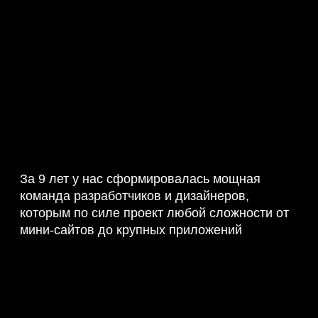
За 9 лет у нас сформировалась мощная
команда разработчиков и дизайнеров,
которым по силе проект любой сложности от
мини-сайтов до крупных приложений