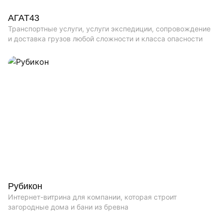
АГАТ43
Транспортные услуги, услуги экспедиции, сопровождение
и доставка грузов любой сложности и класса опасности
Рубикон
Интернет-витрина для компании, которая строит
загородные дома и бани из бревна