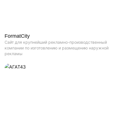
FormatCity
Сайт для крупнейший рекламно-производственный
компании по изготовлению и размещению наружной
рекламы