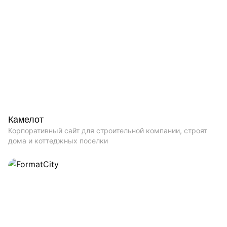
Камелот
Корпоративный сайт для строительной компании, строят
дома и коттеджных поселки