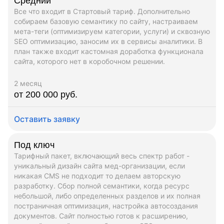
Средний
Все что входит в Стартовый тариф. Дополнительно
собираем базовую семантику по сайту, настраиваем
мета-теги (оптимизируем категории, услуги) и сквозную
SEO оптимизацию, заносим их в сервисы аналитики. В
план также входит кастомная доработка функционала
сайта, которого нет в коробочном решении.
2 месяц
от 200 000 руб.
Оставить заявку
Под ключ
Тарифный пакет, включающий весь спектр работ -
уникальный дизайн сайта мед-организации, если
никакая CMS не подходит то делаем авторскую
разработку. Сбор полной семантики, когда ресурс
небольшой, либо определенных разделов и их полная
постраничная оптимизация, настройка автосоздания
документов. Сайт полностью готов к расширению,