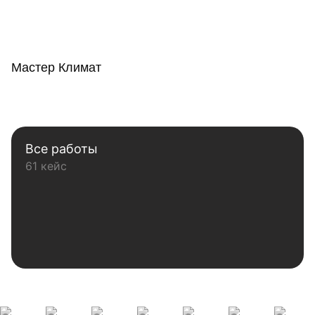
Мастер Климат
Все работы
61 кейс
Наши клиенты