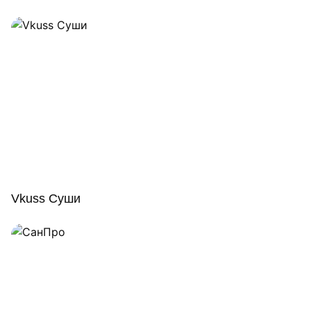
Vkuss Суши