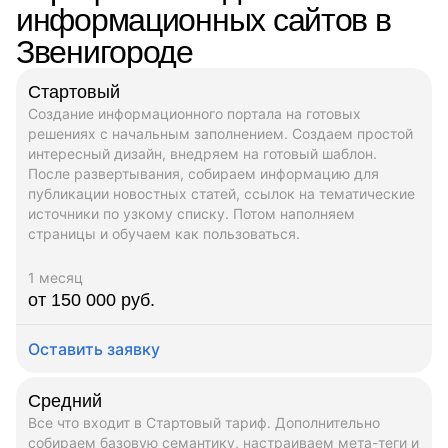
информационных сайтов в
Звенигороде
Стартовый
Создание информационного портала на готовых
решениях с начальным заполнением. Создаем простой
интересный дизайн, внедряем на готовый шаблон.
После развертывания, собираем информацию для
публикации новостных статей, ссылок на тематические
источники по узкому списку. Потом наполняем
страницы и обучаем как пользоваться.
1 месяц
от 150 000 руб.
Оставить заявку
Средний
Все что входит в Стартовый тариф. Дополнительно
собираем базовую семантику, настраиваем мета-теги и