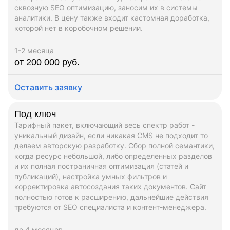
сквозную SEO оптимизацию, заносим их в системы
аналитики. В цену также входит кастомная доработка,
которой нет в коробочном решении.
1-2 месяца
от 200 000 руб.
Оставить заявку
Под ключ
Тарифный пакет, включающий весь спектр работ -
уникальный дизайн, если никакая CMS не подходит то
делаем авторскую разработку. Сбор полной семантики,
когда ресурс небольшой, либо определенных разделов
и их полная постраничная оптимизация (статей и
публикаций), настройка умных фильтров и
корректировка автосоздания таких документов. Сайт
полностью готов к расширению, дальнейшие действия
требуются от SEO специалиста и контент-менеджера.
до 4 месяцев