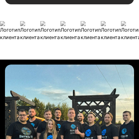
Наши клиенты
Булиты компании