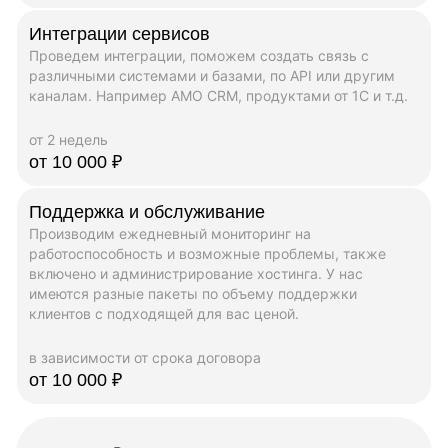
Интеграции сервисов
Проведем интеграции, поможем создать связь с
различными системами и базами, по API или другим
каналам. Например AMO CRM, продуктами от 1C и т.д.
от 2 недель
от 10 000 ₽
Поддержка и обслуживание
Производим ежедневный мониторинг на
работоспособность и возможные проблемы, также
включено и администрирование хостинга. У нас
имеются разные пакеты по объему поддержки
клиентов с подходящей для вас ценой.
в зависимости от срока договора
от 10 000 ₽