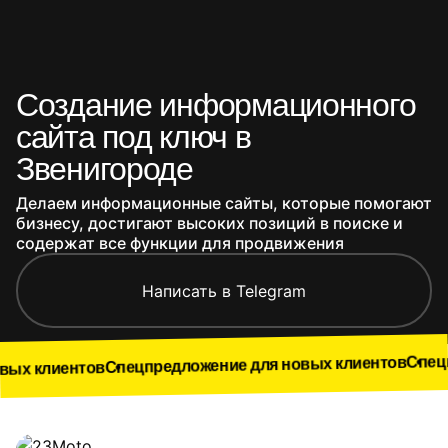
Создание информационного
сайта под ключ в
Звенигороде
Делаем информационные сайты, которые помогают
бизнесу, достигают высоких позиций в поиске и
содержат все функции для продвижения
Написать в Telegram
Спецпредложен
Спецпредложение для новых клиентов
тов
Наши работы