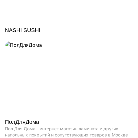
NASHI SUSHI
ПолДляДома
Пол Для Дома - интернет магазин ламината и других
напольных покрытий и сопутствующих товаров в Москве