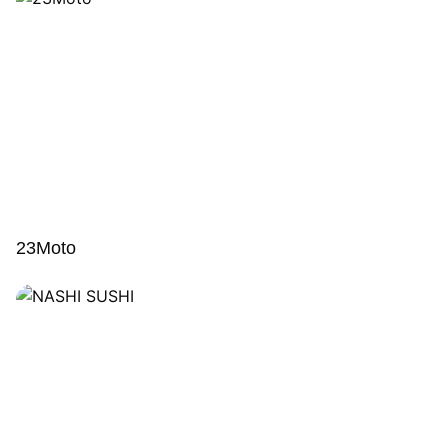
23Moto