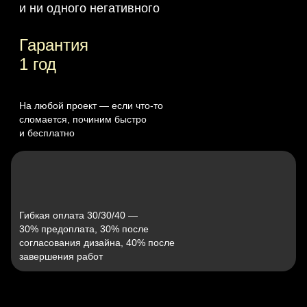
и ни одного негативного
Гарантия
1 год
На любой проект — если что‑то
сломается, починим быстро
и бесплатно
Гибкая оплата 30/30/40 —
30% предоплата, 30% после
согласования дизайна, 40% после
завершения работ