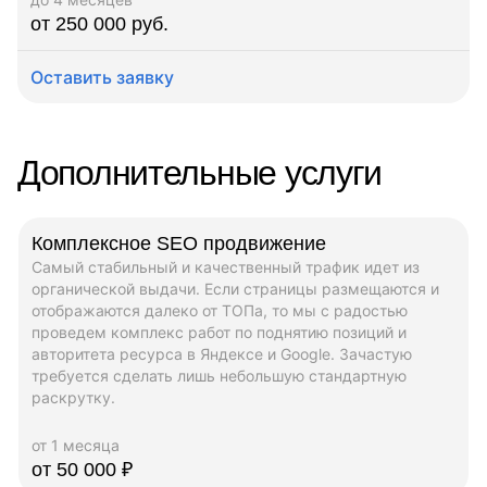
от 250 000 руб.
Оставить заявку
Дополнительные услуги
Комплексное SEO продвижение
Самый стабильный и качественный трафик идет из
органической выдачи. Если страницы размещаются и
отображаются далеко от ТОПа, то мы с радостью
проведем комплекс работ по поднятию позиций и
авторитета ресурса в Яндексе и Google. Зачастую
требуется сделать лишь небольшую стандартную
раскрутку.
от 1 месяца
от 50 000 ₽