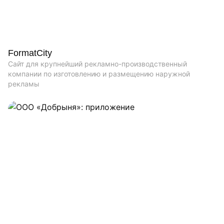
FormatCity
Сайт для крупнейший рекламно-производственный
компании по изготовлению и размещению наружной
рекламы