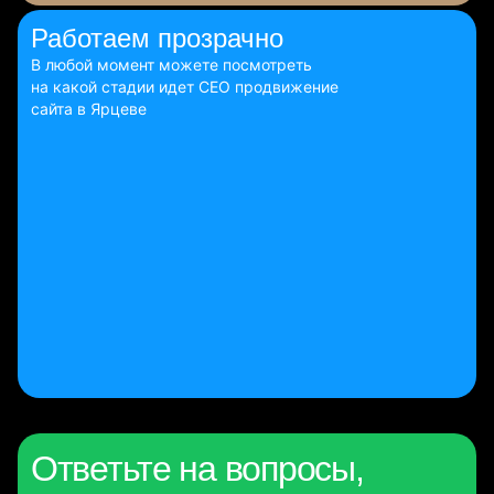
Работаем
прозрачно
В любой момент можете посмотреть
на какой стадии идет СЕО продвижение
сайта в Ярцеве
Ответьте на вопросы,