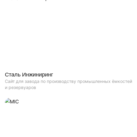
Сталь Инжиниринг
Сайт для завода по производству промышленных ёмкостей
и резервуаров