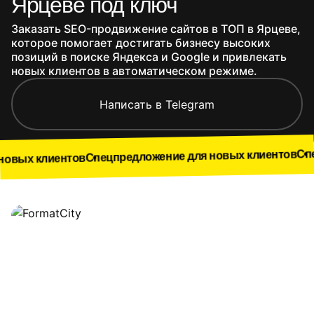
Ярцеве под ключ
Заказать SEO-продвижение сайтов в ТОП в Ярцеве,
которое помогает достигать бизнесу высоких
позиций в поиске Яндекса и Google и привлекать
новых клиентов в автоматическом режиме.
Написать в Telegram
Спецпредложен
Спецпредложение для новых клиентов
нтов
Наши работы