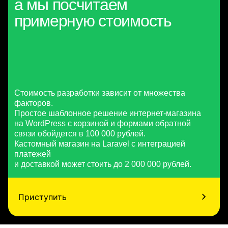
а мы посчитаем
примерную стоимость
Стоимость разработки зависит от множества
факторов.
Простое шаблонное решение интернет-магазина
на WordPress с корзиной и формами обратной
связи обойдется в 100 000 рублей.
Кастомный магазин на Laravel с интеграцией
платежей
и доставкой может стоить до 2 000 000 рублей.
Приступить