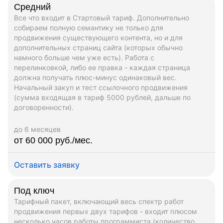
Средний
Все что входит в Стартовый тариф. Дополнительно
собираем полную семантику не только для
продвижения существующего контента, но и для
дополнительных страниц сайта (которых обычно
намного больше чем уже есть). Работа с
перелинковкой, либо ее правка - каждая страница
должна получать плюс-минус одинаковый вес.
Начальный закуп и тест ссылочного продвижения
(сумма входящая в тариф 5000 рублей, дальше по
договоренности).
до 6 месяцев
от 60 000 руб./мес.
Оставить заявку
Под ключ
Тарифный пакет, включающий весь спектр работ
продвижения первых двух тарифов - входит плюсом
несколько часов работы программиста (количество