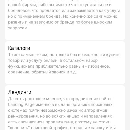
вашей фирмы, либо вы имеете что-то уникальное и
брендовое, что продается или заказывается как услуга
но с применением бренда. Но конечно же сайт можно
развить и не зависимо от бренда по более широким
запросам.
Каталоги
Те же самые е-ком, но только без возможности купить
товар или услугу онлайн, в остальном набор
функционала приблизительно равный - избранное,
сравнение, обратный звонок и т.д.
Лендинги
Да есть расхожее мнение, что продвижение сайтов
Landing Page именно в выдаче органики поисковых
системах почти невозможно из-за их алгоритмов
ранжирования, но во всяких нишах и направлениях
есть свои нюансы продвижения, поэтому не стоит
"хоронить" поисковой трафик, отправьте заявку и мы