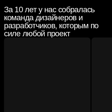
За 10 лет у нас собралась
команда дизайнеров и
разработчиков, которым по
силе любой проект