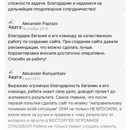
сложности задачи. Благодарим и надеемся на
дальнейшее плодотворное сотрудничество!
Alexander Poptsov
16 ноября 2018
Благодарю Евгения и его команду за качественную
работу по созданию сайта. При создании сайта давали
рекомендации, что можно сделать лучше.
Корректировки вносили достаточно оперативно.
Спасибо за работу!
Alexander Rumyantsev
5 мая 2017
Выражаю огромную благодарность Евгению и его
команде, ребята знают свое дело, доводят проект до
желаемого результата. Самое главное, что после
первой попытки сделать сайт по моему "неправильному
понимаю всей ситуации" ОНИ не только НЕ БРОСИЛИ, а
взяли меня за ручки и привели к тому результату от
которого я просто в ВОСТОРГЕ!!! ОГРОМНОЕ
СПАСИБО!!! Ребята не только умеют слушать клиента,