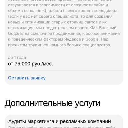
озвучивается в зависимости от сложности сайта и
объема неполадок), работа нашего контент менеджера
(если у вас нет своего специалиста, то для создания
новых и оптимизации старых страниц сайтов и их
оптимизация, мы предоставляем своего КМ). Больший
бюджет на ссылочное продвижение, и особое внимание
к поведенческим факторам Яндекса и Google. Над
проектом трудиться намного больше специалистов.
до 1 года
от 75 000 руб./мес.
Оставить заявку
Дополнительные услуги
Аудиты маркетинга и рекламных компаний
Реклама сайта не приносит желаемого эффекта, либо