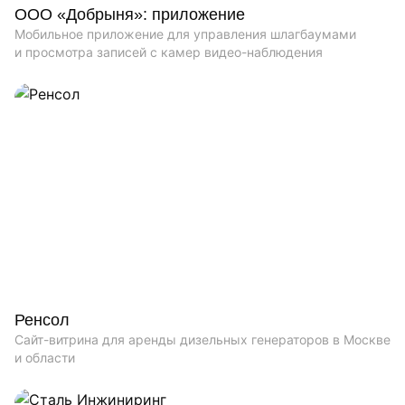
ООО «Добрыня»: приложение
Мобильное приложение для управления шлагбаумами
и просмотра записей с камер видео-наблюдения
Ренсол
Сайт-витрина для аренды дизельных генераторов в Москве
и области