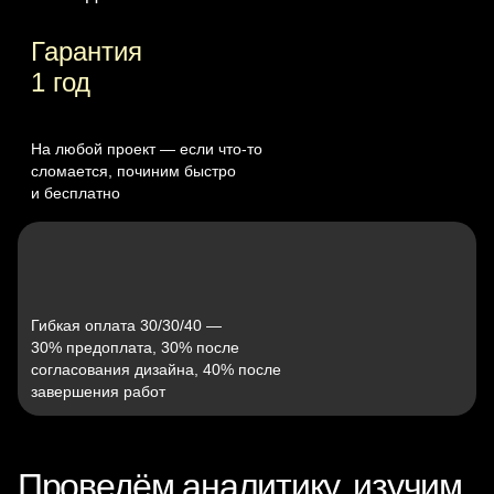
Гарантия
1 год
На любой проект — если что‑то
сломается, починим быстро
и бесплатно
Гибкая оплата 30/30/40 —
30% предоплата, 30% после
согласования дизайна, 40% после
завершения работ
Проведём аналитику, изучим