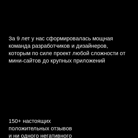
За 9 лет у нас сформировалась мощная
команда разработчиков и дизайнеров,
которым по силе проект любой сложности от
мини-сайтов до крупных приложений
150+ настоящих
положительных отзывов
и ни одного негативного