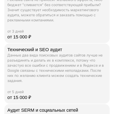
бюджет "сливается" без соответствующей прибыли?
Значит существует необходимость маркетингового
аудита, можете обратиться и заказать помощью с
рекламными компаниями.
от 3 дней
от 15 000 ₽
Технический и SEO аудит
Данные два вида поисковых аудитов сайтов лучше не
разъединять и делать их в комплексе, потому что
зачастую все ошибки с продвижением и в Яндексе и в
Google связаны с техническими неполадками. После
них по желанию клиента можем создать технические
задания.
от 5 дней
от 15 000 ₽
Аудит SERM и социальных сетей