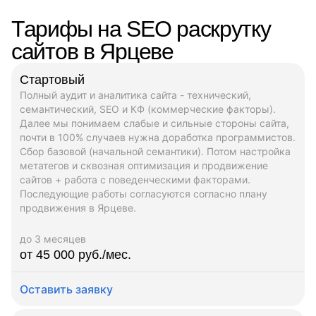
Тарифы на SEO раскрутку
сайтов в Ярцеве
Стартовый
Полный аудит и аналитика сайта - технический,
семантический, SEO и КФ (коммерческие факторы).
Далее мы понимаем слабые и сильные стороны сайта,
почти в 100% случаев нужна доработка программистов.
Сбор базовой (начальной семантики). Потом настройка
метатегов и сквозная оптимизация и продвижение
сайтов + работа с поведенческими факторами.
Последующие работы согласуются согласно плану
продвижения в Ярцеве.
до 3 месяцев
от 45 000 руб./мес.
Оставить заявку