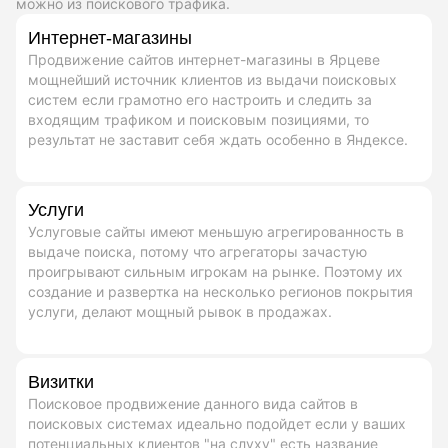
можно из поискового трафика.
Интернет-магазины
Продвижение сайтов интернет-магазины в Ярцеве
мощнейший источник клиентов из выдачи поисковых
систем если грамотно его настроить и следить за
входящим трафиком и поисковым позициями, то
результат не заставит себя ждать особенно в Яндексе.
Услуги
Услуговые сайты имеют меньшую агрегированность в
выдаче поиска, потому что агрегаторы зачастую
проигрывают сильным игрокам на рынке. Поэтому их
создание и развертка на несколько регионов покрытия
услуги, делают мощный рывок в продажах.
Визитки
Поисковое продвижение данного вида сайтов в
поисковых системах идеально подойдет если у ваших
потенциальных клиентов "на слуху" есть название