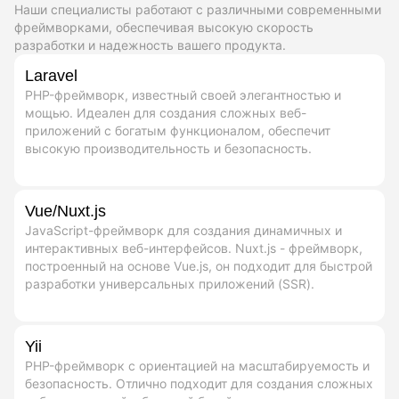
Наши специалисты работают с различными современными
фреймворками, обеспечивая высокую скорость
разработки и надежность вашего продукта.
Laravel
PHP-фреймворк, известный своей элегантностью и
мощью. Идеален для создания сложных веб-
приложений с богатым функционалом, обеспечит
высокую производительность и безопасность.
Vue/Nuxt.js
JavaScript-фреймворк для создания динамичных и
интерактивных веб-интерфейсов. Nuxt.js - фреймворк,
построенный на основе Vue.js, он подходит для быстрой
разработки универсальных приложений (SSR).
Yii
PHP-фреймворк с ориентацией на масштабируемость и
безопасность. Отлично подходит для создания сложных