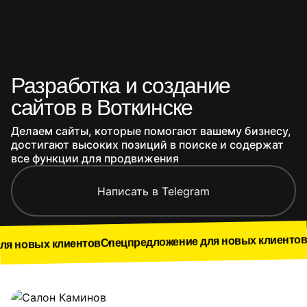
Разработка и создание
сайтов в Воткинске
Делаем сайты, которые помогают вашему бизнесу,
достигают высоких позиций в поиске и содержат
все функции для продвижения
Написать в Telegram
Спецпредложе
Спецпредложение для новых клиентов
ентов
Наши работы