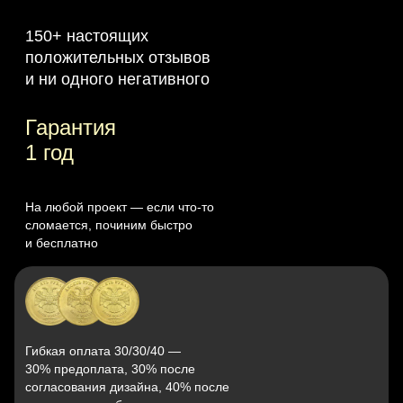
150+ настоящих
положительных отзывов
и ни одного негативного
Гарантия
1 год
На любой проект — если что‑то
сломается, починим быстро
и бесплатно
Гибкая оплата 30/30/40 —
30% предоплата, 30% после
согласования дизайна, 40% после