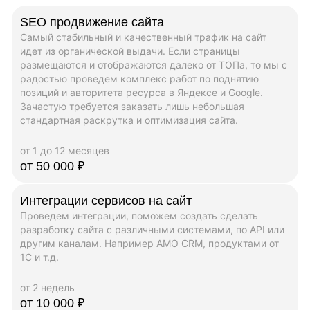
SEO продвижение сайта
Самый стабильный и качественный трафик на сайт
идет из органической выдачи. Если страницы
размещаются и отображаются далеко от ТОПа, то мы с
радостью проведем комплекс работ по поднятию
позиций и авторитета ресурса в Яндексе и Google.
Зачастую требуется заказать лишь небольшая
стандартная раскрутка и оптимизация сайта.
от 1 до 12 месяцев
от 50 000 ₽
Интеграции сервисов на сайт
Проведем интеграции, поможем создать сделать
разработку сайта с различными системами, по API или
другим каналам. Например AMO CRM, продуктами от
1C и т.д.
от 2 недель
от 10 000 ₽