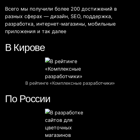
Всего мы получили более 200 достижений в
разных сферах — дизайн, SEO, поддержка,
разработка, интернет-магазины, мобильные
приложения и так далее
В Кирове
В рейтинге «Комплексные разработчики»
По России