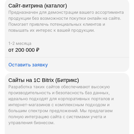
Сайт-витрина (каталог)
Предназначен для демонстрации вашего ассортимента
продукции без возможности покупки онлайн на сайте.
Помогает привлечь потенциальных клиентов и
повышать их интерес к вашей продукции.
1-2 месяца
от 200 000 ₽
Оставить заявку
Сайты на 1C Bitrix (Битрикс)
Разработка таких сайтов обеспечивают высокую
производительность и безопасность баз данных,
идеально подходят для корпоративных порталов и
интернет-магазинов с комплексным подходом и
большим спектром предложений. Мы предлагаем
полную интеграцию сайта с системами учета и
управления бизнесом.