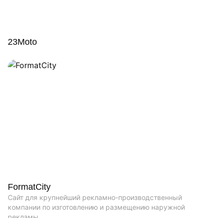
23Moto
FormatCity
Сайт для крупнейший рекламно-производственный
компании по изготовлению и размещению наружной
рекламы