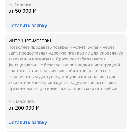
от 2 недель
от 50 000 ₽
Оставить заявку
Интернет-магазин
Позволяет продавать товары и услуги онлайн через
сайт, предоставляя удобную платформу для управления
заказами и клиентами. Сразу разрабатываются
функциональные безопасные площадки с интеграцией
платежных систем, личных кабинетов, разделы с
ограниченным доступом, модули изготовление в день
заказа, наличие на складе и продуманной логистики.
Применяем актуальные технологии с маркетплейсов.
2-5 месяцев
от 200 000 ₽
Оставить заявку