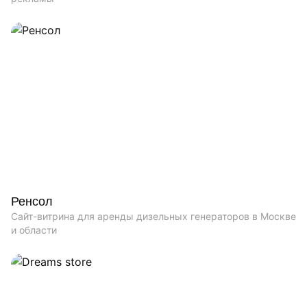
Ренсол
Сайт-витрина для аренды дизельных генераторов в Москве
и области