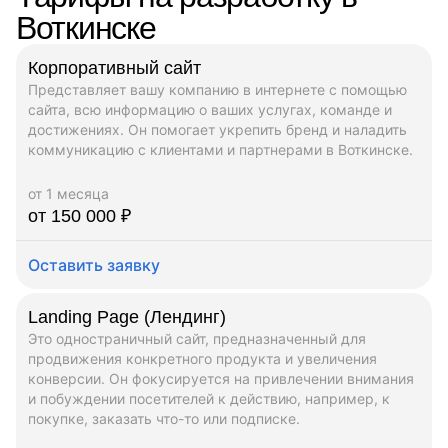
Воткинске
Корпоративный сайт
Представляет вашу компанию в интернете с помощью
сайта, всю информацию о ваших услугах, команде и
достижениях. Он помогает укрепить бренд и наладить
коммуникацию с клиентами и партнерами в Воткинске.
от 1 месяца
от 150 000 ₽
Оставить заявку
Landing Page (Лендинг)
Это одностраничный сайт, предназначенный для
продвижения конкретного продукта и увеличения
конверсии. Он фокусируется на привлечении внимания
и побуждении посетителей к действию, например, к
покупке, заказать что-то или подписке.