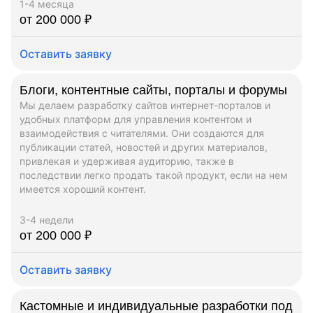
1-4 месяца
от 200 000 ₽
Оставить заявку
Блоги, контентные сайты, порталы и форумы
Мы делаем разработку сайтов интернет-порталов и
удобных платформ для управления контентом и
взаимодействия с читателями. Они создаются для
публикации статей, новостей и других материалов,
привлекая и удерживая аудиторию, также в
последствии легко продать такой продукт, если на нем
имеется хороший контент.
3-4 недели
от 200 000 ₽
Оставить заявку
Кастомные и индивидуальные разработки под