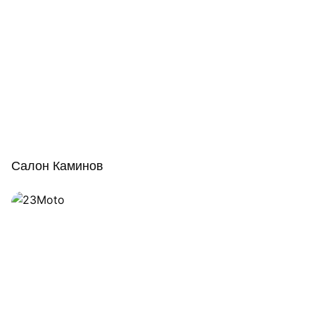
Салон Каминов