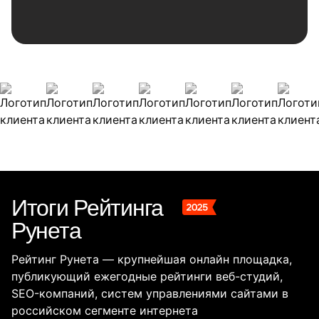
Наши клиенты
Итоги Рейтинга
Рунета
Рейтинг Рунета — крупнейшая онлайн площадка,
публикующий ежегодные рейтинги веб-студий,
SEO-компаний, систем управлениями сайтами в
российском сегменте интернета