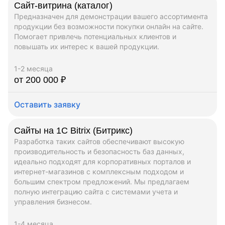
Сайт-витрина (каталог)
Предназначен для демонстрации вашего ассортимента
продукции без возможности покупки онлайн на сайте.
Помогает привлечь потенциальных клиентов и
повышать их интерес к вашей продукции.
1-2 месяца
от 200 000 ₽
Оставить заявку
Сайты на 1C Bitrix (Битрикс)
Разработка таких сайтов обеспечивают высокую
производительность и безопасность баз данных,
идеально подходят для корпоративных порталов и
интернет-магазинов с комплексным подходом и
большим спектром предложений. Мы предлагаем
полную интеграцию сайта с системами учета и
управления бизнесом.
1-4 месяца