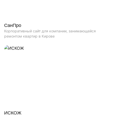
СанПро
Корпоративный сайт для компании, занимающейся
ремонтом квартир в Кирове
ИСКОЖ