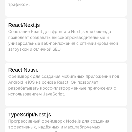
трафиком.
React/Next.js
Сочетание React для фронта и Nuxt.js для бекенда
позволяет создавать высокопроизводительные и
универсальные веб-приложения с оптимизированной
загрузкой и отличной SEO.
React Native
Фреймворк для создания мобильных приложений под
Android и iOS на основе React. Он позволяет
разрабатывать кросс‑платформенные приложения с
использованием JavaScript.
TypeScript/Nest.js
Прогрессивный фреймворк Node.js для создания
эффективных, надёжных и масштабируемых