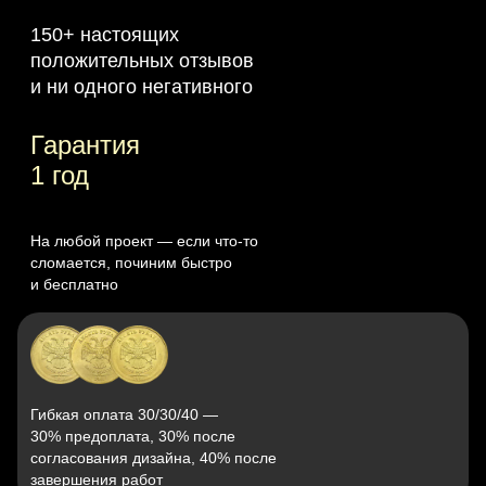
150+ настоящих
положительных отзывов
и ни одного негативного
Гарантия
1 год
На любой проект — если что‑то
сломается, починим быстро
и бесплатно
Гибкая оплата 30/30/40 —
30% предоплата, 30% после
согласования дизайна, 40% после
завершения работ