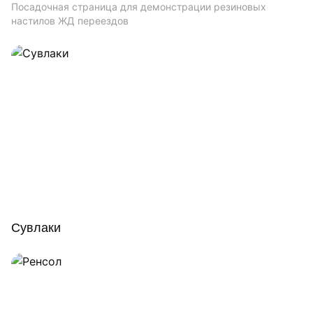
Посадочная страница для демонстрации резиновых
настилов ЖД переездов
Сувлаки