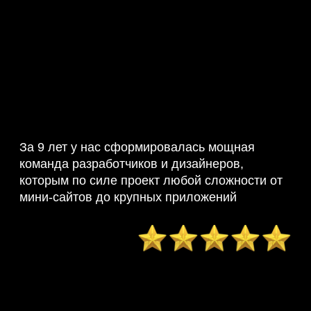
За 9 лет у нас сформировалась мощная
команда разработчиков и дизайнеров,
которым по силе проект любой сложности от
мини-сайтов до крупных приложений