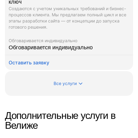
ключ
Создаются с учетом уникальных требований и бизнес-
процессов клиента. Мы предлагаем полный цикл и все
этапы разработки сайта — от концепции до запуска
готового решения.
Обговаривается индивидуально
Обговаривается индивидуально
Оставить заявку
Все услуги
Дополнительные услуги в
Велиже