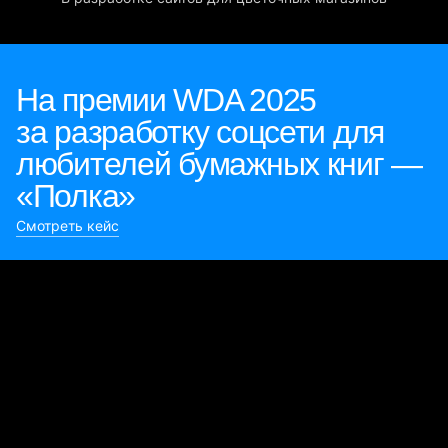
На премии WDA 2025
за разработку соцсети для
любителей бумажных книг —
«Полка»
Смотреть кейс
Булиты компании