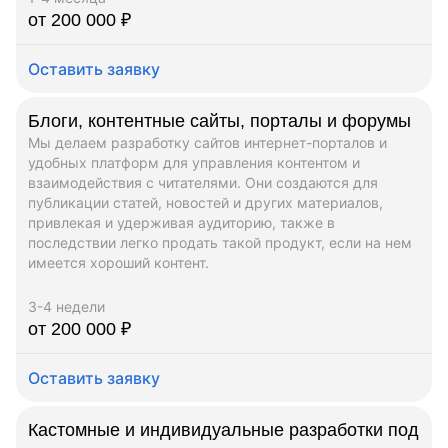
от 200 000 ₽
Оставить заявку
Блоги, контентные сайты, порталы и форумы
Мы делаем разработку сайтов интернет-порталов и
удобных платформ для управления контентом и
взаимодействия с читателями. Они создаются для
публикации статей, новостей и других материалов,
привлекая и удерживая аудиторию, также в
последствии легко продать такой продукт, если на нем
имеется хороший контент.
3-4 недели
от 200 000 ₽
Оставить заявку
Кастомные и индивидуальные разработки под