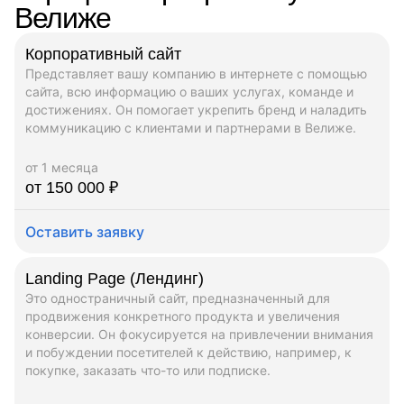
Велиже
Корпоративный сайт
Представляет вашу компанию в интернете с помощью
сайта, всю информацию о ваших услугах, команде и
достижениях. Он помогает укрепить бренд и наладить
коммуникацию с клиентами и партнерами в Велиже.
от 1 месяца
от 150 000 ₽
Оставить заявку
Landing Page (Лендинг)
Это одностраничный сайт, предназначенный для
продвижения конкретного продукта и увеличения
конверсии. Он фокусируется на привлечении внимания
и побуждении посетителей к действию, например, к
покупке, заказать что-то или подписке.