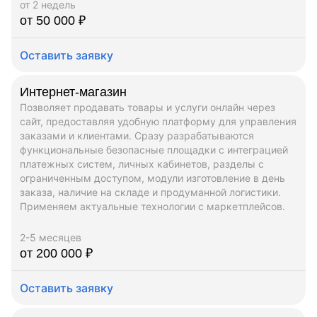
от 2 недель
от 50 000 ₽
Оставить заявку
Интернет-магазин
Позволяет продавать товары и услуги онлайн через
сайт, предоставляя удобную платформу для управления
заказами и клиентами. Сразу разрабатываются
функциональные безопасные площадки с интеграцией
платежных систем, личных кабинетов, разделы с
ограниченным доступом, модули изготовление в день
заказа, наличие на складе и продуманной логистики.
Применяем актуальные технологии с маркетплейсов.
2-5 месяцев
от 200 000 ₽
Оставить заявку