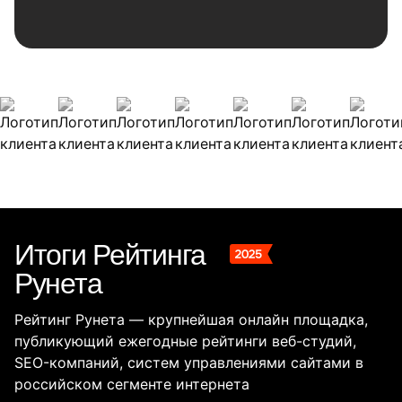
Наши клиенты
Итоги Рейтинга
Рунета
Рейтинг Рунета — крупнейшая онлайн площадка,
публикующий ежегодные рейтинги веб-студий,
SEO-компаний, систем управлениями сайтами в
российском сегменте интернета