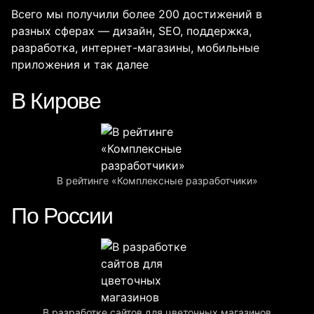
Всего мы получили более 200 достижений в
разных сферах — дизайн, SEO, поддержка,
разработка, интернет-магазины, мобильные
приложения и так далее
В Кирове
В рейтинге «Комплексные разработчики»
По России
В разработке сайтов для цветочных магазинов