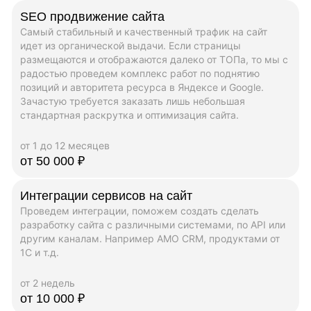
SEO продвижение сайта
Самый стабильный и качественный трафик на сайт
идет из органической выдачи. Если страницы
размещаются и отображаются далеко от ТОПа, то мы с
радостью проведем комплекс работ по поднятию
позиций и авторитета ресурса в Яндексе и Google.
Зачастую требуется заказать лишь небольшая
стандартная раскрутка и оптимизация сайта.
от 1 до 12 месяцев
от 50 000 ₽
Интеграции сервисов на сайт
Проведем интеграции, поможем создать сделать
разработку сайта с различными системами, по API или
другим каналам. Например AMO CRM, продуктами от
1C и т.д.
от 2 недель
от 10 000 ₽