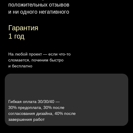
положительных отзывов
и ни одного негативного
Гарантия
1 год
На любой проект — если что‑то
сломается, починим быстро
и бесплатно
Гибкая оплата 30/30/40 —
30% предоплата, 30% после
согласования дизайна, 40% после
завершения работ