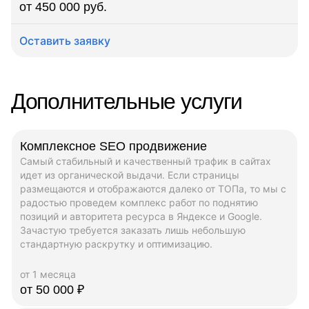
от 450 000 руб.
Оставить заявку
Дополнительные услуги
Комплексное SEO продвижение
Самый стабильный и качественный трафик в сайтах
идет из органической выдачи. Если страницы
размещаются и отображаются далеко от ТОПа, то мы с
радостью проведем комплекс работ по поднятию
позиций и авторитета ресурса в Яндексе и Google.
Зачастую требуется заказать лишь небольшую
стандартную раскрутку и оптимизацию.
от 1 месяца
от 50 000 ₽