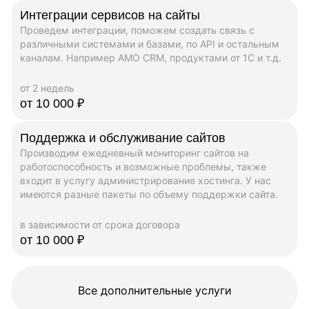
Интеграции сервисов на сайты
Проведем интеграции, поможем создать связь с
различными системами и базами, по API и остальным
каналам. Например AMO CRM, продуктами от 1C и т.д.
от 2 недель
от 10 000 ₽
Поддержка и обслуживание сайтов
Производим ежедневный мониторинг сайтов на
работоспособность и возможные проблемы, также
входит в услугу администрирование хостинга. У нас
имеются разные пакеты по объему поддержки сайта.
в зависимости от срока договора
от 10 000 ₽
Все дополнительные услуги