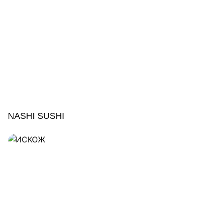
NASHI SUSHI