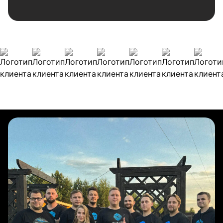
Наши клиенты
Булиты компании