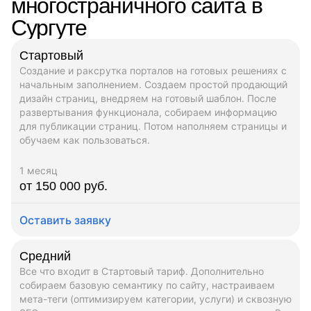
многостраничного сайта в
Сургуте
Стартовый
Создание и раксрутка порталов на готовых решениях с
начальным заполнением. Создаем простой продающий
дизайн страниц, внедряем на готовый шаблон. После
развертывания функционала, собираем информацию
для публикации страниц. Потом наполняем страницы и
обучаем как пользоваться.
1 месяц
от 150 000 руб.
Оставить заявку
Средний
Все что входит в Стартовый тариф. Дополнительно
собираем базовую семантику по сайту, настраиваем
мета-теги (оптимизируем категории, услуги) и сквозную