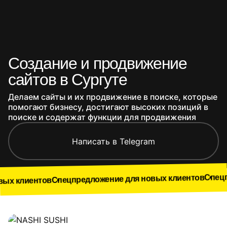
Создание и продвижение
сайтов в Сургуте
Делаем сайты и их продвижение в поиске, которые
помогают бизнесу, достигают высоких позиций в
поиске и содержат функции для продвижения
Написать в Telegram
Спецпредложение 
Спецпредложение для новых клиентов
в
Наши работы