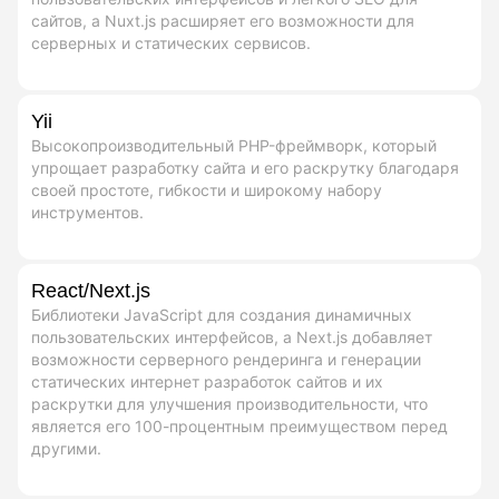
сайтов, а Nuxt.js расширяет его возможности для
серверных и статических сервисов.
Yii
Высокопроизводительный PHP-фреймворк, который
упрощает разработку сайта и его раскрутку благодаря
своей простоте, гибкости и широкому набору
инструментов.
React/Next.js
Библиотеки JavaScript для создания динамичных
пользовательских интерфейсов, а Next.js добавляет
возможности серверного рендеринга и генерации
статических интернет разработок сайтов и их
раскрутки для улучшения производительности, что
является его 100-процентным преимуществом перед
другими.