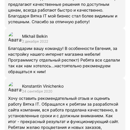
предлагают качественные решения по доступным
ценам, всегда работают быстро и качественно.
Благодаря Вятка IT мой бизнес стал более видимым и
успешным. Спасибо за отличную работу!
Mikhail Belkin
2 декабря 2022
Благодарим вашу команду! В особенности Евгения, за
настройку нашего интернет магазина мебели!
Программисту отдельный респект) Ребята все сделали
так как нам хотелось...настоятельно рекомендуем
обращаться к ним!
Konstantin Vinichenko
24 сентября 2020
Хочу оставить рекомендательный отзыв и оценить
работу Вятка IT. Обращался к ребятам за разработкой
сайта компании, вся работа проделана качественно, в
установленные сроки и с должным вниманием. Как
итог - прекрасный результат и функционирующий сайт.
Ребятам желаю процветания и новых заказов,