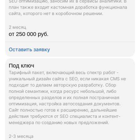
SEO оптимизацию, заносим их в сервисы аналитики. В
план также входит кастомная доработка функционала
сайта, которого нет в коробочном решении.
2 месяц
от 250 000 руб.
Оставить заявку
Под ключ
Тарифный пакет, включающий весь спектр работ -
уникальный дизайн сайта с SEO, если никакая CMS не
подходит то делаем авторскую разработку. Сбор
полной семантики, когда ресурс небольшой, либо
определенных разделов и их полная постраничная
оптимизация, настройка автосоздания документов.
Сайт полностью готов к расширению, дальнейшие
действия требуются от SEO специалиста и контент-
менеджера по созданию новых предложений.
2-3 месяца