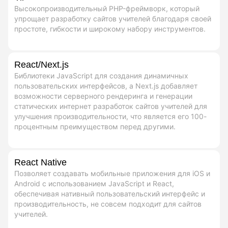
Высокопроизводительный PHP-фреймворк, который
упрощает разработку сайтов учителей благодаря своей
простоте, гибкости и широкому набору инструментов.
React/Next.js
Библиотеки JavaScript для создания динамичных
пользовательских интерфейсов, а Next.js добавляет
возможности серверного рендеринга и генерации
статических интернет разработок сайтов учителей для
улучшения производительности, что является его 100-
процентным преимуществом перед другими.
React Native
Позволяет создавать мобильные приложения для iOS и
Android с использованием JavaScript и React,
обеспечивая нативный пользовательский интерфейс и
производительность, не совсем подходит для сайтов
учителей.