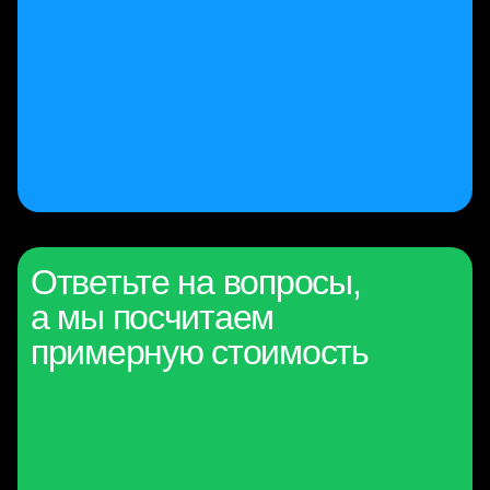
Ответьте на вопросы,
а мы посчитаем
примерную стоимость