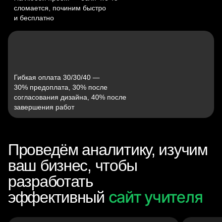
сломается, починим быстро
и бесплатно
Гибкая оплата 30/30/40 —
30% предоплата, 30% после
согласования дизайна, 40% после
завершения работ
Проведём аналитику, изучим
ваш бизнес, чтобы
разработать
сайт учителя
эффективный