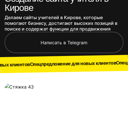
Кирове
Делаем сайты учителей в Кирове, которые
помогают бизнесу, достигают высоких позиций в
поиске и содержат функции для продвижения
Написать в Telegram
Спецпредложени
Спецпредложение для новых клиентов
ов
Наши работы