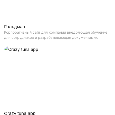
Гольдман
Корпоративный сайт для компании внедряющая обучение
для сотрудников и разрабатывающая документацию
Crazy tuna app