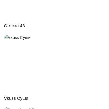
Стяжка 43
Vkuss Суши