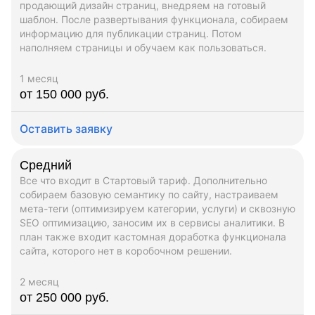
продающий дизайн страниц, внедряем на готовый
шаблон. После развертывания функционала, собираем
информацию для публикации страниц. Потом
наполняем страницы и обучаем как пользоваться.
1 месяц
от 150 000 руб.
Оставить заявку
Средний
Все что входит в Стартовый тариф. Дополнительно
собираем базовую семантику по сайту, настраиваем
мета-теги (оптимизируем категории, услуги) и сквозную
SEO оптимизацию, заносим их в сервисы аналитики. В
план также входит кастомная доработка функционала
сайта, которого нет в коробочном решении.
2 месяц
от 250 000 руб.