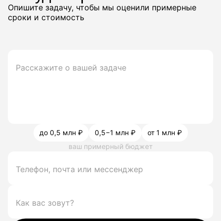
Опишите задачу, чтобы мы оценили примерные
сроки и стоимость
до 0,5 млн ₽
0,5−1 млн ₽
от 1 млн ₽
ваш примерный бюджет