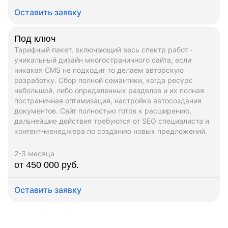
Оставить заявку
Под ключ
Тарифный пакет, включающий весь спектр работ -
уникальный дизайн многостраничного сайта, если
никакая CMS не подходит то делаем авторскую
разработку. Сбор полной семантики, когда ресурс
небольшой, либо определенных разделов и их полная
постраничная оптимизация, настройка автосоздания
документов. Сайт полностью готов к расширению,
дальнейшие действия требуются от SEO специалиста и
контент-менеджера по созданию новых предложений.
2-3 месяца
от 450 000 руб.
Оставить заявку