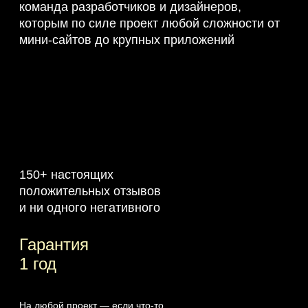
команда разработчиков и дизайнеров,
которым по силе проект любой сложности от
мини-сайтов до крупных приложений
150+ настоящих
положительных отзывов
и ни одного негативного
Гарантия
1 год
На любой проект — если что‑то