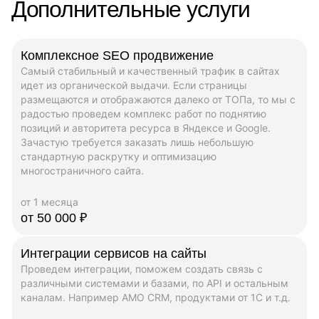
Дополнительные услуги
Комплексное SEO продвижение
Самый стабильный и качественный трафик в сайтах
идет из органической выдачи. Если страницы
размещаются и отображаются далеко от ТОПа, то мы с
радостью проведем комплекс работ по поднятию
позиций и авторитета ресурса в Яндексе и Google.
Зачастую требуется заказать лишь небольшую
стандартную раскрутку и оптимизацию
многостраничного сайта.
от 1 месяца
от 50 000 ₽
Интеграции сервисов на сайты
Проведем интеграции, поможем создать связь с
различными системами и базами, по API и остальным
каналам. Например AMO CRM, продуктами от 1C и т.д.