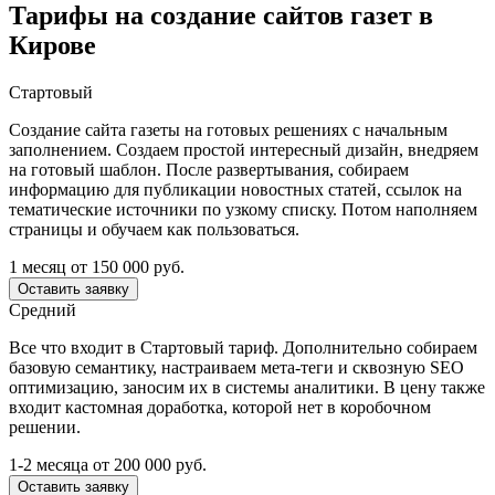
Тарифы на создание сайтов газет в
Кирове
Стартовый
Создание сайта газеты на готовых решениях с начальным
заполнением. Создаем простой интересный дизайн, внедряем
на готовый шаблон. После развертывания, собираем
информацию для публикации новостных статей, ссылок на
тематические источники по узкому списку. Потом наполняем
страницы и обучаем как пользоваться.
1 месяц
от 150 000 руб.
Оставить заявку
Средний
Все что входит в Стартовый тариф. Дополнительно собираем
базовую семантику, настраиваем мета-теги и сквозную SEO
оптимизацию, заносим их в системы аналитики. В цену также
входит кастомная доработка, которой нет в коробочном
решении.
1-2 месяца
от 200 000 руб.
Оставить заявку