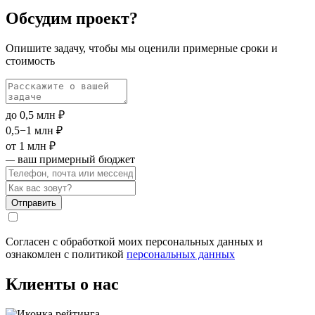
Обсудим проект?
Опишите задачу, чтобы мы оценили примерные сроки и
стоимость
до 0,5 млн ₽
0,5−1 млн ₽
от 1 млн ₽
ваш примерный бюджет
—
Отправить
Согласен с обработкой моих персональных данных и
ознакомлен с политикой
персональных данных
Клиенты о нас