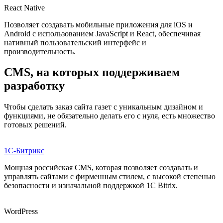
React Native
Позволяет создавать мобильные приложения для iOS и
Android с использованием JavaScript и React, обеспечивая
нативный пользовательский интерфейс и
производительность.
CMS, на которых поддерживаем
разработку
Чтобы сделать заказ сайта газет с уникальным дизайном и
функциями, не обязательно делать его с нуля, есть множество
готовых решений.
1С-Битрикс
Мощная российская CMS, которая позволяет создавать и
управлять сайтами с фирменным стилем, с высокой степенью
безопасности и изначальной поддержкой 1С Bitrix.
WordPress