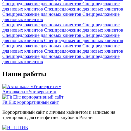
Спецпредложение для новых клиентов
Спецпредложение
для новых клиентов
Спецпредложение для новых клиентов
Спецпредложение для новых клиентов
Спецпредложение
для новых клиентов
Спецпредложение для новых клиентов
Спецпредложение
для новых клиентов
Спецпредложение для новых клиентов
Спецпредложение для новых клиентов
Спецпредложение
для новых клиентов
Спецпредложение для новых клиентов
Спецпредложение для новых клиентов
Спецпредложение
для новых клиентов
Спецпредложение для новых клиентов
Спецпредложение для новых клиентов
Спецпредложение
для новых клиентов
Наши работы
Автошкола «Университет»
Fit Elit: корпоративный сайт
Корпоративный сайт с личным кабинетом и записью на
тренировки для сети фитнес клубов в Рязани