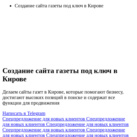
Создание сайта газеты под ключ в Кирове
Создание сайта газеты под ключ в
Кирове
Делаем сайты газет в Кирове, которые помогают бизнесу,
достигают высоких позиций в поиске и содержат все
функции для продвижения
Написать в Telegram
Спецпредложение для новых клиентов
Спецпредложение
для новых клиентов
Спецпредложение для новых клиентов
Спецпредложение для новых клиентов
Спецпредложение
для новых клиентов
Спецпредложение для новых клиентов