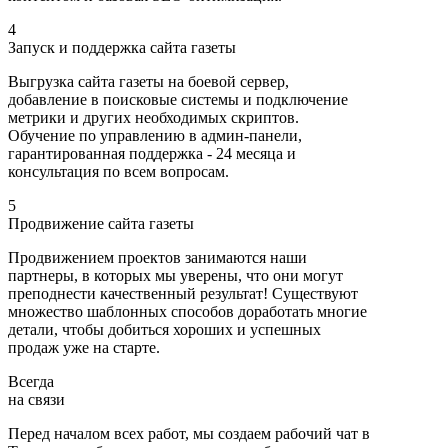
4
Запуск и поддержка сайта газеты
Выгрузка сайта газеты на боевой сервер,
добавление в поисковые системы и подключение
метрики и других необходимых скриптов.
Обучение по управлению в админ-панели,
гарантированная поддержка - 24 месяца и
консультация по всем вопросам.
5
Продвижение сайта газеты
Продвижением проектов занимаются наши
партнеры, в которых мы уверены, что они могут
преподнести качественный результат! Существуют
множество шаблонных способов доработать многие
детали, чтобы добиться хороших и успешных
продаж уже на старте.
Всегда
на связи
Перед началом всех работ, мы создаем рабочий чат в