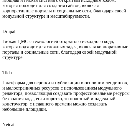
Мощная и гибкая система с открытым исходным кодом,
которая подходит для создания сайтов, включая
корпоративные порталы и социальные сети, благодаря своей
модульной структуре и масштабируемости.
Drupal
Гибкая ЦМС с технологией открытого исходного кода,
которая подходит для сложных задач, включая корпоративные
порталы и социальные сети, благодаря своей модульной
структуре.
Tilda
Платформа для верстки и публикации в основном лендингов,
и малостраничных ресурсов с использованием модульного
редактора, позволяющая создавать профессиональные ресурсы
без знания кода, если коротко, то полезный и надежный
конструктор, с недавнего времени можно создавать
небольшие площадки.
Netcat