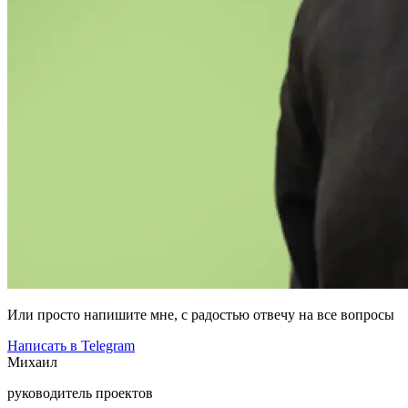
Или просто напишите мне, с радостью отвечу на все вопросы
Написать в Telegram
Михаил
руководитель проектов