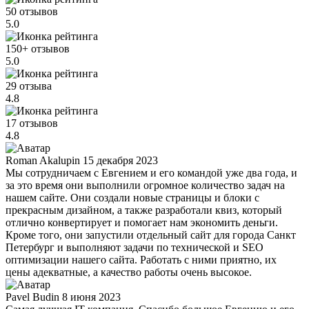
50 отзывов
5.0
150+ отзывов
5.0
29 отзыва
4.8
17 отзывов
4.8
Roman Akalupin
15 декабря 2023
Мы сотрудничаем с Евгением и его командой уже два года, и
за это время они выполнили огромное количество задач на
нашем сайте. Они создали новые страницы и блоки с
прекрасным дизайном, а также разработали квиз, который
отлично конвертирует и помогает нам экономить деньги.
Кроме того, они запустили отдельный сайт для города Санкт
Петербург и выполняют задачи по технической и SEO
оптимизации нашего сайта. Работать с ними приятно, их
цены адекватные, а качество работы очень высокое.
Pavel Budin
8 июня 2023