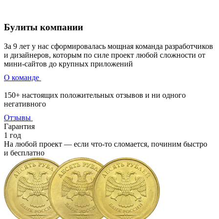
Булиты компании
За 9 лет у нас сформировалась мощная команда разработчиков
и дизайнеров, которым по силе проект любой сложности от
мини-сайтов до крупных приложений
О команде
150+ настоящих положительных отзывов и ни одного
негативного
Отзывы
Гарантия
1 год
На любой проект — если что‑то сломается, починим быстро
и бесплатно