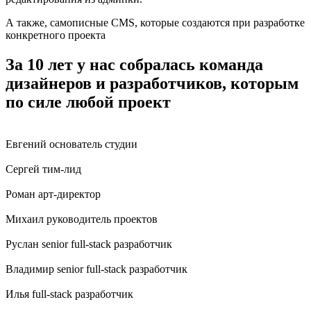
А также, самописные CMS, которые создаются при разработке
конкретного проекта
За 10 лет у нас собралась команда
дизайнеров и разработчиков, которым
по силе любой проект
Евгений
основатель студии
Сергей
тим-лид
Роман
арт-директор
Михаил
руководитель проектов
Руслан
senior full-stack разработчик
Владимир
senior full-stack разработчик
Илья
full-stack разработчик