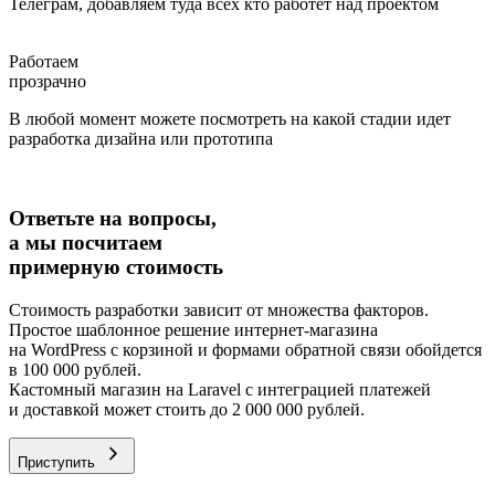
Телеграм, добавляем туда всех кто работет над проектом
Работаем
прозрачно
В любой момент можете посмотреть на какой стадии идет
разработка дизайна или прототипа
Ответьте на вопросы,
а мы посчитаем
примерную стоимость
Стоимость разработки зависит от множества факторов.
Простое шаблонное решение интернет-магазина
на WordPress с корзиной и формами обратной связи обойдется
в 100 000 рублей.
Кастомный магазин на Laravel с интеграцией платежей
и доставкой может стоить до 2 000 000 рублей.
Приступить