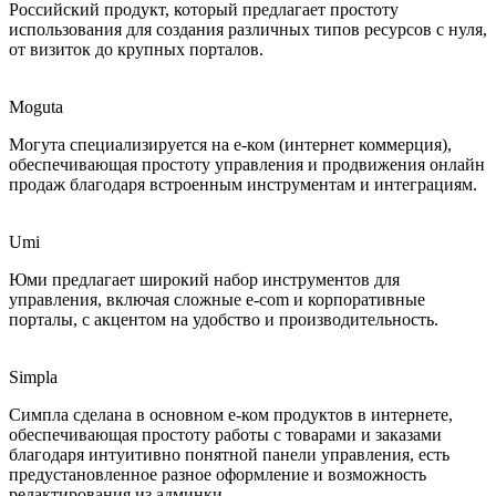
Российский продукт, который предлагает простоту
использования для создания различных типов ресурсов с нуля,
от визиток до крупных порталов.
Moguta
Могута специализируется на е-ком (интернет коммерция),
обеспечивающая простоту управления и продвижения онлайн
продаж благодаря встроенным инструментам и интеграциям.
Umi
Юми предлагает широкий набор инструментов для
управления, включая сложные e-com и корпоративные
порталы, с акцентом на удобство и производительность.
Simpla
Симпла сделана в основном е-ком продуктов в интернете,
обеспечивающая простоту работы с товарами и заказами
благодаря интуитивно понятной панели управления, есть
предустановленное разное оформление и возможность
редактирования из админки.