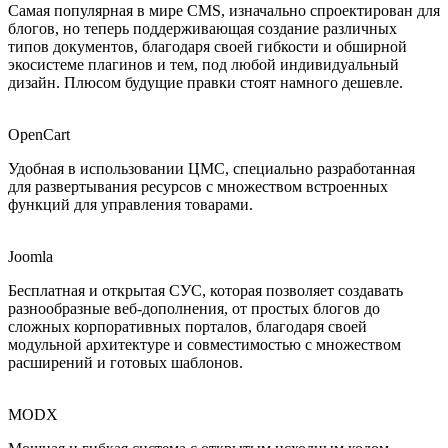
Самая популярная в мире CMS, изначально спроектирован для
блогов, но теперь поддерживающая создание различных
типов документов, благодаря своей гибкости и обширной
экосистеме плагинов и тем, под любой индивидуальный
дизайн. Плюсом будущие правки стоят намного дешевле.
OpenCart
Удобная в использовании ЦМС, специально разработанная
для развертывания ресурсов с множеством встроенных
функций для управления товарами.
Joomla
Бесплатная и открытая СУС, которая позволяет создавать
разнообразные веб-дополнения, от простых блогов до
сложных корпоративных порталов, благодаря своей
модульной архитектуре и совместимостью с множеством
расширений и готовых шаблонов.
MODX