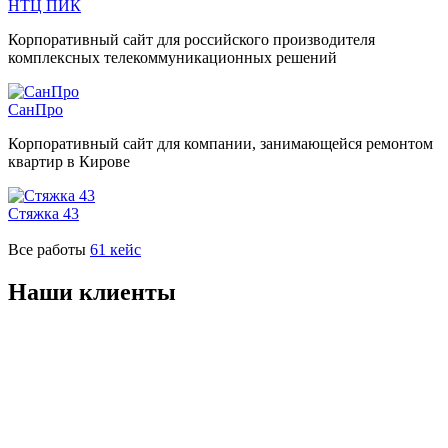
НТЦ ПИК
Корпоративный сайт для российского производителя
комплексных телекоммуникационных решений
СанПро
Корпоративный сайт для компании, занимающейся ремонтом
квартир в Кирове
Стяжка 43
Все работы
61 кейс
Наши клиенты