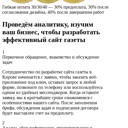
Гибкая оплата 30/30/40 — 30% предоплата, 30% после
согласования дизайна, 40% после завершения работ
Проведём аналитику, изучим
ваш бизнес, чтобы разработать
эффективный
сайт газеты
1
Первичное обращение, знакомство и обсуждение
задач
Сотрудничество по разработке сайта газеты в
Кирове начинается с заявки, чтобы заказать веб-
приложение под ключ, оставьте запрос в любой
форме, позвоните по телефону или воспользуйтесь
одним из удобных мессенджеров. Когда оставите
заявку, мы в кратчайшие сроки ознакомимся с
особенностями вашего сайта. После заполнения
брифа, обсуждения задач и подписания договора
будет выставлен счет на предоплату.
2
Анализ, сбор информации, проектирование и