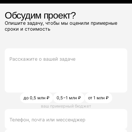
Обсудим проект?
Опишите задачу, чтобы мы оценили примерные
сроки и стоимость
до 0,5 млн ₽
0,5−1 млн ₽
от 1 млн ₽
ваш примерный бюджет