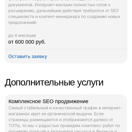
документов. Интернет-магазин полностью готов к
расширению, дальнейшие действия требуются от SEO
специалиста и контент-менеджера по созданию новых
предложений.
до 4 месяцев
от 600 000 руб.
Оставить заявку
Дополнительные услуги
Комплексное SEO продвижение
Самый стабильный и качественный трафик в интернет-
магазинах идет из органической выдачи. Если
страницы размещаются и отображаются далеко от
ТОПа, то мы с радостью проведем комплекс работ по
поднятию позиций и авторитета ресурса в Яндексе и