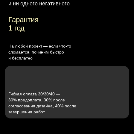
и ни одного негативного
Гарантия
1 год
На любой проект — если что‑то
сломается, починим быстро
и бесплатно
Гибкая оплата 30/30/40 —
30% предоплата, 30% после
согласования дизайна, 40% после
завершения работ