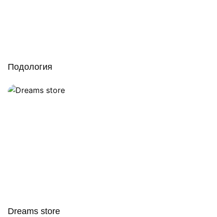
Подология
Dreams store