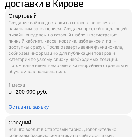
доставки в Кирове
Стартовый
Создание сайтов доставки на готовых решениях с
начальным заполнением. Создаем простой продающий
дизайн, внедряем на готовый шаблон (регистрация,
личный кабинет, касса, корзина, избранное и т.д. –
доступны сразу). После развертывания функционала,
собираем информацию для публикации товаров и
категорий по узкому списку необходимых позиций.
Потом наполняем товарные и категорийные страницы и
обучаем как пользоваться.
1 месяц
от 200 000 руб.
Оставить заявку
Средний
Все что входит в Стартовый тариф. Дополнительно
собираем базовую семантику по сайту доставки ,