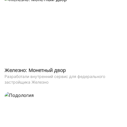
Железно: Монетный двор
Разработали внутренний сервис для федерального
застройщика Железно