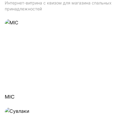
Интернет-витрина с квизом для магазина спальных
принадлежностей
MIC