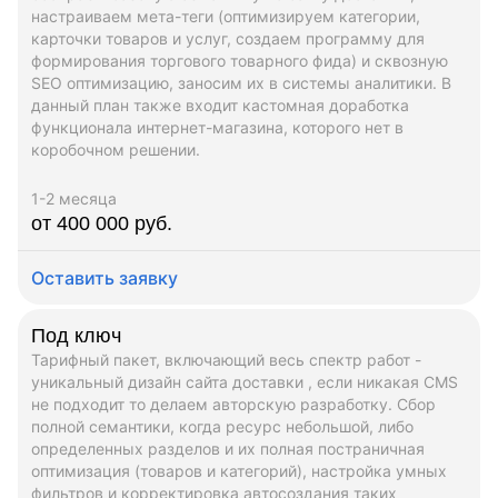
настраиваем мета-теги (оптимизируем категории,
карточки товаров и услуг, создаем программу для
формирования торгового товарного фида) и сквозную
SEO оптимизацию, заносим их в системы аналитики. В
данный план также входит кастомная доработка
функционала интернет-магазина, которого нет в
коробочном решении.
1-2 месяца
от 400 000 руб.
Оставить заявку
Под ключ
Тарифный пакет, включающий весь спектр работ -
уникальный дизайн сайта доставки , если никакая CMS
не подходит то делаем авторскую разработку. Сбор
полной семантики, когда ресурс небольшой, либо
определенных разделов и их полная постраничная
оптимизация (товаров и категорий), настройка умных
фильтров и корректировка автосоздания таких