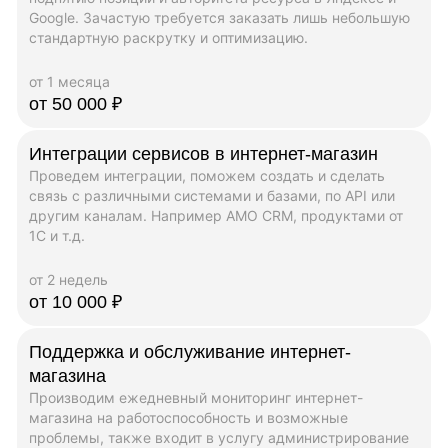
Google. Зачастую требуется заказать лишь небольшую
стандартную раскрутку и оптимизацию.
от 1 месяца
от 50 000 ₽
Интеграции сервисов в интернет-магазин
Проведем интеграции, поможем создать и сделать
связь с различными системами и базами, по API или
другим каналам. Например AMO CRM, продуктами от
1C и т.д.
от 2 недель
от 10 000 ₽
Поддержка и обслуживание интернет-
магазина
Производим ежедневный мониторинг интернет-
магазина на работоспособность и возможные
проблемы, также входит в услугу администрирование