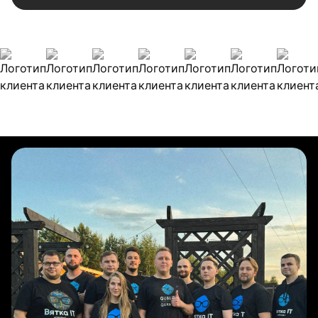
Наши клиенты
Булиты компании