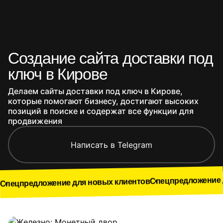
Создание сайта доставки под
ключ в Кирове
Делаем сайты доставки под ключ в Кирове,
которые помогают бизнесу, достигают высоких
позиций в поиске и содержат все функции для
продвижения
Написать в Telegram
Спецпредложение для новых
ожение для новых клиентов
Наши работы