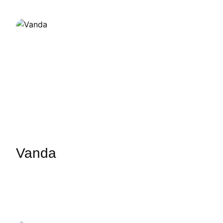
Наши работы
Vanda