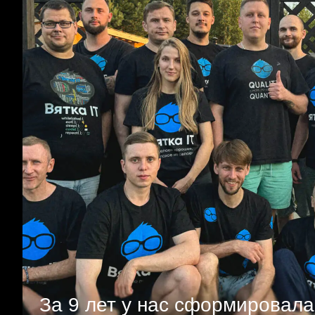
За 9 лет у нас сформировала