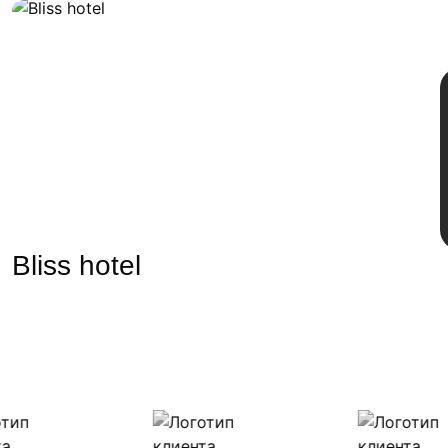
Bliss hotel