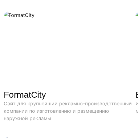
FormatCity
Сайт для крупнейший рекламно-производственный
компании по изготовлению и размещению
наружной рекламы