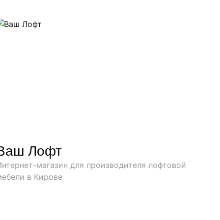
Ваш Лофт
Интернет-магазин для производителя лофтовой
мебели в Кирове