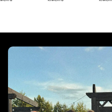
Булиты компании