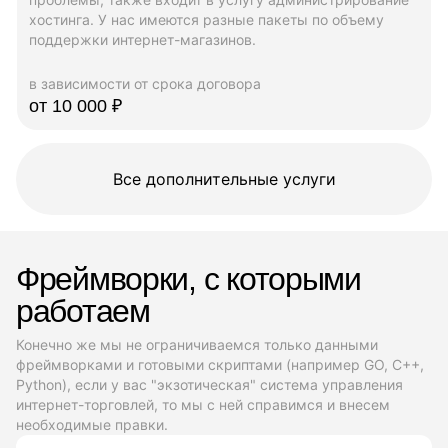
хостинга. У нас имеются разные пакеты по объему
поддержки интернет-магазинов.
в зависимости от срока договора
от 10 000 ₽
Все дополнительные услуги
Фреймворки, с которыми
работаем
Конечно же мы не ограничиваемся только данными
фреймворками и готовыми скриптами (например GO, C++,
Python), если у вас "экзотическая" система управления
интернет-торговлей, то мы с ней справимся и внесем
необходимые правки.