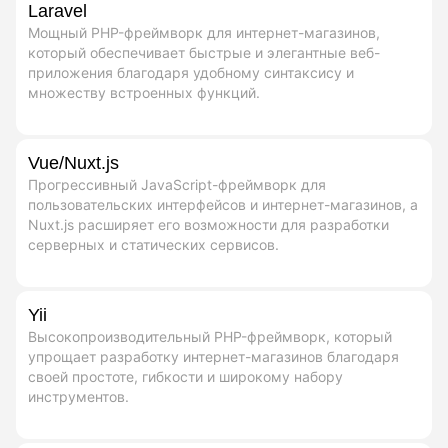
Laravel
Мощный PHP-фреймворк для интернет-магазинов,
который обеспечивает быстрые и элегантные веб-
приложения благодаря удобному синтаксису и
множеству встроенных функций.
Vue/Nuxt.js
Прогрессивный JavaScript-фреймворк для
пользовательских интерфейсов и интернет-магазинов, а
Nuxt.js расширяет его возможности для разработки
серверных и статических сервисов.
Yii
Высокопроизводительный PHP-фреймворк, который
упрощает разработку интернет-магазинов благодаря
своей простоте, гибкости и широкому набору
инструментов.