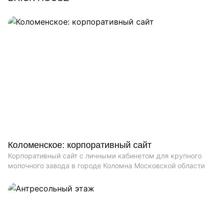
Коломенское: корпоративный сайт
Корпоративный сайт с личными кабинетом для крупного
молочного завода в городе Коломна Московской области