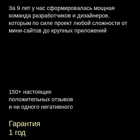
За 9 лет у нас сформировалась мощная
команда разработчиков и дизайнеров,
которым по силе проект любой сложности от
мини-сайтов до крупных приложений
150+ настоящих
положительных отзывов
и ни одного негативного
Гарантия
1 год