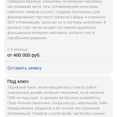
собираем базовую семантику по интернет-магазину,
настраиваем мета-теги (оптимизируем категории,
карточки товаров и услуг, создаем программу для
формирования торгового товарного фида) и сквозную
SEO оптимизацию, заносим их в системы аналитики. В
данный план также входит кастомная доработка
функционала интернет-магазина, которого нет в
коробочном решении.
1-2 месяца
от 400 000 руб.
Оставить заявку
Под ключ
Тарифный пакет, включающий весь спектр работ -
уникальный дизайн интернет-магазина, если никакая
CMS не подходит то делаем авторскую разработку.
Сбор полной семантики, когда ресурс небольшой, либо
определенных разделов и их полная постраничная
оптимизация (товаров и категорий), настройка умных