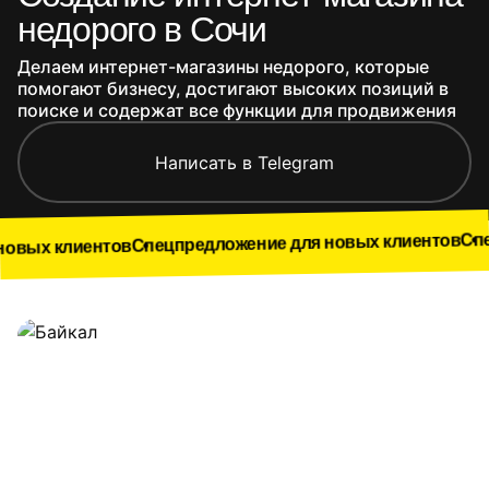
недорого в Сочи
Делаем интернет-магазины недорого, которые
помогают бизнесу, достигают высоких позиций в
поиске и содержат все функции для продвижения
Написать в Telegram
Спецпредложен
Спецпредложение для новых клиентов
тов
Наши работы