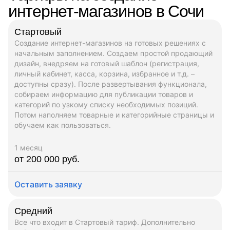
интернет-магазинов в Сочи
Стартовый
Создание интернет-магазинов на готовых решениях с
начальным заполнением. Создаем простой продающий
дизайн, внедряем на готовый шаблон (регистрация,
личный кабинет, касса, корзина, избранное и т.д. –
доступны сразу). После развертывания функционала,
собираем информацию для публикации товаров и
категорий по узкому списку необходимых позиций.
Потом наполняем товарные и категорийные страницы и
обучаем как пользоваться.
1 месяц
от 200 000 руб.
Оставить заявку
Средний
Все что входит в Стартовый тариф. Дополнительно