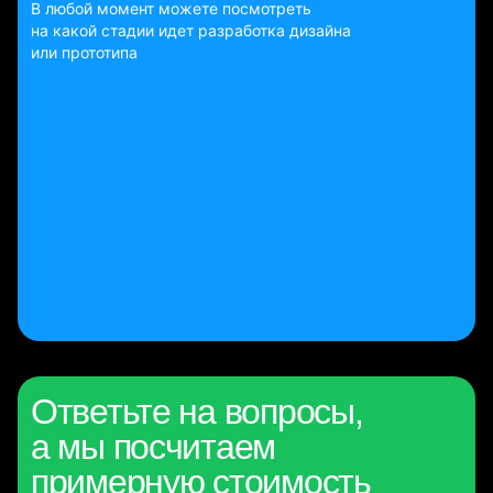
В любой момент можете посмотреть
на какой стадии идет разработка дизайна
или прототипа
Ответьте на вопросы,
а мы посчитаем
примерную стоимость