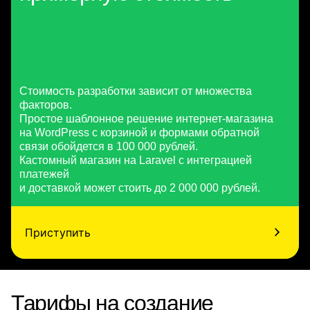
Стоимость разработки зависит от множества
факторов.
Простое шаблонное решение интернет-магазина
на WordPress с корзиной и формами обратной
связи обойдется в 100 000 рублей.
Кастомный магазин на Laravel с интеграцией
платежей
и доставкой может стоить до 2 000 000 рублей.
Приступить
Тарифы на создание