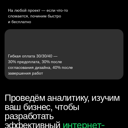
На любой проект — если что‑то
сломается, починим быстро
и бесплатно
Гибкая оплата 30/30/40 —
30% предоплата, 30% после
согласования дизайна, 40% после
завершения работ
Проведём аналитику, изучим
ваш бизнес, чтобы
разработать
интернет-
эффективный