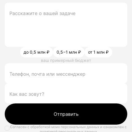
до 0,5 млн ₽
0,5−1 млн ₽
от 1 млн ₽
ваш примерный бюджет
Отправить
Согласен с обработкой моих персональных данных и ознакомлен с
политикой
персональных данных