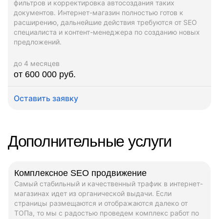
фильтров и корректировка автосоздания таких
документов. Интернет-магазин полностью готов к
расширению, дальнейшие действия требуются от SEO
специалиста и контент-менеджера по созданию новых
предложений.
до 4 месяцев
от 600 000 руб.
Оставить заявку
Дополнительные услуги
Комплексное SEO продвижение
Самый стабильный и качественный трафик в интернет-
магазинах идет из органической выдачи. Если
страницы размещаются и отображаются далеко от
ТОПа, то мы с радостью проведем комплекс работ по