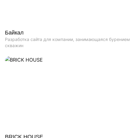
Байкал
Разработка сайта для компании, занимающаяся бурением
скважин
BRICK HOUSE