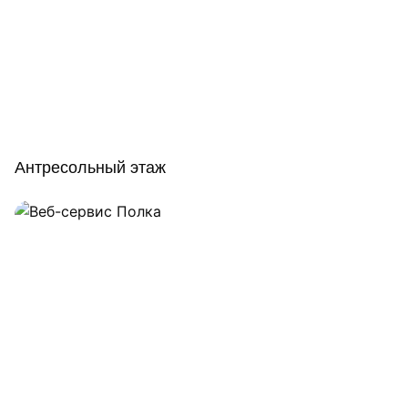
Антресольный этаж