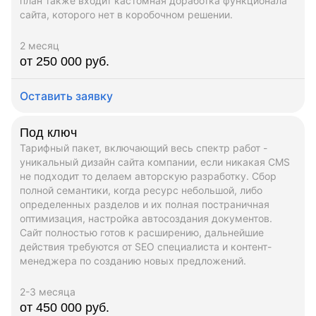
план также входит кастомная доработка функционала
сайта, которого нет в коробочном решении.
2 месяц
от 250 000 руб.
Оставить заявку
Под ключ
Тарифный пакет, включающий весь спектр работ -
уникальный дизайн сайта компании, если никакая CMS
не подходит то делаем авторскую разработку. Сбор
полной семантики, когда ресурс небольшой, либо
определенных разделов и их полная постраничная
оптимизация, настройка автосоздания документов.
Сайт полностью готов к расширению, дальнейшие
действия требуются от SEO специалиста и контент-
менеджера по созданию новых предложений.
2-3 месяца
от 450 000 руб.