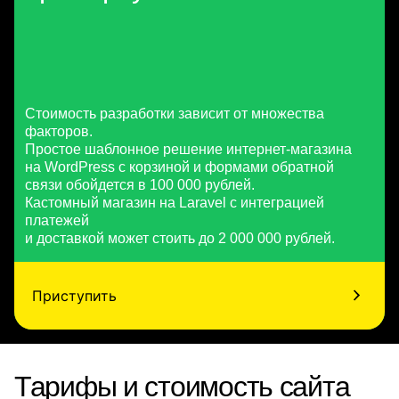
Стоимость разработки зависит от множества
факторов.
Простое шаблонное решение интернет-магазина
на WordPress с корзиной и формами обратной
связи обойдется в 100 000 рублей.
Кастомный магазин на Laravel с интеграцией
платежей
и доставкой может стоить до 2 000 000 рублей.
Приступить
Тарифы и стоимость сайта