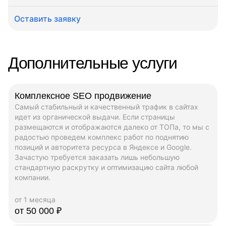
Оставить заявку
Дополнительные услуги
Комплексное SEO продвижение
Самый стабильный и качественный трафик в сайтах
идет из органической выдачи. Если страницы
размещаются и отображаются далеко от ТОПа, то мы с
радостью проведем комплекс работ по поднятию
позиций и авторитета ресурса в Яндексе и Google.
Зачастую требуется заказать лишь небольшую
стандартную раскрутку и оптимизацию сайта любой
компании.
от 1 месяца
от 50 000 ₽