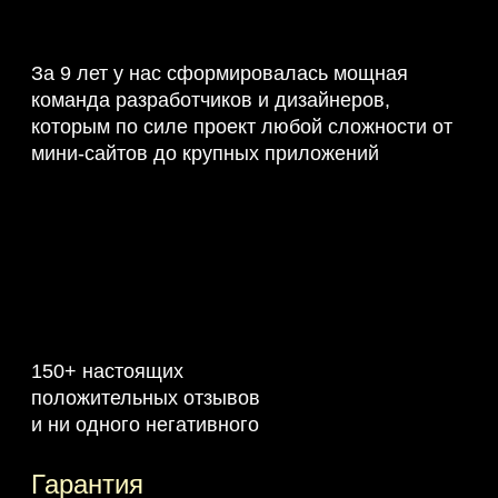
За 9 лет у нас сформировалась мощная
команда разработчиков и дизайнеров,
которым по силе проект любой сложности от
мини-сайтов до крупных приложений
150+ настоящих
положительных отзывов
и ни одного негативного
Гарантия