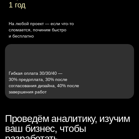
1 год
На любой проект — если что‑то
сломается, починим быстро
и бесплатно
Гибкая оплата 30/30/40 —
30% предоплата, 30% после
согласования дизайна, 40% после
завершения работ
Проведём аналитику, изучим
ваш бизнес, чтобы
разработать