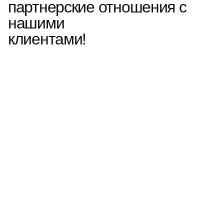
партнерские отношения с
нашими
клиентами!