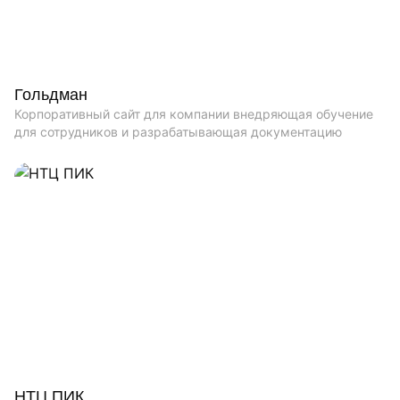
Гольдман
Корпоративный сайт для компании внедряющая обучение
для сотрудников и разрабатывающая документацию
НТЦ ПИК