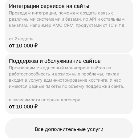
Интеграции сервисов на сайты
Проведем интеграции, поможем создать связь с
различными системами и базами, по API и остальным
каналам. Например AMO CRM, продуктами от 1C и т.д.
от 2 недель
от 10 000 ₽
Поддержка и обслуживание сайтов
Производим ежедневный мониторинг сайтов на
работоспособность и возможные проблемы, также
входит в услугу администрирование хостинга. У нас
имеются разные пакеты по объему поддержки сайта.
в зависимости от срока договора
от 10 000 ₽
Все дополнительные услуги