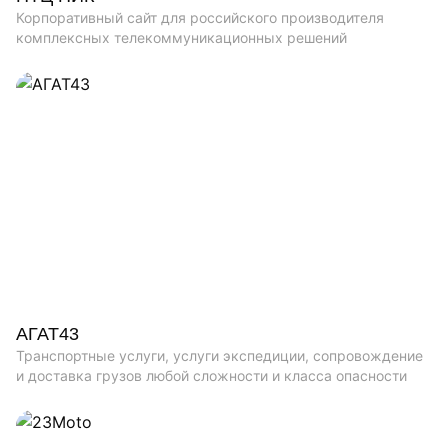
Корпоративный сайт для российского производителя
комплексных телекоммуникационных решений
АГАТ43
Транспортные услуги, услуги экспедиции, сопровождение
и доставка грузов любой сложности и класса опасности