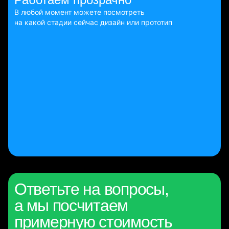
В любой момент можете посмотреть
на какой стадии сейчас дизайн или прототип
Ответьте на вопросы,
а мы посчитаем
примерную стоимость