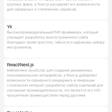
крупных фирм, а Nuxt.js расширяет его возможности
для серверных и статических сервисов.
Yii
Высокопроизводительный PHP-фреймворк, который
упрощает разработку многостраничного сайта
благодаря своей простоте, гибкости и широкому набору
инструментов.
React/Next.js
Библиотеки JavaScript для создания динамичных
пользовательских интерфейсов, а Next.js добавляет
возможности серверного рендеринга и генерации
статических интернет разработок сайтов компаний для
улучшения производительности, что является его 100-
процентным преимуществом перед другими.