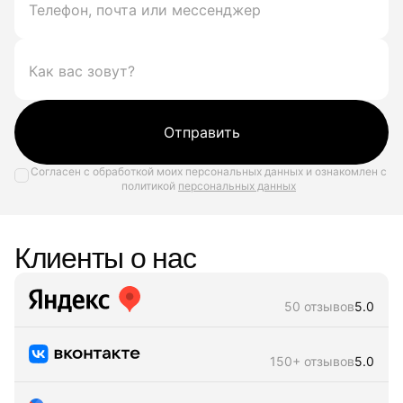
Отправить
Согласен с обработкой моих персональных данных и ознакомлен с
политикой
персональных данных
Клиенты о нас
50 отзывов
5.0
150+ отзывов
5.0