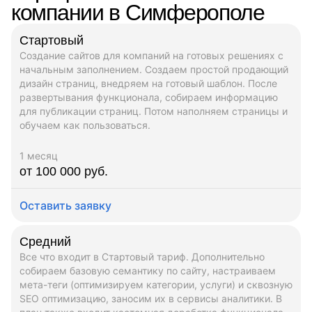
компании в Симферополе
Стартовый
Создание сайтов для компаний на готовых решениях с
начальным заполнением. Создаем простой продающий
дизайн страниц, внедряем на готовый шаблон. После
развертывания функционала, собираем информацию
для публикации страниц. Потом наполняем страницы и
обучаем как пользоваться.
1 месяц
от 100 000 руб.
Оставить заявку
Средний
Все что входит в Стартовый тариф. Дополнительно
собираем базовую семантику по сайту, настраиваем
мета-теги (оптимизируем категории, услуги) и сквозную
SEO оптимизацию, заносим их в сервисы аналитики. В