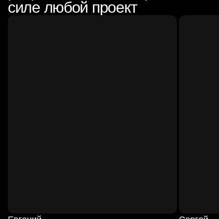
силе любой проект