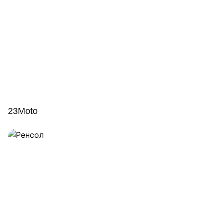
23Moto