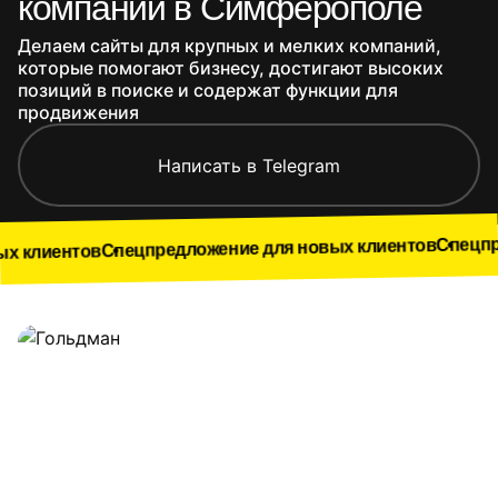
компании в Симферополе
Делаем сайты для крупных и мелких компаний,
которые помогают бизнесу, достигают высоких
позиций в поиске и содержат функции для
продвижения
Написать в Telegram
Спецпредложение
Спецпредложение для новых клиентов
в
Наши работы