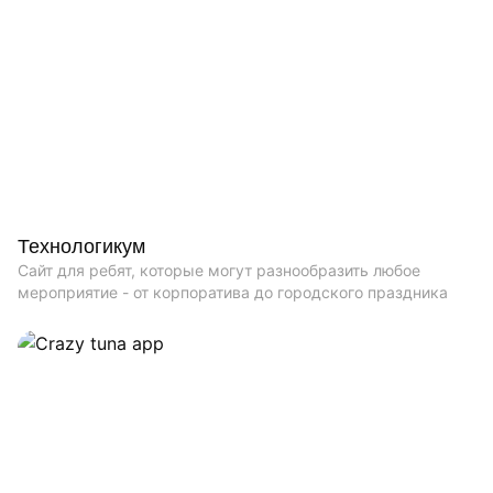
Технологикум
Сайт для ребят, которые могут разнообразить любое
мероприятие - от корпоратива до городского праздника