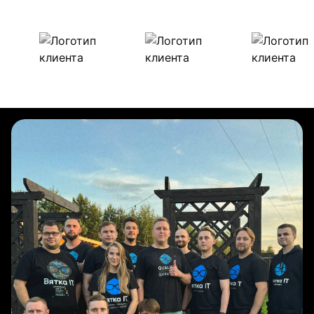
Наши клиенты
Булиты компании