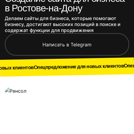
в Ростове-на-Дону
Делаем сайты для бизнеса, которые помогают
бизнесу, достигают высоких позиций в поиске и
содержат функции для продвижения
Написать в Telegram
Спецпредложение
Спецпредложение для новых клиентов
ов
Наши работы