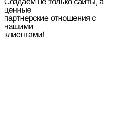
Создаем не только сайты, а
ценные
партнерские отношения с
нашими
клиентами!