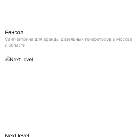
Ренсол
Сайт-витрина для аренды дизельных генераторов в Москве
и области
Next level