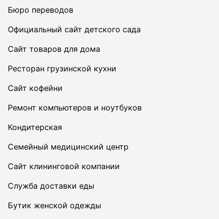
Бюро переводов
Официальный сайт детского сада
Сайт товаров для дома
Ресторан грузинской кухни
Сайт кофейни
Ремонт компьютеров и ноутбуков
Кондитерская
Семейный медицинский центр
Сайт клининговой компании
Служба доставки еды
Бутик женской одежды