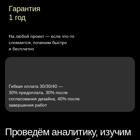
Гарантия
1 год
На любой проект — если что‑то
сломается, починим быстро
и бесплатно
Гибкая оплата 30/30/40 —
30% предоплата, 30% после
согласования дизайна, 40% после
завершения работ
Проведём аналитику, изучим