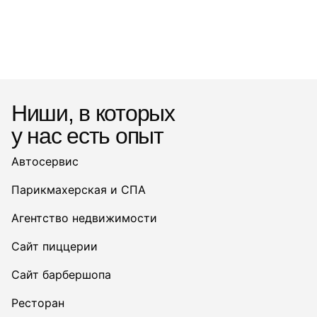
Ниши, в которых
у нас есть опыт
Автосервис
Парикмахерская и СПА
Агентство недвижимости
Сайт пиццерии
Сайт барбершопа
Ресторан