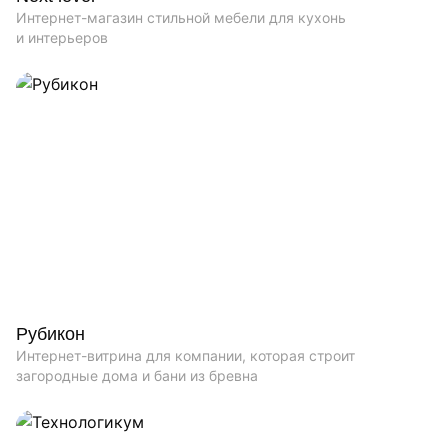
Интернет-магазин стильной мебели для кухонь
и интерьеров
Рубикон
Интернет-витрина для компании, которая строит
загородные дома и бани из бревна