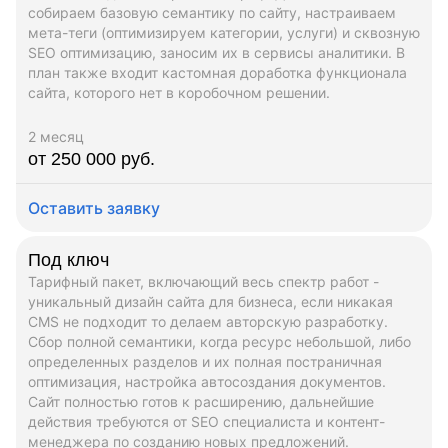
собираем базовую семантику по сайту, настраиваем
мета-теги (оптимизируем категории, услуги) и сквозную
SEO оптимизацию, заносим их в сервисы аналитики. В
план также входит кастомная доработка функционала
сайта, которого нет в коробочном решении.
2 месяц
от 250 000 руб.
Оставить заявку
Под ключ
Тарифный пакет, включающий весь спектр работ -
уникальный дизайн сайта для бизнеса, если никакая
CMS не подходит то делаем авторскую разработку.
Сбор полной семантики, когда ресурс небольшой, либо
определенных разделов и их полная постраничная
оптимизация, настройка автосоздания документов.
Сайт полностью готов к расширению, дальнейшие
действия требуются от SEO специалиста и контент-
менеджера по созданию новых предложений.