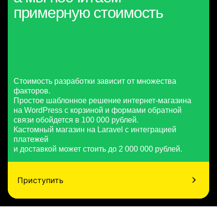
примерную стоимость
Стоимость разработки зависит от множества
факторов.
Простое шаблонное решение интернет-магазина
на WordPress с корзиной и формами обратной
связи обойдется в 100 000 рублей.
Кастомный магазин на Laravel с интеграцией
платежей
и доставкой может стоить до 2 000 000 рублей.
Приступить