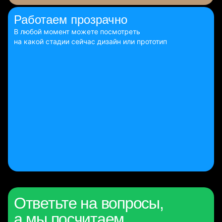
Работаем
прозрачно
В любой момент можете посмотреть
на какой стадии сейчас дизайн или прототип
Ответьте на вопросы,
а мы посчитаем