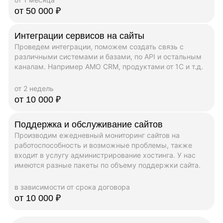
от 50 000 ₽
Интеграции сервисов на сайты
Проведем интеграции, поможем создать связь с
различными системами и базами, по API и остальным
каналам. Например AMO CRM, продуктами от 1C и т.д.
от 2 недель
от 10 000 ₽
Поддержка и обслуживание сайтов
Производим ежедневный мониторинг сайтов на
работоспособность и возможные проблемы, также
входит в услугу администрирование хостинга. У нас
имеются разные пакеты по объему поддержки сайта.
в зависимости от срока договора
от 10 000 ₽