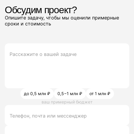
Обсудим проект?
Опишите задачу, чтобы мы оценили примерные
сроки и стоимость
до 0,5 млн ₽
0,5−1 млн ₽
от 1 млн ₽
ваш примерный бюджет