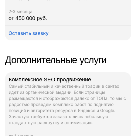
2-3 месяца
от 450 000 руб.
Оставить заявку
Дополнительные услуги
Комплексное SEO продвижение
Самый стабильный и качественный трафик в сайтах
идет из органической выдачи. Если страницы
размещаются и отображаются далеко от ТОПа, то мы с
радостью проведем комплекс работ по поднятию
позиций и авторитета ресурса в Яндексе и Google.
Зачастую требуется заказать лишь небольшую
стандартную раскрутку и оптимизацию.
от 1 месяца