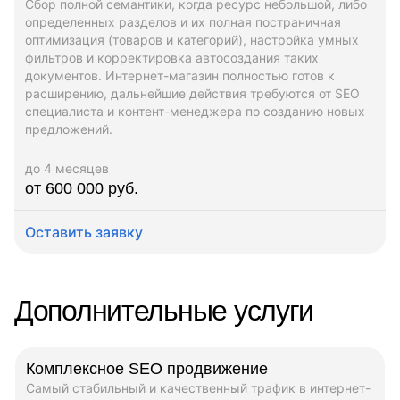
Сбор полной семантики, когда ресурс небольшой, либо
определенных разделов и их полная постраничная
оптимизация (товаров и категорий), настройка умных
фильтров и корректировка автосоздания таких
документов. Интернет-магазин полностью готов к
расширению, дальнейшие действия требуются от SEO
специалиста и контент-менеджера по созданию новых
предложений.
до 4 месяцев
от 600 000 руб.
Оставить заявку
Дополнительные услуги
Комплексное SEO продвижение
Самый стабильный и качественный трафик в интернет-