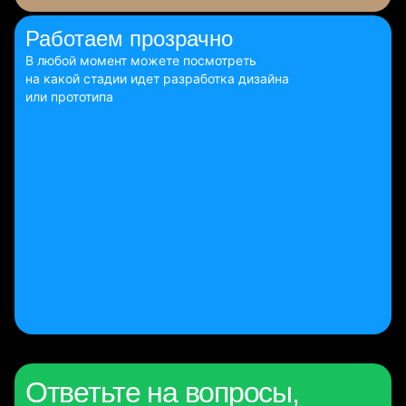
Работаем
прозрачно
В любой момент можете посмотреть
на какой стадии идет разработка дизайна
или прототипа
Ответьте на вопросы,