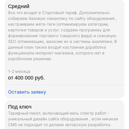
Средний
Все что входит в Стартовый тариф. Дополнительно
собираем базовую семантику по сайту оборудования ,
настраиваем мета-теги (оптимизируем категории,
карточки товаров и услуг, создаем программу для
формирования торгового товарного фида) и сквозную
SEO оптимизацию, заносим их в системы аналитики. В
данный план также входит кастомная доработка
функционала интернет-магазина, которого нет в
коробочном решении.
1-2 месяца
от 400 000 руб.
Оставить заявку
Под ключ
Тарифный пакет, включающий весь спектр работ -
уникальный дизайн сайта оборудования , если никакая
CMS не подходит то делаем авторскую разработку.