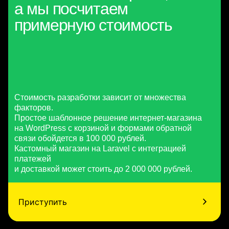
а мы посчитаем
примерную стоимость
Стоимость разработки зависит от множества
факторов.
Простое шаблонное решение интернет-магазина
на WordPress с корзиной и формами обратной
связи обойдется в 100 000 рублей.
Кастомный магазин на Laravel с интеграцией
платежей
и доставкой может стоить до 2 000 000 рублей.
Приступить