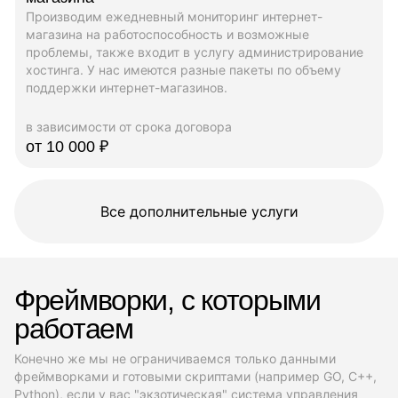
Производим ежедневный мониторинг интернет-
магазина на работоспособность и возможные
проблемы, также входит в услугу администрирование
хостинга. У нас имеются разные пакеты по объему
поддержки интернет-магазинов.
в зависимости от срока договора
от 10 000 ₽
Все дополнительные услуги
Фреймворки, с которыми
работаем
Конечно же мы не ограничиваемся только данными
фреймворками и готовыми скриптами (например GO, C++,
Python), если у вас "экзотическая" система управления