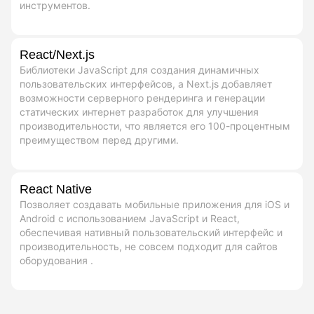
инструментов.
React/Next.js
Библиотеки JavaScript для создания динамичных
пользовательских интерфейсов, а Next.js добавляет
возможности серверного рендеринга и генерации
статических интернет разработок для улучшения
производительности, что является его 100-процентным
преимуществом перед другими.
React Native
Позволяет создавать мобильные приложения для iOS и
Android с использованием JavaScript и React,
обеспечивая нативный пользовательский интерфейс и
производительность, не совсем подходит для сайтов
оборудования .