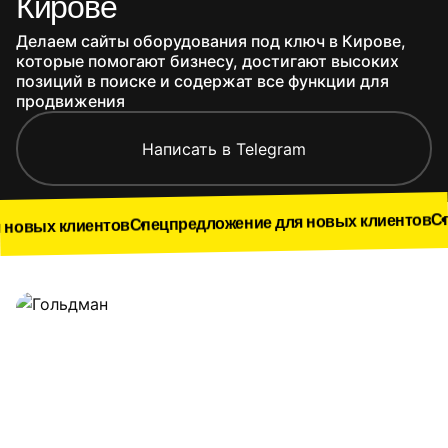
Кирове
Делаем сайты оборудования под ключ в Кирове,
которые помогают бизнесу, достигают высоких
позиций в поиске и содержат все функции для
продвижения
Написать в Telegram
Спецпредложе
Спецпредложение для новых клиентов
нтов
Наши работы