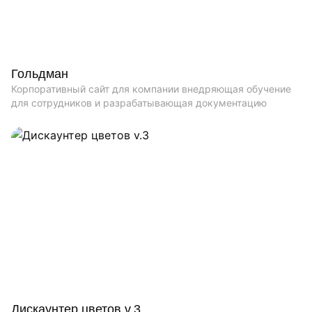
Гольдман
Корпоративный сайт для компании внедряющая обучение
для сотрудников и разрабатывающая документацию
Дискаунтер цветов v.3