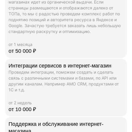
магазинах идет из органической выдачи. Если
страницы размещаются и отображаются далеко от
ТОПа, то мы с радостью проведем комплекс работ по
поднятию позиций и авторитета ресурса в Яндексе и
Google. Зачастую требуется заказать лишь небольшую
стандартную раскрутку и оптимизацию.
от 1 месяца
от 50 000 ₽
Интеграции сервисов в интернет-магазин
Проведем интеграции, поможем создать и сделать
связь с различными системами и базами, по API или
другим каналам. Например AMO CRM, продуктами от
1C и т.д.
от 2 недель
от 10 000 ₽
Поддержка и обслуживание интернет-
магазина