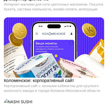
Интернет-магазин для сети цветочных магазинов. Покупка
букета, система лояльности, онлайн оплата, интеграции
Коломенское: корпоративный сайт
Корпоративный сайт с личными кабинетом для крупного
молочного завода в городе Коломна Московской области