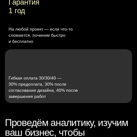
Гарантия
1 год
На любой проект — если что‑то
сломается, починим быстро
и бесплатно
Гибкая оплата 30/30/40 —
30% предоплата, 30% после
согласования дизайна, 40% после
завершения работ
Проведём аналитику, изучим
ваш бизнес, чтобы