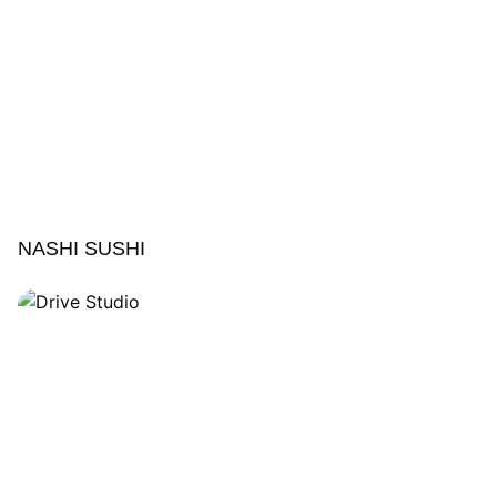
NASHI SUSHI