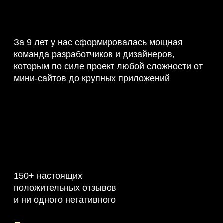
За 9 лет у нас сформировалась мощная
команда разработчиков и дизайнеров,
которым по силе проект любой сложности от
мини-сайтов до крупных приложений
150+ настоящих
положительных отзывов
и ни одного негативного