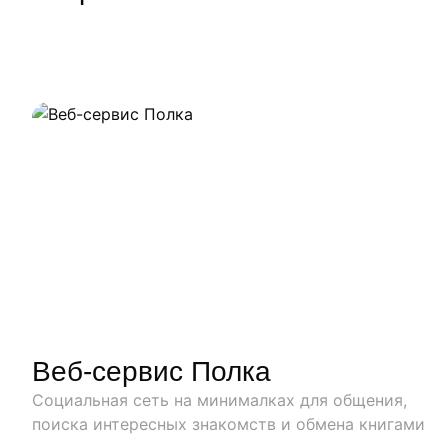
Веб-сервис Полка
Социальная сеть на минималках для общения,
поиска интересных знакомств и обмена книгами