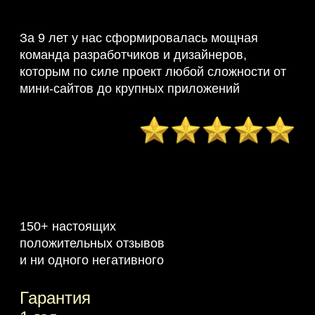
За 9 лет у нас сформировалась мощная
команда разработчиков и дизайнеров,
которым по силе проект любой сложности от
мини-сайтов до крупных приложений
150+ настоящих
положительных отзывов
и ни одного негативного
Гарантия