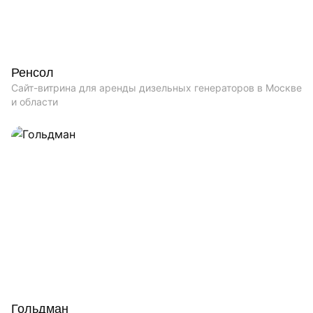
Ренсол
Сайт-витрина для аренды дизельных генераторов в Москве
и области
Гольдман