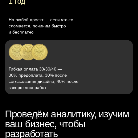
1 год
На любой проект — если что‑то
сломается, починим быстро
и бесплатно
Гибкая оплата 30/30/40 —
30% предоплата, 30% после
согласования дизайна, 40% после
завершения работ
Проведём аналитику, изучим
ваш бизнес, чтобы
разработать