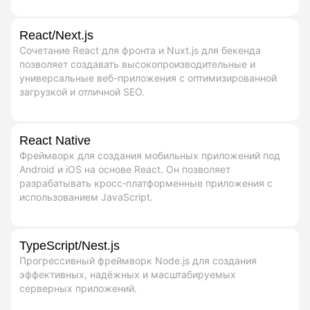
React/Next.js
Сочетание React для фронта и Nuxt.js для бекенда
позволяет создавать высокопроизводительные и
универсальные веб-приложения с оптимизированной
загрузкой и отличной SEO.
React Native
Фреймворк для создания мобильных приложений под
Android и iOS на основе React. Он позволяет
разрабатывать кросс‑платформенные приложения с
использованием JavaScript.
TypeScript/Nest.js
Прогрессивный фреймворк Node.js для создания
эффективных, надёжных и масштабируемых
серверных приложений.