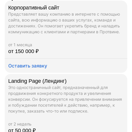
Корпоративный сайт
Представляет вашу компанию в интернете с помощью
сайта, всю информацию о ваших услугах, команде и
достижениях. Он помогает укрепить бренд и наладить
коммуникацию с клиентами и партнерами в Протвине.
от 1 месяца
от 150 000 ₽
Оставить заявку
Landing Page (Лендинг)
Это одностраничный сайт, предназначенный для
продвижения конкретного продукта и увеличения
конверсии. Он фокусируется на привлечении внимания
и побуждении посетителей к действию, например, к
покупке, заказать что-то или подписке.
от 2 недель
от 50 000 ₽