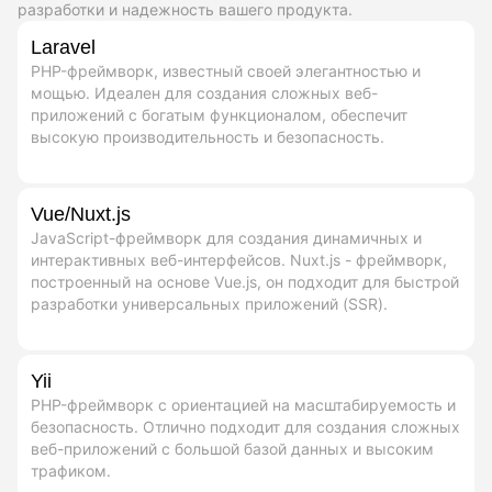
разработки и надежность вашего продукта.
Laravel
PHP-фреймворк, известный своей элегантностью и
мощью. Идеален для создания сложных веб-
приложений с богатым функционалом, обеспечит
высокую производительность и безопасность.
Vue/Nuxt.js
JavaScript-фреймворк для создания динамичных и
интерактивных веб-интерфейсов. Nuxt.js - фреймворк,
построенный на основе Vue.js, он подходит для быстрой
разработки универсальных приложений (SSR).
Yii
PHP-фреймворк с ориентацией на масштабируемость и
безопасность. Отлично подходит для создания сложных
веб-приложений с большой базой данных и высоким
трафиком.