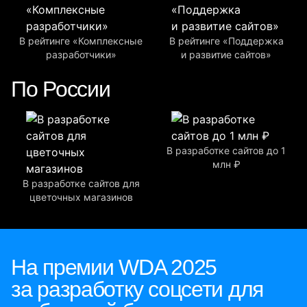
В рейтинге «Комплексные
В рейтинге «Поддержка
разработчики»
и развитие сайтов»
По России
В разработке сайтов до 1
млн ₽
В разработке сайтов для
цветочных магазинов
На премии WDA 2025
за разработку соцсети для