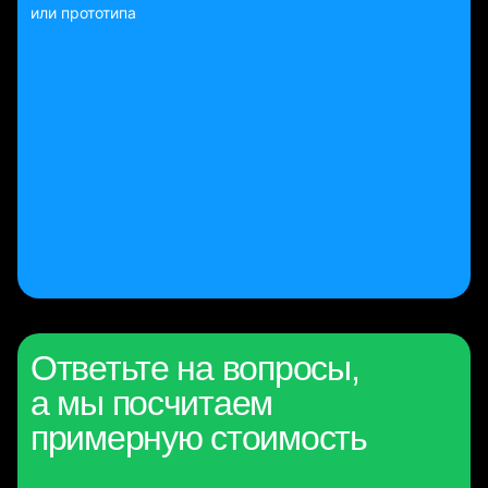
или прототипа
Ответьте на вопросы,
а мы посчитаем
примерную стоимость