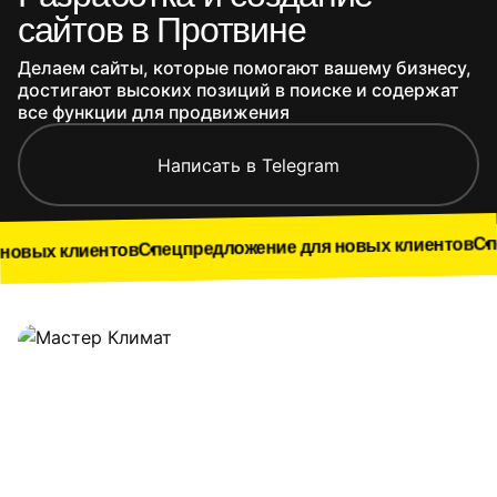
сайтов в Протвине
Делаем сайты, которые помогают вашему бизнесу,
достигают высоких позиций в поиске и содержат
все функции для продвижения
Написать в Telegram
Спецпредложе
Спецпредложение для новых клиентов
нтов
Наши работы