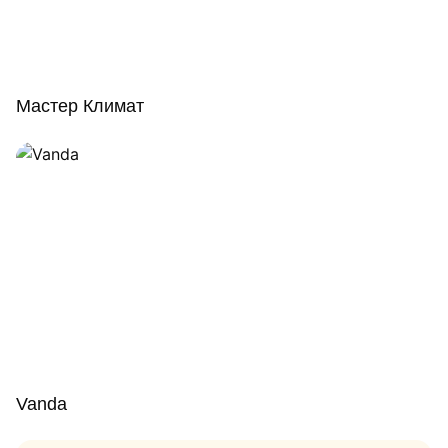
Мастер Климат
Vanda