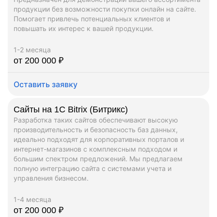
продукции без возможности покупки онлайн на сайте.
Помогает привлечь потенциальных клиентов и
повышать их интерес к вашей продукции.
1-2 месяца
от 200 000 ₽
Оставить заявку
Сайты на 1C Bitrix (Битрикс)
Разработка таких сайтов обеспечивают высокую
производительность и безопасность баз данных,
идеально подходят для корпоративных порталов и
интернет-магазинов с комплексным подходом и
большим спектром предложений. Мы предлагаем
полную интеграцию сайта с системами учета и
управления бизнесом.
1-4 месяца
от 200 000 ₽