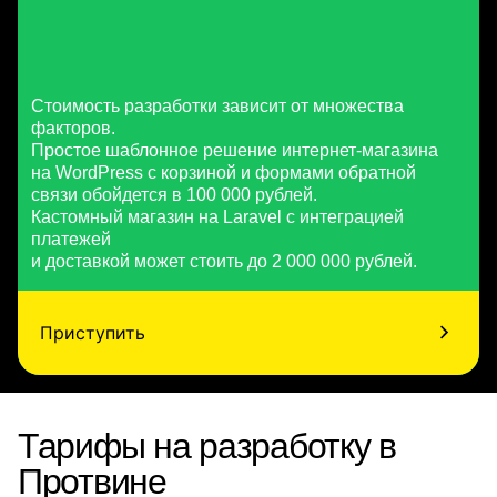
Стоимость разработки зависит от множества
факторов.
Простое шаблонное решение интернет-магазина
на WordPress с корзиной и формами обратной
связи обойдется в 100 000 рублей.
Кастомный магазин на Laravel с интеграцией
платежей
и доставкой может стоить до 2 000 000 рублей.
Приступить
Тарифы на разработку в
Протвине