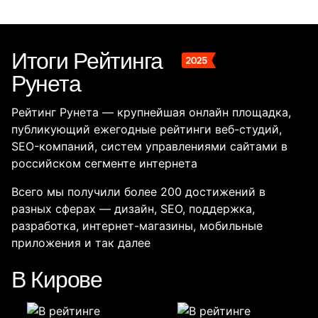
Итоги Рейтинга
Рунета
Рейтинг Рунета — крупнейшая онлайн площадка,
публикующий ежегодные рейтинги веб-студий,
SEO-компаний, систем управлениями сайтами в
российском сегменте интернета
Всего мы получили более 200 достижений в
разных сферах — дизайн, SEO, поддержка,
разработка, интернет-магазины, мобильные
приложения и так далее
В Кирове