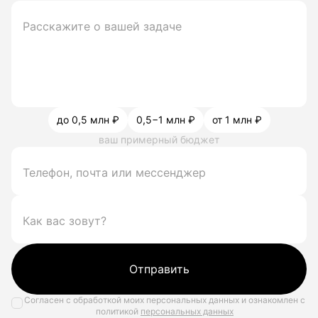
до 0,5 млн ₽
0,5−1 млн ₽
от 1 млн ₽
ваш примерный бюджет
Отправить
Согласен с обработкой моих персональных данных и ознакомлен с
политикой
персональных данных