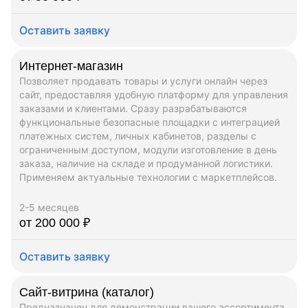
Оставить заявку
Интернет-магазин
Позволяет продавать товары и услуги онлайн через
сайт, предоставляя удобную платформу для управления
заказами и клиентами. Сразу разрабатываются
функциональные безопасные площадки с интеграцией
платежных систем, личных кабинетов, разделы с
ограниченным доступом, модули изготовление в день
заказа, наличие на складе и продуманной логистики.
Применяем актуальные технологии с маркетплейсов.
2-5 месяцев
от 200 000 ₽
Оставить заявку
Сайт-витрина (каталог)
Предназначен для демонстрации вашего ассортимента