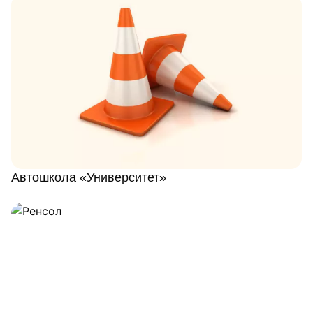
Автошкола «Университет»