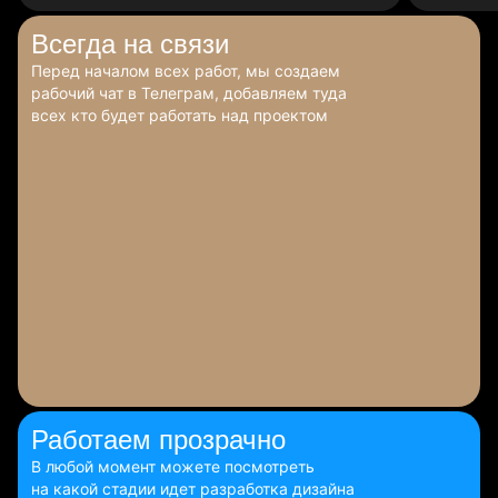
Всегда
на связи
Перед началом всех работ, мы создаем
рабочий чат в Телеграм, добавляем туда
всех кто будет работать над проектом
Работаем
прозрачно
В любой момент можете посмотреть
на какой стадии идет разработка дизайна