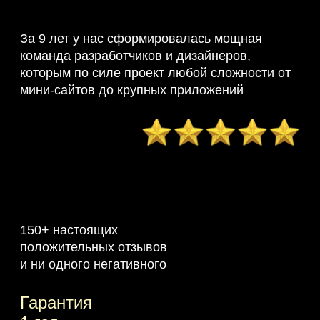
За 9 лет у нас сформировалась мощная
команда разработчиков и дизайнеров,
которым по силе проект любой сложности от
мини-сайтов до крупных приложений
150+ настоящих
положительных отзывов
и ни одного негативного
Гарантия