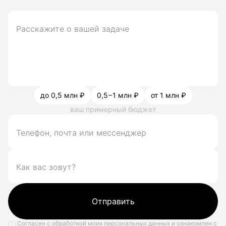
до 0,5 млн ₽
0,5−1 млн ₽
от 1 млн ₽
ваш примерный бюджет
Отправить
Согласен с обработкой моих персональных данных и ознакомлен с