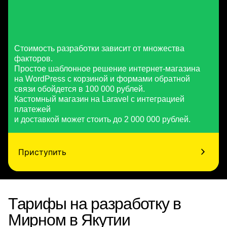
Стоимость разработки зависит от множества
факторов.
Простое шаблонное решение интернет-магазина
на WordPress с корзиной и формами обратной
связи обойдется в 100 000 рублей.
Кастомный магазин на Laravel с интеграцией
платежей
и доставкой может стоить до 2 000 000 рублей.
Приступить
Тарифы на разработку в
Мирном в Якутии