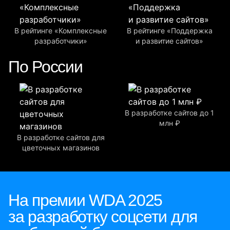
В рейтинге «Комплексные
В рейтинге «Поддержка
разработчики»
и развитие сайтов»
По России
В разработке сайтов до 1
млн ₽
В разработке сайтов для
цветочных магазинов
На премии WDA 2025
за разработку соцсети для