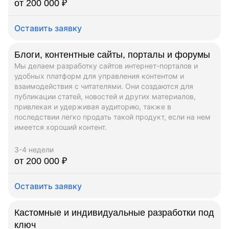
от 200 000 ₽
Оставить заявку
Блоги, контентные сайты, порталы и форумы
Мы делаем разработку сайтов интернет-порталов и
удобных платформ для управления контентом и
взаимодействия с читателями. Они создаются для
публикации статей, новостей и других материалов,
привлекая и удерживая аудиторию, также в
последствии легко продать такой продукт, если на нем
имеется хороший контент.
3-4 недели
от 200 000 ₽
Оставить заявку
Кастомные и индивидуальные разработки под
ключ