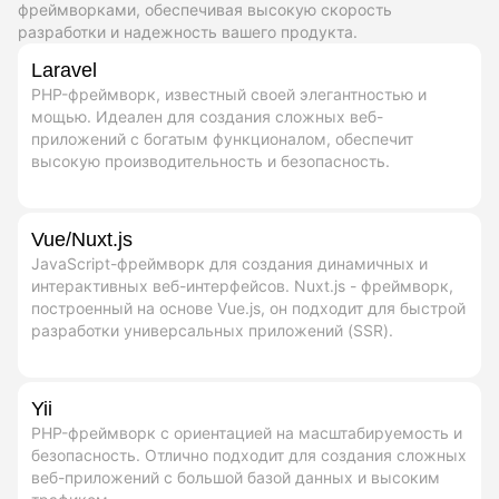
фреймворками, обеспечивая высокую скорость
разработки и надежность вашего продукта.
Laravel
PHP-фреймворк, известный своей элегантностью и
мощью. Идеален для создания сложных веб-
приложений с богатым функционалом, обеспечит
высокую производительность и безопасность.
Vue/Nuxt.js
JavaScript-фреймворк для создания динамичных и
интерактивных веб-интерфейсов. Nuxt.js - фреймворк,
построенный на основе Vue.js, он подходит для быстрой
разработки универсальных приложений (SSR).
Yii
PHP-фреймворк с ориентацией на масштабируемость и
безопасность. Отлично подходит для создания сложных
веб-приложений с большой базой данных и высоким