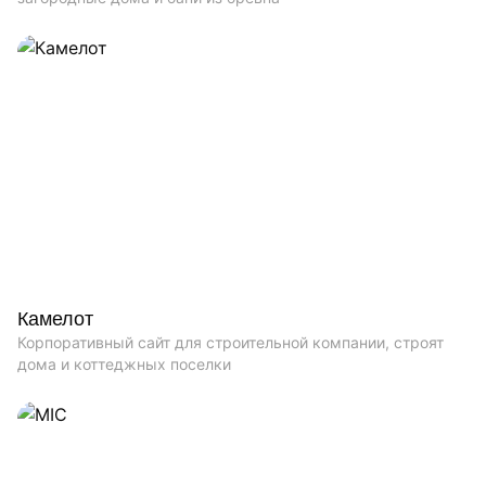
Камелот
Корпоративный сайт для строительной компании, строят
дома и коттеджных поселки