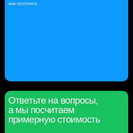
или прототипа
Ответьте на вопросы,
а мы посчитаем
примерную стоимость