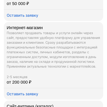
от 50 000 ₽
Оставить заявку
Интернет-магазин
Позволяет продавать товары и услуги онлайн через
сайт, предоставляя удобную платформу для управления
заказами и клиентами. Сразу разрабатываются
функциональные безопасные площадки с интеграцией
платежных систем, личных кабинетов, разделы с
ограниченным доступом, модули изготовление в день
заказа, наличие на складе и продуманной логистики.
Применяем актуальные технологии с маркетплейсов.
2-5 месяцев
от 200 000 ₽
Оставить заявку
Сайт-витрина (каталог)