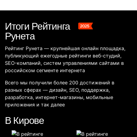
Итоги Рейтинга
Рунета
Рейтинг Рунета — крупнейшая онлайн площадка,
публикующий ежегодные рейтинги веб-студий,
SEO-компаний, систем управлениями сайтами в
российском сегменте интернета
Всего мы получили более 200 достижений в
разных сферах — дизайн, SEO, поддержка,
разработка, интернет-магазины, мобильные
приложения и так далее
В Кирове