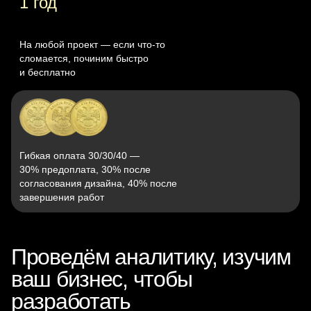
1 год
На любой проект — если что‑то
сломается, починим быстро
и бесплатно
Гибкая оплата 30/30/40 —
30% предоплата, 30% после
согласования дизайна, 40% после
завершения работ
Проведём аналитику, изучим
ваш бизнес, чтобы
разработать