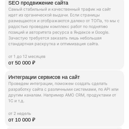
SEO продвижение сайта
Самый стабильный и качественный трафик на сайт
идет из органической выдачи. Если страницы
размещаются и отображаются далеко от ТОПа, то мы с
радостью проведем комплекс работ по поднятию
позиций и авторитета ресурса в Яндексе и Google.
Зачастую требуется заказать лишь небольшая
стандартная раскрутка и оптимизация сайта.
от 1 до 12 месяцев
от 50 000 ₽
Интеграции сервисов на сайт
Проведем интеграции, поможем создать сделать
разработку сайта с различными системами, по API или
другим каналам. Например AMO CRM, продуктами от
1C и т.д.
от 2 недель
от 10 000 ₽