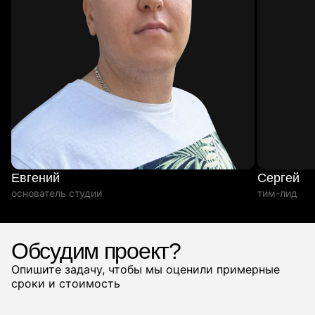
Евгений
Сергей
основатель студии
тим-лид
Обсудим проект?
Опишите задачу, чтобы мы оценили примерные
сроки и стоимость