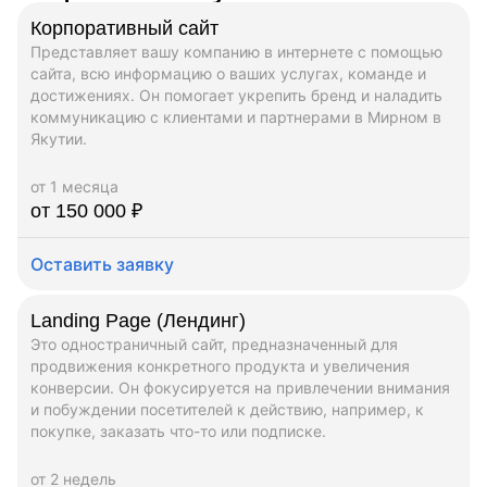
Корпоративный сайт
Представляет вашу компанию в интернете с помощью
сайта, всю информацию о ваших услугах, команде и
достижениях. Он помогает укрепить бренд и наладить
коммуникацию с клиентами и партнерами в Мирном в
Якутии.
от 1 месяца
от 150 000 ₽
Оставить заявку
Landing Page (Лендинг)
Это одностраничный сайт, предназначенный для
продвижения конкретного продукта и увеличения
конверсии. Он фокусируется на привлечении внимания
и побуждении посетителей к действию, например, к
покупке, заказать что-то или подписке.
от 2 недель