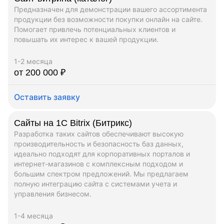
Предназначен для демонстрации вашего ассортимента
продукции без возможности покупки онлайн на сайте.
Помогает привлечь потенциальных клиентов и
повышать их интерес к вашей продукции.
1-2 месяца
от 200 000 ₽
Оставить заявку
Сайты на 1C Bitrix (Битрикс)
Разработка таких сайтов обеспечивают высокую
производительность и безопасность баз данных,
идеально подходят для корпоративных порталов и
интернет-магазинов с комплексным подходом и
большим спектром предложений. Мы предлагаем
полную интеграцию сайта с системами учета и
управления бизнесом.
1-4 месяца