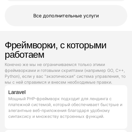
Все дополнительные услуги
Фреймворки, с которыми
работаем
Конечно же мы не ограничиваемся только этими
фреймворками и готовыми скриптами (например GO, C++,
Python), если у вас "экзотическая" система управления, то
мы с ней справимся и внесем необходимые правки.
Laravel
Мощный PHP-фреймворк подходит для лендинга с
платежной системой, который обеспечивает быстрые и
элегантные веб-приложения благодаря удобному
синтаксису и множеству встроенных функций.