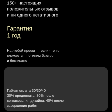
150+ настоящих
положительных отзывов
и ни одного негативного
Гарантия
1 год
На любой проект — если что‑то
сломается, починим быстро
и бесплатно
Гибкая оплата 30/30/40 —
30% предоплата, 30% после
согласования дизайна, 40% после
завершения работ