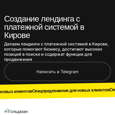
Создание лендинга с
платежной системой в
Кирове
Делаем лендинги с платежной системой в Кирове,
которые помогают бизнесу, достигают высоких
позиций в поиске и содержат функции для
продвижения
Написать в Telegram
Спецпредло
Спецпредложение для новых клиентов
иентов
Наши работы