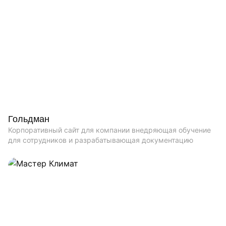
Гольдман
Корпоративный сайт для компании внедряющая обучение
для сотрудников и разрабатывающая документацию