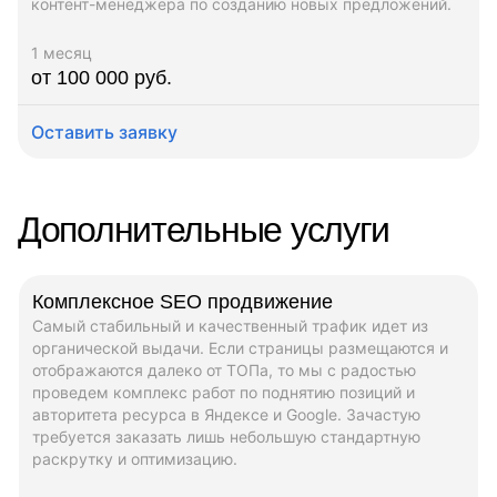
контент-менеджера по созданию новых предложений.
1 месяц
от 100 000 руб.
Оставить заявку
Дополнительные услуги
Комплексное SEO продвижение
Самый стабильный и качественный трафик идет из
органической выдачи. Если страницы размещаются и
отображаются далеко от ТОПа, то мы с радостью
проведем комплекс работ по поднятию позиций и
авторитета ресурса в Яндексе и Google. Зачастую
требуется заказать лишь небольшую стандартную
раскрутку и оптимизацию.