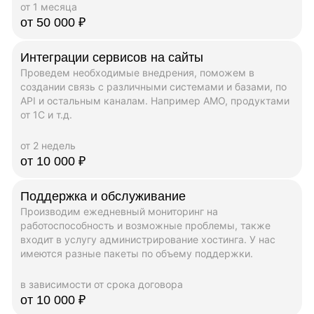
от 1 месяца
от 50 000 ₽
Интеграции сервисов на сайты
Проведем необходимые внедрения, поможем в
создании связь с различными системами и базами, по
API и остальным каналам. Например AMO, продуктами
от 1C и т.д.
от 2 недель
от 10 000 ₽
Поддержка и обслуживание
Производим ежедневный мониторинг на
работоспособность и возможные проблемы, также
входит в услугу администрирование хостинга. У нас
имеются разные пакеты по объему поддержки.
в зависимости от срока договора
от 10 000 ₽