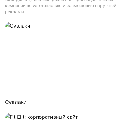
компании по изготовлению и размещению наружной
рекламы
Сувлаки