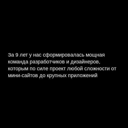
За 9 лет у нас сформировалась мощная
команда разработчиков и дизайнеров,
которым по силе проект любой сложности от
мини-сайтов до крупных приложений