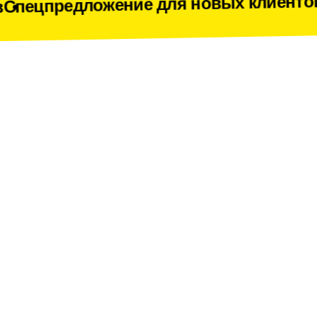
ложение для новых клиентов