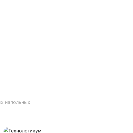
их напольных