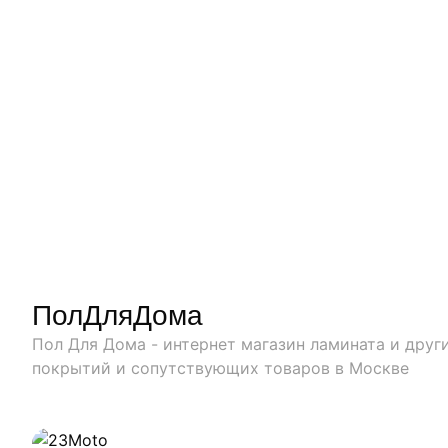
ПолДляДома
Пол Для Дома - интернет магазин ламината и друг
покрытий и сопутствующих товаров в Москве