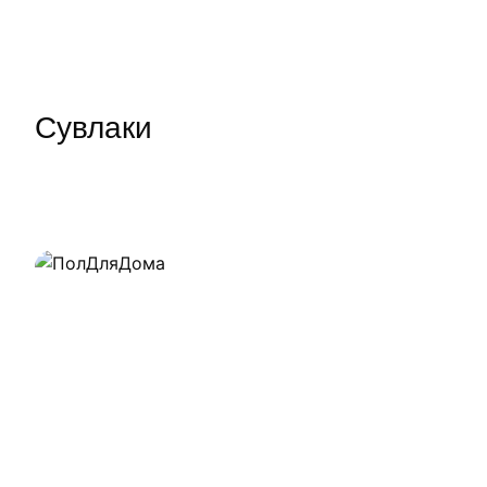
Сувлаки