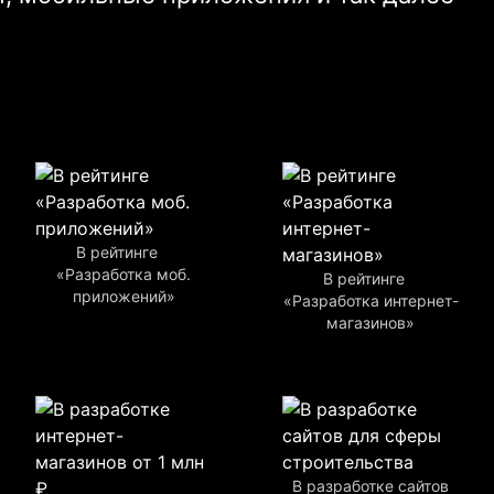
В рейтинге
«Разработка моб.
В рейтинге
приложений»
«Разработка интернет-
магазинов»
В разработке сайтов