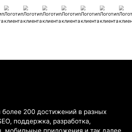
 более 200 достижений в разных
SEO, поддержка, разработка,
, мобильные приложения и так далее