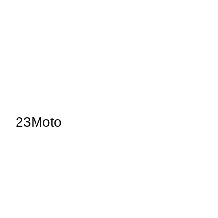
23Moto