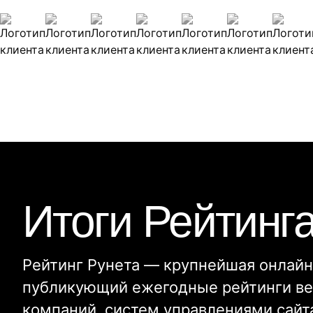
Наши клиенты
Итоги Рейтинг
Рейтинг Рунета — крупнейшая онлайн
публикующий ежегодные рейтинги ве
компаний, систем управлениями сайт