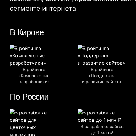
сегменте интернета
В Кирове
В рейтинге
В рейтинге
«Комплексные
«Поддержка
разработчики»
и развитие сайтов»
По России
В разработке сайтов
до 1 млн ₽