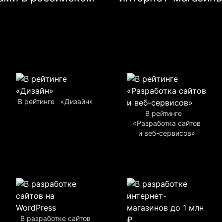
В рейтинге «Дизайн»
В рейтинге
«Разработка сайтов
и веб-сервисов»
В разработке сайтов