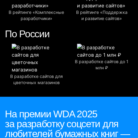
В рейтинге «Комплексные
В рейтинге «Поддержка
разработчики»
и развитие сайтов»
По России
В разработке сайтов до 1
млн ₽
В разработке сайтов для
цветочных магазинов
На премии WDA 2025
за разработку соцсети для
любителей бумажных книг —