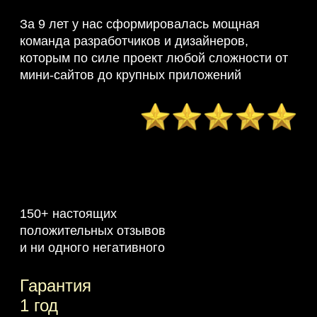
За 9 лет у нас сформировалась мощная
команда разработчиков и дизайнеров,
которым по силе проект любой сложности от
мини-сайтов до крупных приложений
150+ настоящих
положительных отзывов
и ни одного негативного
Гарантия
1 год