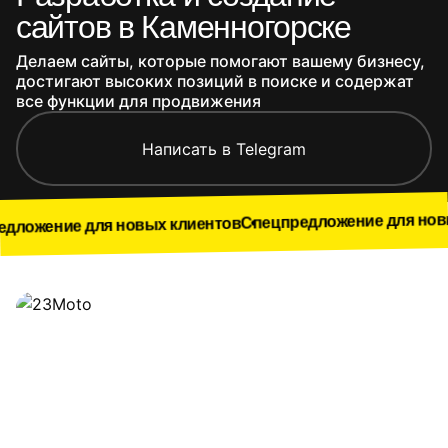
сайтов в Каменногорске
Делаем сайты, которые помогают вашему бизнесу,
достигают высоких позиций в поиске и содержат
все функции для продвижения
Написать в Telegram
Спецпредложение для новых клиенто
ля новых клиентов
Наши работы