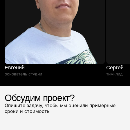
Евгений
Сергей
основатель студии
тим-лид
Обсудим проект?
Опишите задачу, чтобы мы оценили примерные
сроки и стоимость