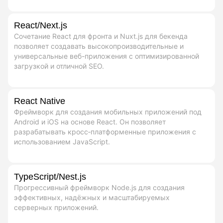
React/Next.js
Сочетание React для фронта и Nuxt.js для бекенда
позволяет создавать высокопроизводительные и
универсальные веб-приложения с оптимизированной
загрузкой и отличной SEO.
React Native
Фреймворк для создания мобильных приложений под
Android и iOS на основе React. Он позволяет
разрабатывать кросс‑платформенные приложения с
использованием JavaScript.
TypeScript/Nest.js
Прогрессивный фреймворк Node.js для создания
эффективных, надёжных и масштабируемых
серверных приложений.