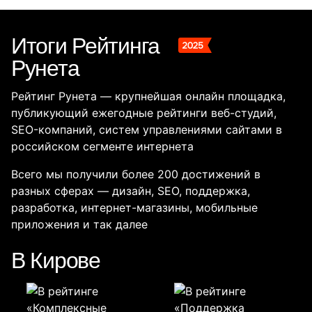
Итоги Рейтинга
Рунета
Рейтинг Рунета — крупнейшая онлайн площадка,
публикующий ежегодные рейтинги веб-студий,
SEO-компаний, систем управлениями сайтами в
российском сегменте интернета
Всего мы получили более 200 достижений в
разных сферах — дизайн, SEO, поддержка,
разработка, интернет-магазины, мобильные
приложения и так далее
В Кирове