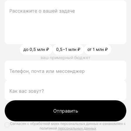
до 0,5 млн ₽
0,5−1 млн ₽
от 1 млн ₽
ваш примерный бюджет
Отправить
Согласен с обработкой моих персональных данных и ознакомлен с
политикой
персональных данных