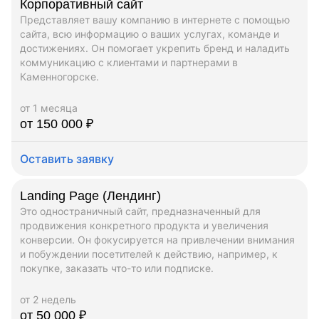
Корпоративный сайт
Представляет вашу компанию в интернете с помощью
сайта, всю информацию о ваших услугах, команде и
достижениях. Он помогает укрепить бренд и наладить
коммуникацию с клиентами и партнерами в
Каменногорске.
от 1 месяца
от 150 000 ₽
Оставить заявку
Landing Page (Лендинг)
Это одностраничный сайт, предназначенный для
продвижения конкретного продукта и увеличения
конверсии. Он фокусируется на привлечении внимания
и побуждении посетителей к действию, например, к
покупке, заказать что-то или подписке.
от 2 недель
от 50 000 ₽