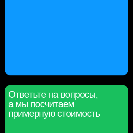
Ответьте на вопросы,
а мы посчитаем
примерную стоимость