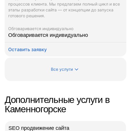
процессов клиента. Мы предлагаем полный цикл и все
этапы разработки сайта — от концепции до запуска
готового решения.
Обговаривается индивидуально
Обговаривается индивидуально
Оставить заявку
Все услуги
Дополнительные услуги в
Каменногорске
SEO продвижение сайта