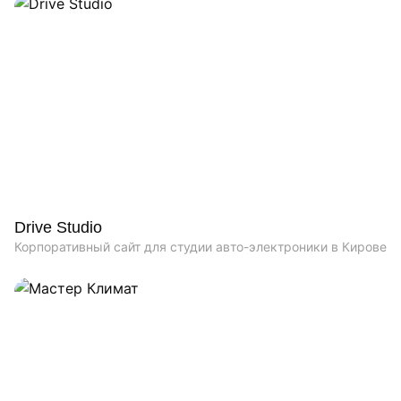
Drive Studio
Корпоративный сайт для студии авто-электроники в Кирове