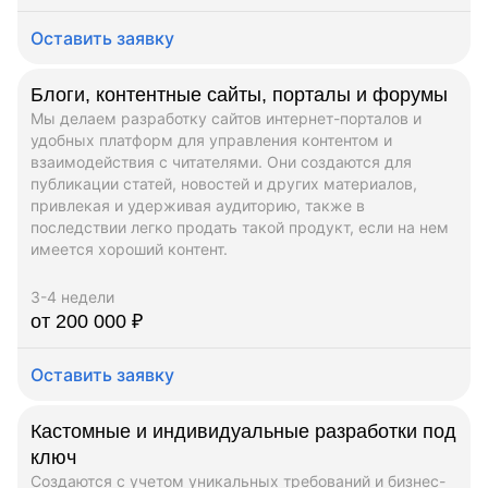
Оставить заявку
Блоги, контентные сайты, порталы и форумы
Мы делаем разработку сайтов интернет-порталов и
удобных платформ для управления контентом и
взаимодействия с читателями. Они создаются для
публикации статей, новостей и других материалов,
привлекая и удерживая аудиторию, также в
последствии легко продать такой продукт, если на нем
имеется хороший контент.
3-4 недели
от 200 000 ₽
Оставить заявку
Кастомные и индивидуальные разработки под
ключ
Создаются с учетом уникальных требований и бизнес-