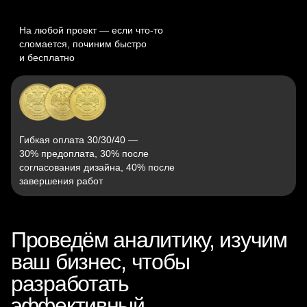
На любой проект — если что‑то
сломается, починим быстро
и бесплатно
Гибкая оплата 30/30/40 —
30% предоплата, 30% после
согласования дизайна, 40% после
завершения работ
Проведём аналитику, изучим
ваш бизнес, чтобы
разработать
эффективный