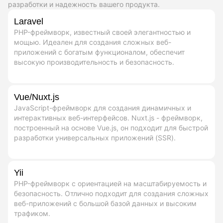
разработки и надежность вашего продукта.
Laravel
PHP-фреймворк, известный своей элегантностью и
мощью. Идеален для создания сложных веб-
приложений с богатым функционалом, обеспечит
высокую производительность и безопасность.
Vue/Nuxt.js
JavaScript-фреймворк для создания динамичных и
интерактивных веб-интерфейсов. Nuxt.js - фреймворк,
построенный на основе Vue.js, он подходит для быстрой
разработки универсальных приложений (SSR).
Yii
PHP-фреймворк с ориентацией на масштабируемость и
безопасность. Отлично подходит для создания сложных
веб-приложений с большой базой данных и высоким
трафиком.