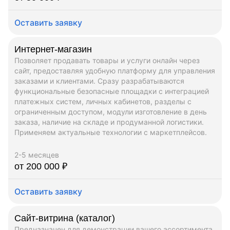
Оставить заявку
Интернет-магазин
Позволяет продавать товары и услуги онлайн через
сайт, предоставляя удобную платформу для управления
заказами и клиентами. Сразу разрабатываются
функциональные безопасные площадки с интеграцией
платежных систем, личных кабинетов, разделы с
ограниченным доступом, модули изготовление в день
заказа, наличие на складе и продуманной логистики.
Применяем актуальные технологии с маркетплейсов.
2-5 месяцев
от 200 000 ₽
Оставить заявку
Сайт-витрина (каталог)
Предназначен для демонстрации вашего ассортимента