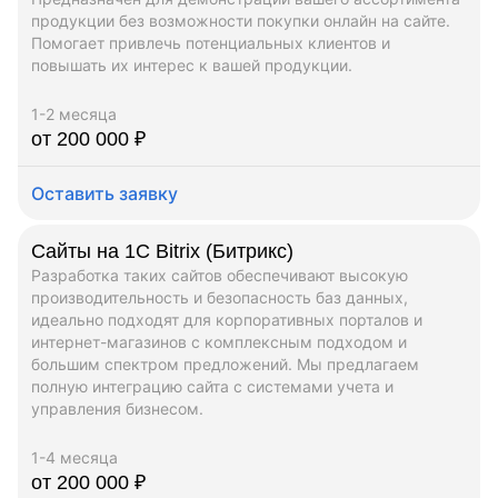
продукции без возможности покупки онлайн на сайте.
Помогает привлечь потенциальных клиентов и
повышать их интерес к вашей продукции.
1-2 месяца
от 200 000 ₽
Оставить заявку
Сайты на 1C Bitrix (Битрикс)
Разработка таких сайтов обеспечивают высокую
производительность и безопасность баз данных,
идеально подходят для корпоративных порталов и
интернет-магазинов с комплексным подходом и
большим спектром предложений. Мы предлагаем
полную интеграцию сайта с системами учета и
управления бизнесом.
1-4 месяца
от 200 000 ₽