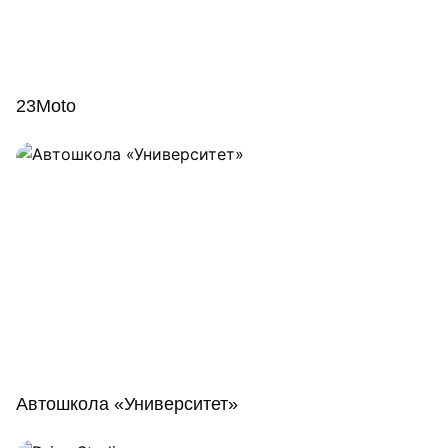
23Moto
Автошкола «Университет»