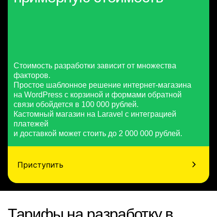
Стоимость разработки зависит от множества
факторов.
Простое шаблонное решение интернет-магазина
на WordPress с корзиной и формами обратной
связи обойдется в 100 000 рублей.
Кастомный магазин на Laravel с интеграцией
платежей
и доставкой может стоить до 2 000 000 рублей.
Приступить
Тарифы на разработку в