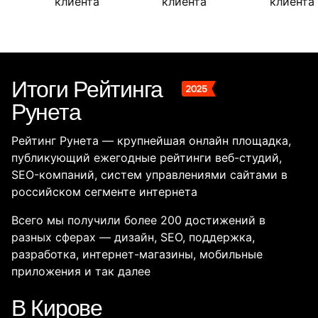
Итоги Рейтинга
Рунета
Рейтинг Рунета — крупнейшая онлайн площадка,
публикующий ежегодные рейтинги веб-студий,
SEO-компаний, систем управлениями сайтами в
российском сегменте интернета
Всего мы получили более 200 достижений в
разных сферах — дизайн, SEO, поддержка,
разработка, интернет-магазины, мобильные
приложения и так далее
В Кирове