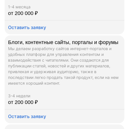
1-4 месяца
от 200 000 ₽
Оставить заявку
Блоги, контентные сайты, порталы и форумы
Мы делаем разработку сайтов интернет-порталов и
удобных платформ для управления контентом и
взаимодействия с читателями. Они создаются для
публикации статей, новостей и других материалов,
привлекая и удерживая аудиторию, также в
последствии легко продать такой продукт, если на нем
имеется хороший контент.
3-4 недели
от 200 000 ₽
Оставить заявку