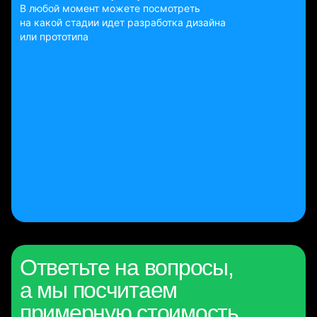
В любой момент можете посмотреть
на какой стадии идет разработка дизайна
или прототипа
Ответьте на вопросы,
а мы посчитаем
примерную стоимость