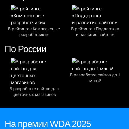
В рейтинге «Комплексные
В рейтинге «Поддержка
разработчики»
и развитие сайтов»
По России
В разработке сайтов до 1
млн ₽
В разработке сайтов для
цветочных магазинов
На премии WDA 2025