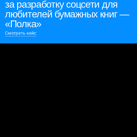
за разработку соцсети для
любителей бумажных книг —
«Полка»
Смотреть кейс
Булиты компании