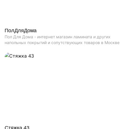
ПолДляДома
Пол Для Дома - интернет магазин ламината и других
напольных покрытий и сопутствующих товаров в Москве
Стяжка 43