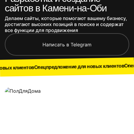
сайтов в Камени-на-Оби
Делаем сайты, которые помогают вашему бизнесу,
достигают высоких позиций в поиске и содержат
все функции для продвижения
Написать в Telegram
Спецпредложен
Спецпредложение для новых клиентов
нтов
Наши работы