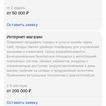
от 2 недель
от 50 000 ₽
Оставить заявку
Интернет-магазин
Позволяет продавать товары и услуги онлайн через
сайт, предоставляя удобную платформу для управления
заказами и клиентами. Сразу разрабатываются
функциональные безопасные площадки с интеграцией
платежных систем, личных кабинетов, разделы с
ограниченным доступом, модули изготовление в день
заказа, наличие на складе и продуманной логистики.
Применяем актуальные технологии с маркетплейсов.
2-5 месяцев
от 200 000 ₽
Оставить заявку