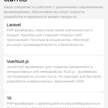
Наши специалисты работают с различными современными
фреймворками, обеспечивая высокую скорость
разработки и надежность вашего продукта.
Laravel
PHP-фреймворк, известный своей элегантностью и
мощью. Идеален для создания сложных веб-
приложений с богатым функционалом, обеспечит
высокую производительность и безопасность.
Vue/Nuxt.js
JavaScript-фреймворк для создания динамичных и
интерактивных веб-интерфейсов. Nuxt.js - фреймворк,
построенный на основе Vue.js, он подходит для быстрой
разработки универсальных приложений (SSR).
Yii
PHP-фреймворк с ориентацией на масштабируемость и