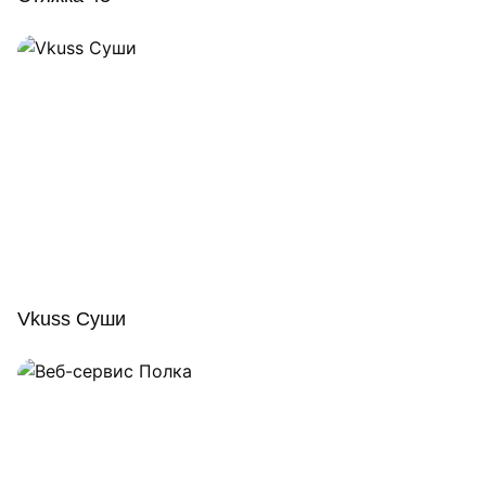
Vkuss Суши