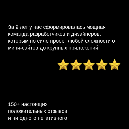
За 9 лет у нас сформировалась мощная
команда разработчиков и дизайнеров,
которым по силе проект любой сложности от
мини-сайтов до крупных приложений
150+ настоящих
положительных отзывов
и ни одного негативного