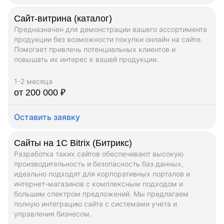
Сайт-витрина (каталог)
Предназначен для демонстрации вашего ассортимента
продукции без возможности покупки онлайн на сайте.
Помогает привлечь потенциальных клиентов и
повышать их интерес к вашей продукции.
1-2 месяца
от 200 000 ₽
Оставить заявку
Сайты на 1C Bitrix (Битрикс)
Разработка таких сайтов обеспечивают высокую
производительность и безопасность баз данных,
идеально подходят для корпоративных порталов и
интернет-магазинов с комплексным подходом и
большим спектром предложений. Мы предлагаем
полную интеграцию сайта с системами учета и
управления бизнесом.