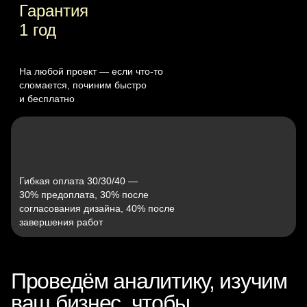
Гарантия
1 год
На любой проект — если что‑то
сломается, починим быстро
и бесплатно
Гибкая оплата 30/30/40 —
30% предоплата, 30% после
согласования дизайна, 40% после
завершения работ
Проведём аналитику, изучим
ваш бизнес, чтобы