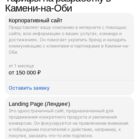
Камени-на-Оби
Корпоративный сайт
Представляет вашу компанию в интернете с помощью
сайта, всю информацию о ваших услугах, команде и
достижениях. Он помогает укрепить бренд и наладить
коммуникацию с клиентами и партнерами в Камени-на-
Оби.
от 1 месяца
от 150 000 ₽
Оставить заявку
Landing Page (Лендинг)
Это одностраничный сайт, предназначенный для
продвижения конкретного продукта и увеличения
конверсии. Он фокусируется на привлечении внимания
и побуждении посетителей к действию, например, к
покупке, заказать что-то или подписке.