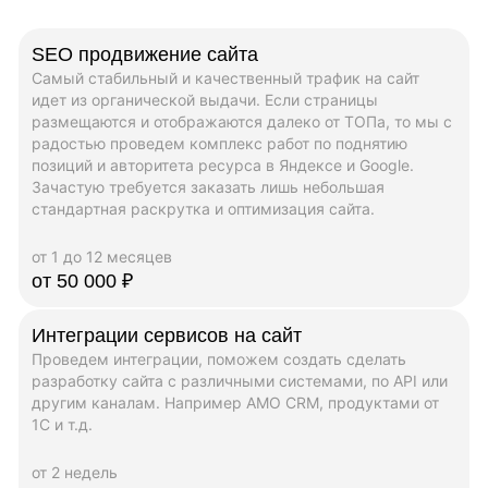
SEO продвижение сайта
Самый стабильный и качественный трафик на сайт
идет из органической выдачи. Если страницы
размещаются и отображаются далеко от ТОПа, то мы с
радостью проведем комплекс работ по поднятию
позиций и авторитета ресурса в Яндексе и Google.
Зачастую требуется заказать лишь небольшая
стандартная раскрутка и оптимизация сайта.
от 1 до 12 месяцев
от 50 000 ₽
Интеграции сервисов на сайт
Проведем интеграции, поможем создать сделать
разработку сайта с различными системами, по API или
другим каналам. Например AMO CRM, продуктами от
1C и т.д.
от 2 недель