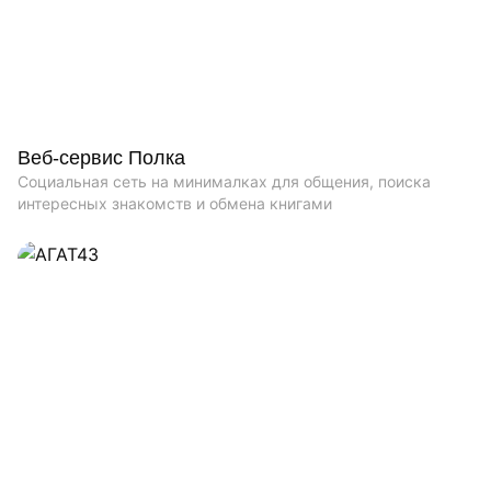
Веб-сервис Полка
Социальная сеть на минималках для общения, поиска
интересных знакомств и обмена книгами