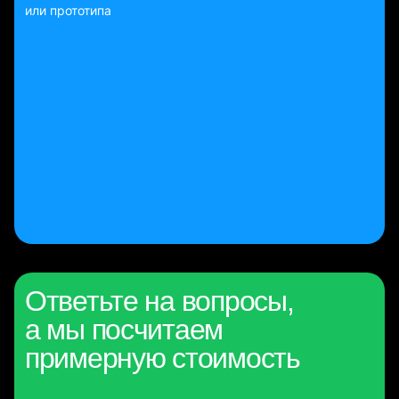
или прототипа
Ответьте на вопросы,
а мы посчитаем
примерную стоимость