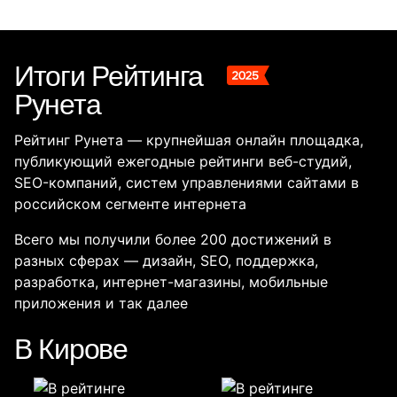
Итоги Рейтинга
Рунета
Рейтинг Рунета — крупнейшая онлайн площадка,
публикующий ежегодные рейтинги веб-студий,
SEO-компаний, систем управлениями сайтами в
российском сегменте интернета
Всего мы получили более 200 достижений в
разных сферах — дизайн, SEO, поддержка,
разработка, интернет-магазины, мобильные
приложения и так далее
В Кирове