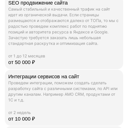
SEO продвижение сайта
Самый стабильный и качественный трафик на сайт
идет из органической выдачи. Если страницы
размещаются и отображаются далеко от ТОПа, то мы с
радостью проведем комплекс работ по поднятию
позиций и авторитета ресурса в Яндексе и Google.
Зачастую требуется заказать лишь небольшая
стандартная раскрутка и оптимизация сайта.
от 1 до 12 месяцев
от 50 000 ₽
Интеграции сервисов на сайт
Проведем интеграции, поможем создать сделать
разработку сайта с различными системами, по API или
другим каналам. Например AMO CRM, продуктами от
1C и т.д.
от 2 недель
от 10 000 ₽