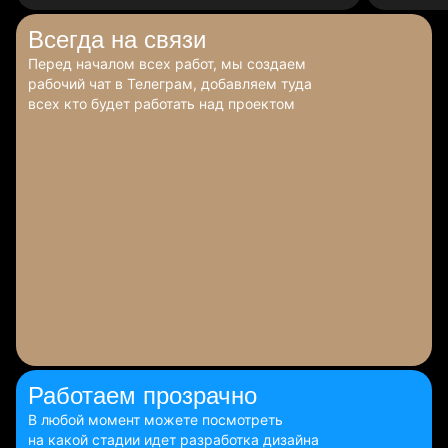
Всегда
на связи
Перед началом всех работ, мы создаем
рабочий чат в Телеграм, добавляем туда
всех кто будет работать над проектом
Работаем
прозрачно
В любой момент можете посмотреть
на какой стадии идет разработка дизайна