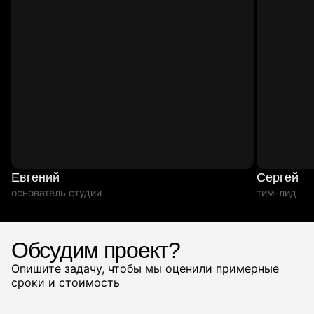
Евгений
Сергей
основатель студии
тим-лид
Обсудим проект?
Опишите задачу, чтобы мы оценили примерные
сроки и стоимость