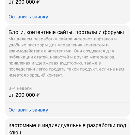
от 200 000 ₽
Оставить заявку
Блоги, контентные сайты, порталы и форумы
Мы делаем разработку сайтов интернет-порталов и
удобных платформ для управления контентом и
взаимодействия с читателями. Они создаются для
публикации статей, новостей и других материалов,
привлекая и удерживая аудиторию, также в
последствии легко продать такой продукт, если на нем
имеется хороший контент.
3-4 недели
от 200 000 ₽
Оставить заявку
Кастомные и индивидуальные разработки под
ключ