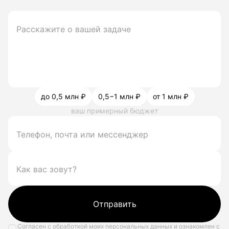
до 0,5 млн ₽
0,5−1 млн ₽
от 1 млн ₽
ваш примерный бюджет
Отправить
Согласен с обработкой моих персональных данных и ознакомлен с