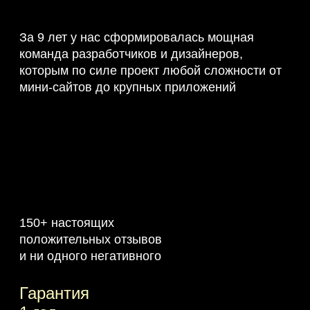
За 9 лет у нас сформировалась мощная
команда разработчиков и дизайнеров,
которым по силе проект любой сложности от
мини-сайтов до крупных приложений
150+ настоящих
положительных отзывов
и ни одного негативного
Гарантия