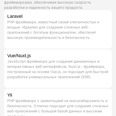
фреймворками, обеспечивая высокую скорость
разработки и надежность вашего продукта.
Laravel
PHP-фреймворк, известный своей элегантностью и
мощью. Идеален для создания сложных веб-
приложений с богатым функционалом, обеспечит
высокую производительность и безопасность.
Vue/Nuxt.js
JavaScript-фреймворк для создания динамичных и
интерактивных веб-интерфейсов. Nuxt.js - фреймворк,
построенный на основе Vue.js, он подходит для быстрой
разработки универсальных приложений (SSR).
Yii
PHP-фреймворк с ориентацией на масштабируемость и
безопасность. Отлично подходит для создания сложных
веб-приложений с большой базой данных и высоким