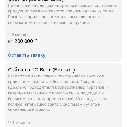
Предназначен для демонстрации вашего ассортимента
продукции без возможности покупки онлайн на сайте.
Помогает привлечь потенциальных клиентов и
повышать их интерес к вашей продукции.
1-2 месяца
от 200 000 ₽
Оставить заявку
Сайты на 1C Bitrix (Битрикс)
Разработка таких сайтов обеспечивают высокую
производительность и безопасность баз данных,
идеально подходят для корпоративных порталов и
интернет-магазинов с комплексным подходом и
большим спектром предложений. Мы предлагаем
полную интеграцию сайта с системами учета и
управления бизнесом.
1-4 месяца