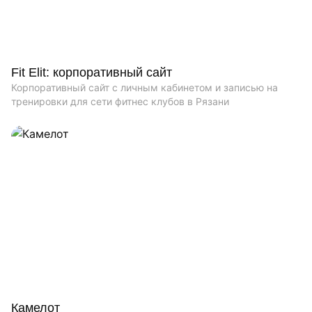
Fit Elit: корпоративный сайт
Корпоративный сайт с личным кабинетом и записью на
тренировки для сети фитнес клубов в Рязани
Камелот