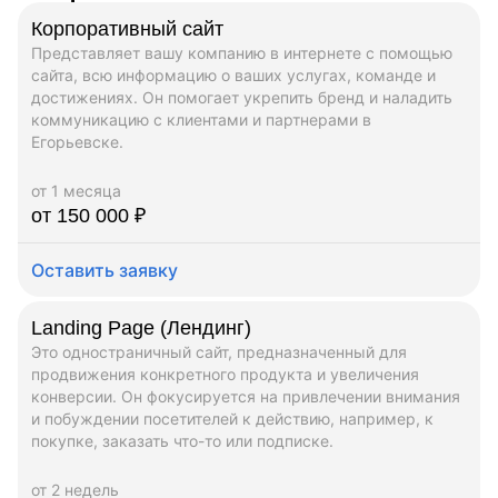
Корпоративный сайт
Представляет вашу компанию в интернете с помощью
сайта, всю информацию о ваших услугах, команде и
достижениях. Он помогает укрепить бренд и наладить
коммуникацию с клиентами и партнерами в
Егорьевске.
от 1 месяца
от 150 000 ₽
Оставить заявку
Landing Page (Лендинг)
Это одностраничный сайт, предназначенный для
продвижения конкретного продукта и увеличения
конверсии. Он фокусируется на привлечении внимания
и побуждении посетителей к действию, например, к
покупке, заказать что-то или подписке.
от 2 недель