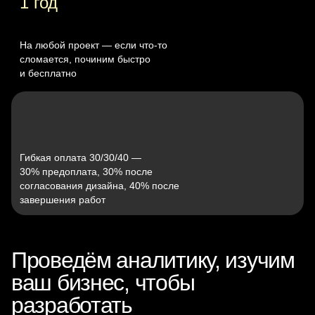
1 год
На любой проект — если что‑то
сломается, починим быстро
и бесплатно
Гибкая оплата 30/30/40 —
30% предоплата, 30% после
согласования дизайна, 40% после
завершения работ
Проведём аналитику, изучим
ваш бизнес, чтобы
разработать