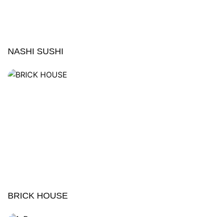
NASHI SUSHI
BRICK HOUSE