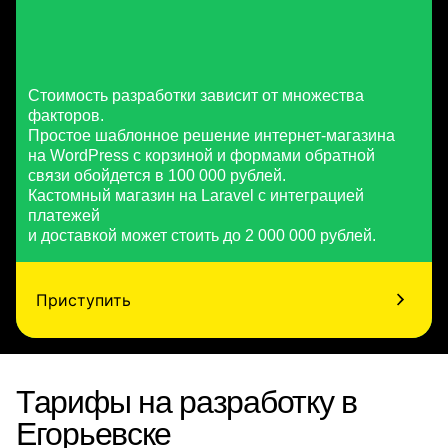
Стоимость разработки зависит от множества
факторов.
Простое шаблонное решение интернет-магазина
на WordPress с корзиной и формами обратной
связи обойдется в 100 000 рублей.
Кастомный магазин на Laravel с интеграцией
платежей
и доставкой может стоить до 2 000 000 рублей.
Приступить
Тарифы на разработку в
Егорьевске