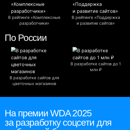
В рейтинге «Комплексные
В рейтинге «Поддержка
разработчики»
и развитие сайтов»
По России
В разработке сайтов до 1
млн ₽
В разработке сайтов для
цветочных магазинов
На премии WDA 2025
за разработку соцсети для