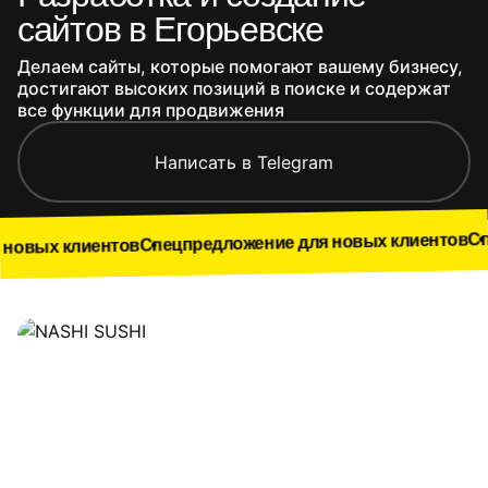
сайтов в Егорьевске
Делаем сайты, которые помогают вашему бизнесу,
достигают высоких позиций в поиске и содержат
все функции для продвижения
Написать в Telegram
Спецпредложе
Спецпредложение для новых клиентов
ентов
Наши работы