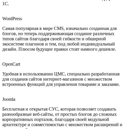
1С.
WordPress
Самая популярная в мире CMS, изначально созданная для
блогов, но теперь поддерживающая создание различных
типов сайтов благодаря своей гибкости и обширной
экосистеме плагинов и тем, под любой индивидуальный
дизайн. Плюсом будущие правки стоят намного дешевле.
OpenCart
Удобная в использовании ЦМС, специально разработанная
для создания сайтов интернет-магазинов с множеством
встроенных функций для управления товарами и заказами.
Joomla
Бесплатная и открытая СУС, которая позволяет создавать
разнообразные веб-сайты, от простых блогов до сложных
корпоративных порталов, благодаря своей модульной
архитектуре и совместимостью с множеством расширений и