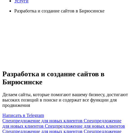
Услуги
Разработка и создание сайтов в Бирюсинске
Разработка и создание сайтов в
Бирюсинске
Делаем сайты, которые помогают вашему бизнесу, достигают
высоких позиций в поиске и содержат все функции для
продвижения
Написать в Telegram
Спецпредложение для новых клиентов
Спецпредложение
для новых клиентов
Спецпредложение для новых клиентов
Спецпредложение для новых клиентов
Спецпредложение