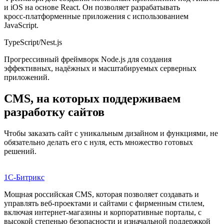
и iOS на основе React. Он позволяет разрабатывать
кросс‑платформенные приложения с использованием
JavaScript.
TypeScript/Nest.js
Прогрессивный фреймворк Node.js для создания
эффективных, надёжных и масштабируемых серверных
приложений.
CMS, на которых поддерживаем
разработку сайтов
Чтобы заказать сайт с уникальным дизайном и функциями, не
обязательно делать его с нуля, есть множество готовых
решений.
1С-Битрикс
Мощная российская CMS, которая позволяет создавать и
управлять веб-проектами и сайтами с фирменным стилем,
включая интернет-магазины и корпоративные порталы, с
высокой степенью безопасности и изначальной поддержкой