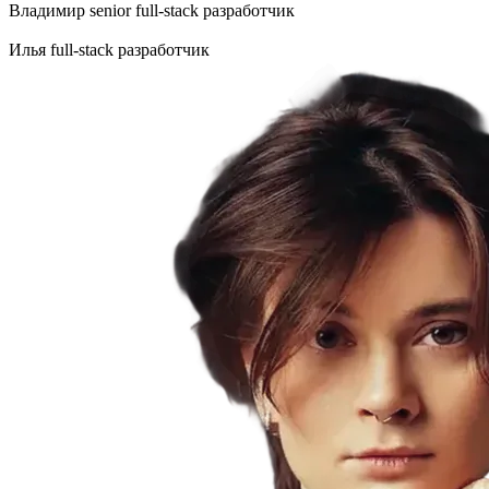
Владимир
senior full-stack разработчик
Илья
full-stack разработчик