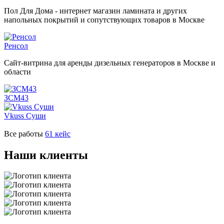
Пол Для Дома - интернет магазин ламината и других
напольных покрытий и сопутствующих товаров в Москве
Ренсол
Сайт-витрина для аренды дизельных генераторов в Москве и
области
ЗСМ43
Vkuss Суши
Все работы
61 кейс
Наши клиенты