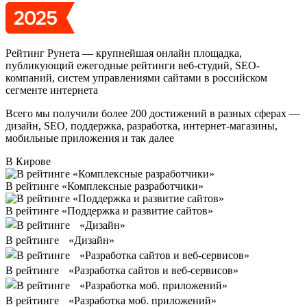
Рейтинг Рунета — крупнейшая онлайн площадка,
публикующий ежегодные рейтинги веб-студий, SEO-
компаний, систем управлениями сайтами в российском
сегменте интернета
Всего мы получили более 200 достижений в разных сферах —
дизайн, SEO, поддержка, разработка, интернет-магазины,
мобильные приложения и так далее
В Кирове
В рейтинге «Комплексные разработчики»
В рейтинге «Поддержка и развитие сайтов»
В рейтинге «Дизайн»
В рейтинге «Разработка сайтов и веб-сервисов»
В рейтинге «Разработка моб. приложений»