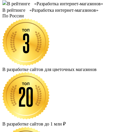
В рейтинге «Разработка интернет-магазинов»
По России
В разработке сайтов для цветочных магазинов
В разработке сайтов до 1 млн ₽