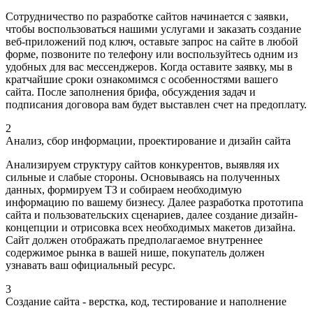
Сотрудничество по разработке сайтов начинается с заявки,
чтобы воспользоваться нашими услугами и заказать создание
веб-приложений под ключ, оставьте запрос на сайте в любой
форме, позвоните по телефону или воспользуйтесь одним из
удобных для вас мессенджеров. Когда оставите заявку, мы в
кратчайшие сроки ознакомимся с особенностями вашего
сайта. После заполнения брифа, обсуждения задач и
подписания договора вам будет выставлен счет на предоплату.
2
Анализ, сбор информации, проектирование и дизайн сайта
Анализируем структуру сайтов конкурентов, выявляя их
сильные и слабые стороны. Основываясь на полученных
данных, формируем ТЗ и собираем необходимую
информацию по вашему бизнесу. Далее разработка прототипа
сайта и пользовательских сценариев, далее создание дизайн-
концепции и отрисовка всех необходимых макетов дизайна.
Сайт должен отображать предполагаемое внутреннее
содержимое рынка в вашей нише, покупатель должен
узнавать ваш официальный ресурс.
3
Создание сайта - верстка, код, тестирование и наполнение