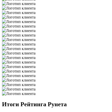
Итоги Рейтинга Рунета