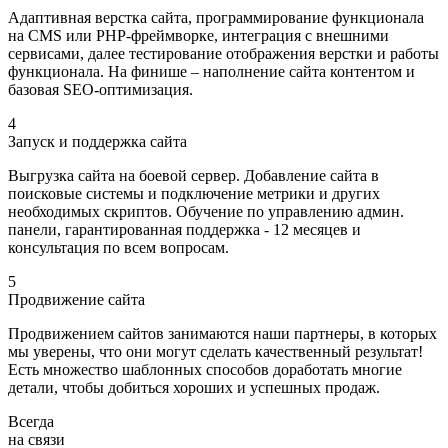
Адаптивная верстка сайта, программирование функционала
на CMS или PHP-фреймворке, интеграция с внешними
сервисами, далее тестирование отображения верстки и работы
функционала. На финише – наполнение сайта контентом и
базовая SEO-оптимизация.
4
Запуск и поддержка сайта
Выгрузка сайта на боевой сервер. Добавление сайта в
поисковые системы и подключение метрики и других
необходимых скриптов. Обучение по управлению админ.
панели, гарантированная поддержка - 12 месяцев и
консультация по всем вопросам.
5
Продвижение сайта
Продвижением сайтов занимаются наши партнеры, в которых
мы уверены, что они могут сделать качественный результат!
Есть множество шаблонных способов доработать многие
детали, чтобы добиться хороших и успешных продаж.
Всегда
на связи