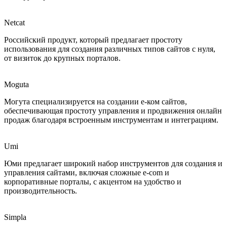
Netcat
Российский продукт, который предлагает простоту
использования для создания различных типов сайтов с нуля,
от визиток до крупных порталов.
Moguta
Могута специализируется на создании е-ком сайтов,
обеспечивающая простоту управления и продвижения онлайн
продаж благодаря встроенным инструментам и интеграциям.
Umi
Юми предлагает широкий набор инструментов для создания и
управления сайтами, включая сложные e-com и
корпоративные порталы, с акцентом на удобство и
производительность.
Simpla