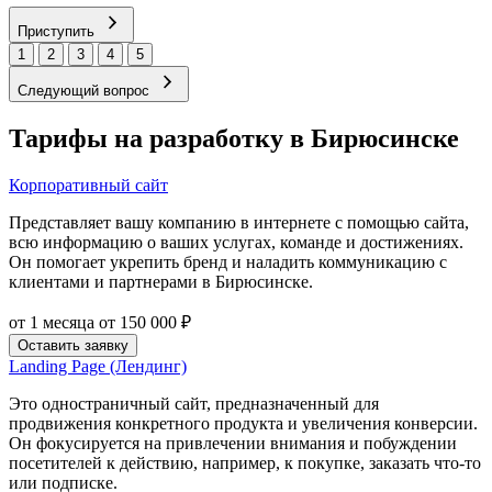
Приступить
1
2
3
4
5
Следующий вопрос
Тарифы на разработку в Бирюсинске
Корпоративный сайт
Представляет вашу компанию в интернете с помощью сайта,
всю информацию о ваших услугах, команде и достижениях.
Он помогает укрепить бренд и наладить коммуникацию с
клиентами и партнерами в Бирюсинске.
от 1 месяца
от 150 000 ₽
Оставить заявку
Landing Page (Лендинг)
Это одностраничный сайт, предназначенный для
продвижения конкретного продукта и увеличения конверсии.
Он фокусируется на привлечении внимания и побуждении
посетителей к действию, например, к покупке, заказать что-то
или подписке.