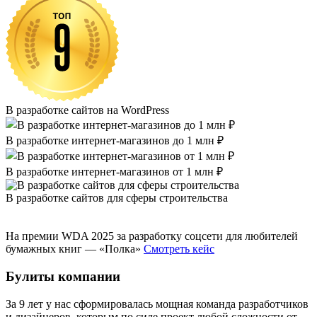
В разработке сайтов на WordPress
В разработке интернет-магазинов до 1 млн ₽
В разработке интернет-магазинов от 1 млн ₽
В разработке сайтов для сферы строительства
На премии WDA 2025 за разработку соцсети для любителей
бумажных книг — «Полка»
Смотреть кейс
Булиты компании
За 9 лет у нас сформировалась мощная команда разработчиков
и дизайнеров, которым по силе проект любой сложности от