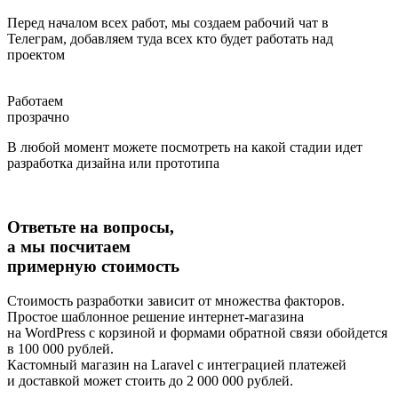
Перед началом всех работ, мы создаем рабочий чат в
Телеграм, добавляем туда всех кто будет работать над
проектом
Работаем
прозрачно
В любой момент можете посмотреть на какой стадии идет
разработка дизайна или прототипа
Ответьте на вопросы,
а мы посчитаем
примерную стоимость
Стоимость разработки зависит от множества факторов.
Простое шаблонное решение интернет-магазина
на WordPress с корзиной и формами обратной связи обойдется
в 100 000 рублей.
Кастомный магазин на Laravel с интеграцией платежей
и доставкой может стоить до 2 000 000 рублей.