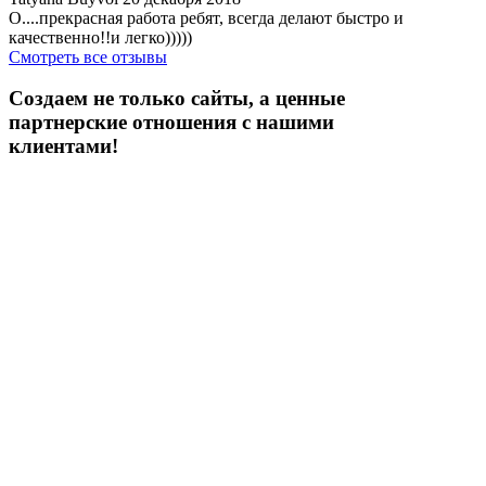
О....прекрасная работа ребят, всегда делают быстро и
качественно!!и легко)))))
Смотреть все отзывы
Создаем не только сайты, а ценные
партнерские отношения с нашими
клиентами!