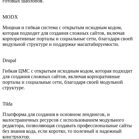
готовых шаблонов.
MODX
Мощная и гибкая система с открытым исходным кодом,
которая подходит для создания сложных сайтов, включая
корпоративные порталы и социальные сети, благодаря своей
модульной структуре и поддержке масштабируемости.
Drupal
Гибкая ЦМС с открытым исходным кодом, которая подходит
для создания сложных сайтов, включая корпоративные
порталы и социальные сети, благодаря своей модульной
структуре.
Tilda
Платформа для создания в основном лендингов, и
малостраничных ресурсов с использованием модульного
редактора, позволяющая создавать профессиональные сайты
без знания кода, если коротко, то полезный и надежный
конструктор.