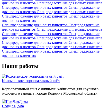
для новых клиентов
Спецпредложение для новых клиентов
Спецпредложение для новых клиентов
Спецпредложение
для новых клиентов
Спецпредложение для новых клиентов
Спецпредложение для новых клиентов
Спецпредложение
для новых клиентов
Спецпредложение для новых клиентов
Спецпредложение
для новых клиентов
Спецпредложение для новых клиентов
Спецпредложение для новых клиентов
Спецпредложение
для новых клиентов
Спецпредложение для новых клиентов
Спецпредложение для новых клиентов
Спецпредложение
для новых клиентов
Спецпредложение для новых клиентов
Спецпредложение для новых клиентов
Спецпредложение
для новых клиентов
Наши работы
Коломенское: корпоративный сайт
Корпоративный сайт с личными кабинетом для крупного
молочного завода в городе Коломна Московской области
ПолДляДома