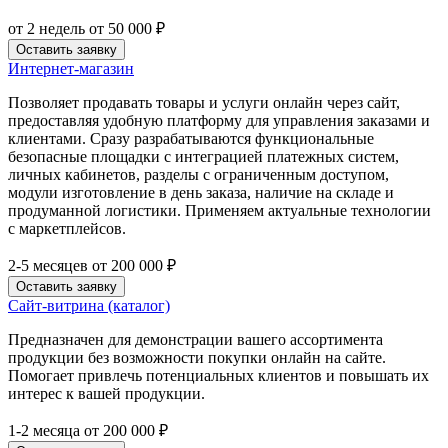
от 2 недель
от 50 000 ₽
Оставить заявку
Интернет-магазин
Позволяет продавать товары и услуги онлайн через сайт,
предоставляя удобную платформу для управления заказами и
клиентами. Сразу разрабатываются функциональные
безопасные площадки с интеграцией платежных систем,
личных кабинетов, разделы с ограниченным доступом,
модули изготовление в день заказа, наличие на складе и
продуманной логистики. Применяем актуальные технологии
с маркетплейсов.
2-5 месяцев
от 200 000 ₽
Оставить заявку
Сайт-витрина (каталог)
Предназначен для демонстрации вашего ассортимента
продукции без возможности покупки онлайн на сайте.
Помогает привлечь потенциальных клиентов и повышать их
интерес к вашей продукции.
1-2 месяца
от 200 000 ₽