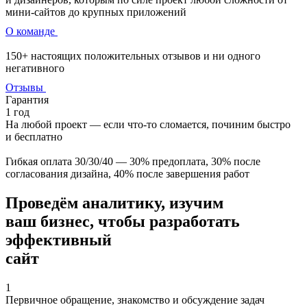
мини-сайтов до крупных приложений
О команде
150+ настоящих положительных отзывов и ни одного
негативного
Отзывы
Гарантия
1 год
На любой проект — если что‑то сломается, починим быстро
и бесплатно
Гибкая оплата 30/30/40 — 30% предоплата, 30% после
согласования дизайна, 40% после завершения работ
Проведём аналитику, изучим
ваш бизнес, чтобы разработать
эффективный
сайт
1
Первичное обращение, знакомство и обсуждение задач