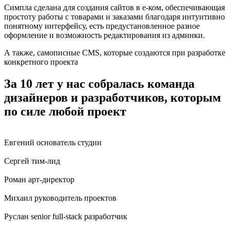
Симпла сделана для создания сайтов в е-ком, обеспечивающая
простоту работы с товарами и заказами благодаря интуитивно
понятному интерфейсу, есть предустановленное разное
оформление и возможность редактирования из админки.
А также, самописные CMS, которые создаются при разработке
конкретного проекта
За 10 лет у нас собралась команда
дизайнеров и разработчиков, которым
по силе любой проект
Евгений
основатель студии
Сергей
тим-лид
Роман
арт-директор
Михаил
руководитель проектов
Руслан
senior full-stack разработчик