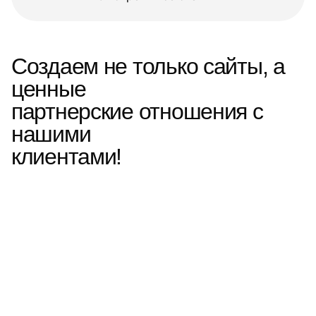
Создаем не только сайты, а
ценные
партнерские отношения с
нашими
клиентами!