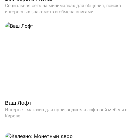
Социальная сеть на минималках для общения, поиска
интересных знакомств и обмена книгами
Ваш Лофт
Интернет-магазин для производителя лофтовой мебели в
Кирове