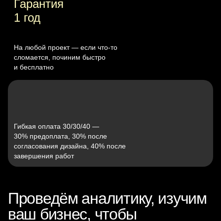
Гарантия
1 год
На любой проект — если что‑то
сломается, починим быстро
и бесплатно
Гибкая оплата 30/30/40 —
30% предоплата, 30% после
согласования дизайна, 40% после
завершения работ
Проведём аналитику, изучим
ваш бизнес, чтобы