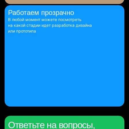
Работаем
прозрачно
В любой момент можете посмотреть
на какой стадии идет разработка дизайна
или прототипа
Ответьте на вопросы,