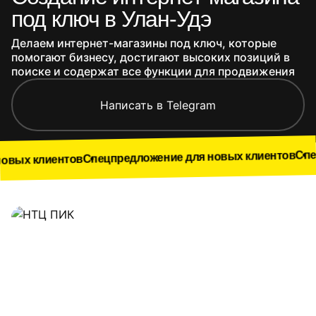
под ключ в Улан-Удэ
Делаем интернет-магазины под ключ, которые
помогают бизнесу, достигают высоких позиций в
поиске и содержат все функции для продвижения
Написать в Telegram
Спецпредложе
Спецпредложение для новых клиентов
ентов
Наши работы