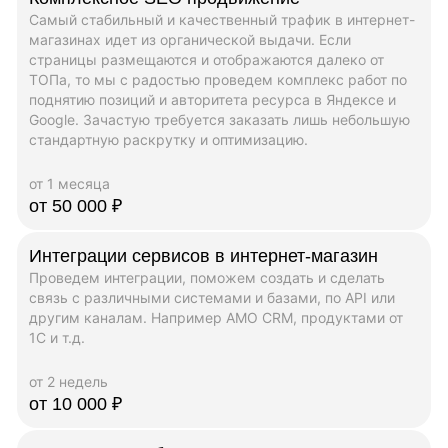
Самый стабильный и качественный трафик в интернет-
магазинах идет из органической выдачи. Если
страницы размещаются и отображаются далеко от
ТОПа, то мы с радостью проведем комплекс работ по
поднятию позиций и авторитета ресурса в Яндексе и
Google. Зачастую требуется заказать лишь небольшую
стандартную раскрутку и оптимизацию.
от 1 месяца
от 50 000 ₽
Интеграции сервисов в интернет-магазин
Проведем интеграции, поможем создать и сделать
связь с различными системами и базами, по API или
другим каналам. Например AMO CRM, продуктами от
1C и т.д.
от 2 недель
от 10 000 ₽