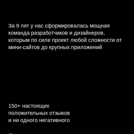
За 9 лет у нас сформировалась мощная
команда разработчиков и дизайнеров,
которым по силе проект любой сложности от
мини-сайтов до крупных приложений
150+ настоящих
положительных отзывов
и ни одного негативного