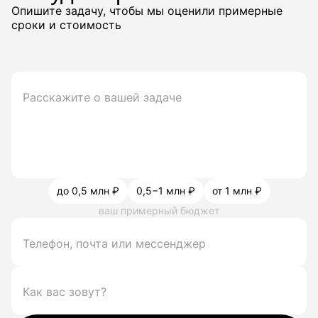
Опишите задачу, чтобы мы оценили примерные
сроки и стоимость
до 0,5 млн ₽
0,5−1 млн ₽
от 1 млн ₽
ваш примерный бюджет