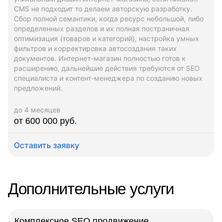
CMS не подходит то делаем авторскую разработку.
Сбор полной семантики, когда ресурс небольшой, либо
определенных разделов и их полная постраничная
оптимизация (товаров и категорий), настройка умных
фильтров и корректировка автосоздания таких
документов. Интернет-магазин полностью готов к
расширению, дальнейшие действия требуются от SEO
специалиста и контент-менеджера по созданию новых
предложений.
до 4 месяцев
от 600 000 руб.
Оставить заявку
Дополнительные услуги
Комплексное SEO продвижение