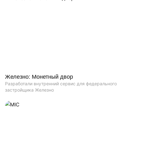
Железно: Монетный двор
Разработали внутренний сервис для федерального
застройщика Железно