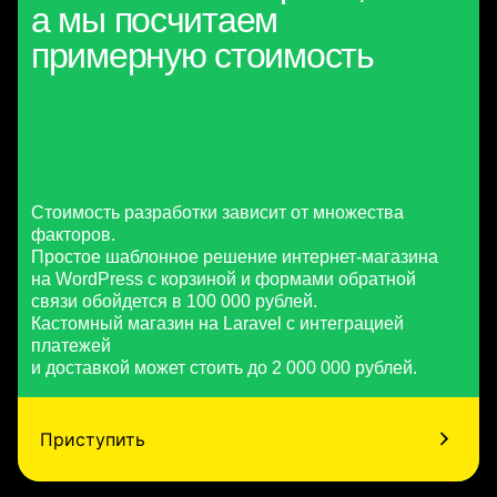
а мы посчитаем
примерную стоимость
Стоимость разработки зависит от множества
факторов.
Простое шаблонное решение интернет-магазина
на WordPress с корзиной и формами обратной
связи обойдется в 100 000 рублей.
Кастомный магазин на Laravel с интеграцией
платежей
и доставкой может стоить до 2 000 000 рублей.
Приступить