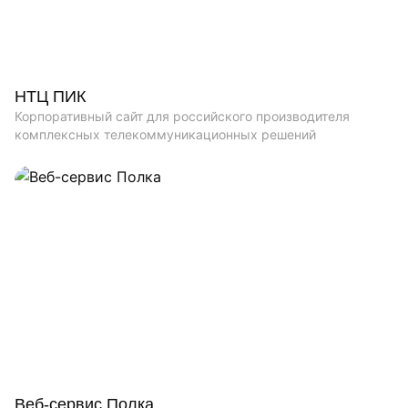
НТЦ ПИК
Корпоративный сайт для российского производителя
комплексных телекоммуникационных решений
Веб-сервис Полка