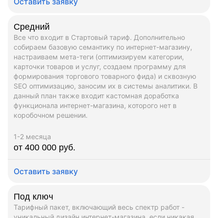
Оставить заявку
Средний
Все что входит в Стартовый тариф. Дополнительно
собираем базовую семантику по интернет-магазину,
настраиваем мета-теги (оптимизируем категории,
карточки товаров и услуг, создаем программу для
формирования торгового товарного фида) и сквозную
SEO оптимизацию, заносим их в системы аналитики. В
данный план также входит кастомная доработка
функционала интернет-магазина, которого нет в
коробочном решении.
1-2 месяца
от 400 000 руб.
Оставить заявку
Под ключ
Тарифный пакет, включающий весь спектр работ -
уникальный дизайн интернет-магазина, если никакая