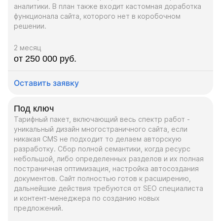
аналитики. В план также входит кастомная доработка
функционала сайта, которого нет в коробочном
решении.
2 месяц
от 250 000 руб.
Оставить заявку
Под ключ
Тарифный пакет, включающий весь спектр работ -
уникальный дизайн многостраничного сайта, если
никакая CMS не подходит то делаем авторскую
разработку. Сбор полной семантики, когда ресурс
небольшой, либо определенных разделов и их полная
постраничная оптимизация, настройка автосоздания
документов. Сайт полностью готов к расширению,
дальнейшие действия требуются от SEO специалиста
и контент-менеджера по созданию новых
предложений.