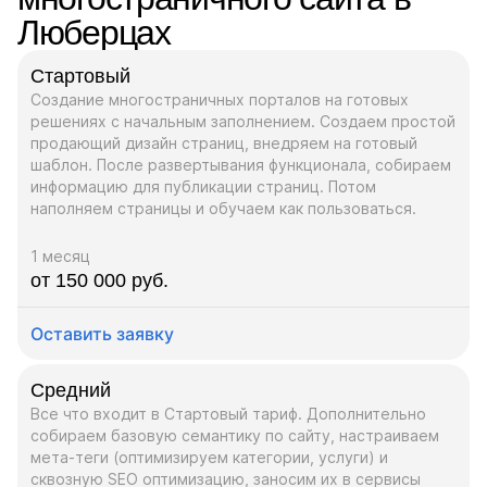
Люберцах
Стартовый
Создание многостраничных порталов на готовых
решениях с начальным заполнением. Создаем простой
продающий дизайн страниц, внедряем на готовый
шаблон. После развертывания функционала, собираем
информацию для публикации страниц. Потом
наполняем страницы и обучаем как пользоваться.
1 месяц
от 150 000 руб.
Оставить заявку
Средний
Все что входит в Стартовый тариф. Дополнительно
собираем базовую семантику по сайту, настраиваем
мета-теги (оптимизируем категории, услуги) и
сквозную SEO оптимизацию, заносим их в сервисы