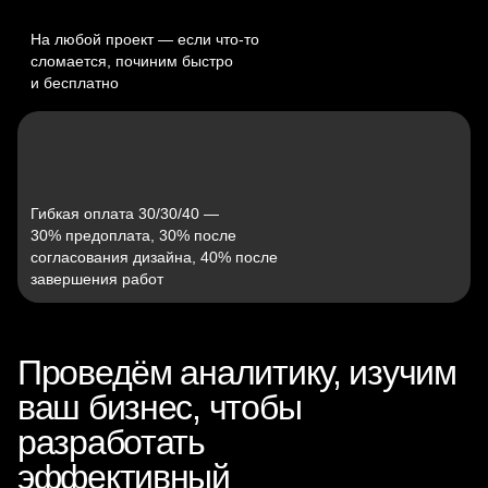
На любой проект — если что‑то
сломается, починим быстро
и бесплатно
Гибкая оплата 30/30/40 —
30% предоплата, 30% после
согласования дизайна, 40% после
завершения работ
Проведём аналитику, изучим
ваш бизнес, чтобы
разработать
эффективный