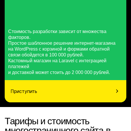
Стоимость разработки зависит от множества
факторов.
Простое шаблонное решение интернет-магазина
на WordPress с корзиной и формами обратной
связи обойдется в 100 000 рублей.
Кастомный магазин на Laravel с интеграцией
платежей
и доставкой может стоить до 2 000 000 рублей.
Приступить
Тарифы и стоимость
многостраничного сайта в