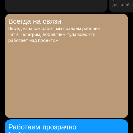
дальнейш
Всегда
на связи
Перед началом работ, мы создаем рабочий
чат в Телеграм, добавляем туда всех кто
работает над проектом
Работаем
прозрачно