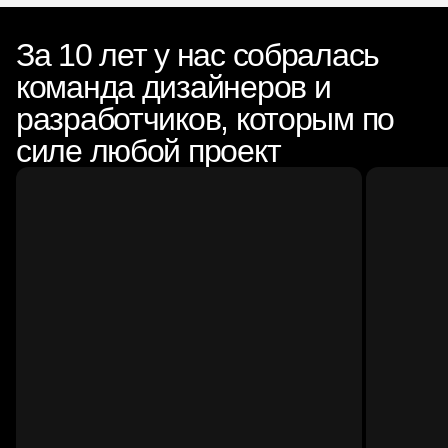
За 10 лет у нас собралась
команда дизайнеров и
разработчиков, которым по
силе любой проект