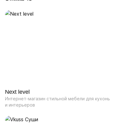
Next level
Интернет-магазин стильной мебели для кухонь
и интерьеров