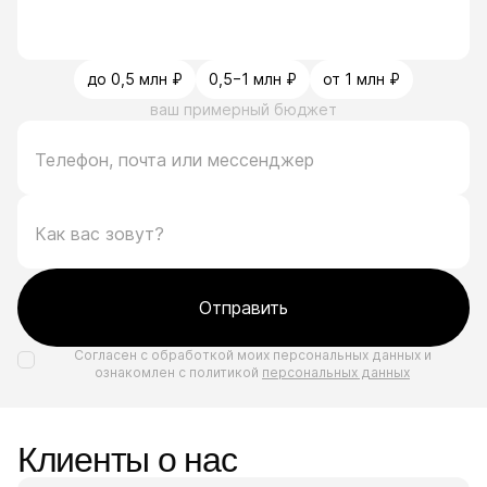
до 0,5 млн ₽
0,5−1 млн ₽
от 1 млн ₽
ваш примерный бюджет
Отправить
Согласен с обработкой моих персональных данных и
ознакомлен с политикой
персональных данных
Клиенты о нас