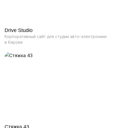
Drive Studio
Корпоративный сайт для студии авто-электроники
в Кирове
Стяжка 43