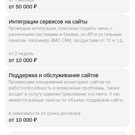
от 50 000 ₽
Интеграции сервисов на сайты
Проведем интеграции, поможем создать связь с
различными системами и базами, по API и остальным
каналам. Например AMO CRM, продуктами от 1C и т.д.
от 2 недель
от 10 000 ₽
Поддержка и обслуживание сайтов
Производим ежедневный мониторинг сайтов на
работоспособность и возможные проблемы, также
входит в услугу администрирование хостинга. У нас
имеются разные пакеты по объему поддержки сайта.
в зависимости от срока договора
от 10 000 ₽