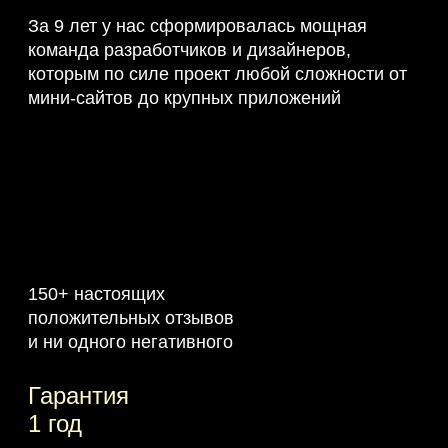
За 9 лет у нас сформировалась мощная
команда разработчиков и дизайнеров,
которым по силе проект любой сложности от
мини-сайтов до крупных приложений
150+ настоящих
положительных отзывов
и ни одного негативного
Гарантия
1 год