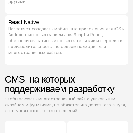
другими.
React Native
Позволяет создавать мобильные приложения для iOS и
Android с использованием JavaScript и React,
обеспечивая нативный пользовательский интерфейс и
производительность, не совсем подходит для
многостраничных сайтов.
CMS, на которых
поддерживаем разработку
Чтобы заказать многостраничный сайт с уникальным
дизайном и функциями, не обязательно делать его с нуля,
есть множество готовых решений.