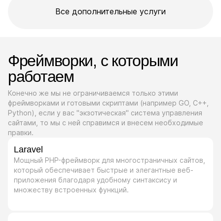
Все дополнительные услуги
Фреймворки, с которыми
работаем
Конечно же мы не ограничиваемся только этими
фреймворками и готовыми скриптами (например GO, C++,
Python), если у вас "экзотическая" система управления
сайтами, то мы с ней справимся и внесем необходимые
правки.
Laravel
Мощный PHP-фреймворк для многостраничных сайтов,
который обеспечивает быстрые и элегантные веб-
приложения благодаря удобному синтаксису и
множеству встроенных функций.