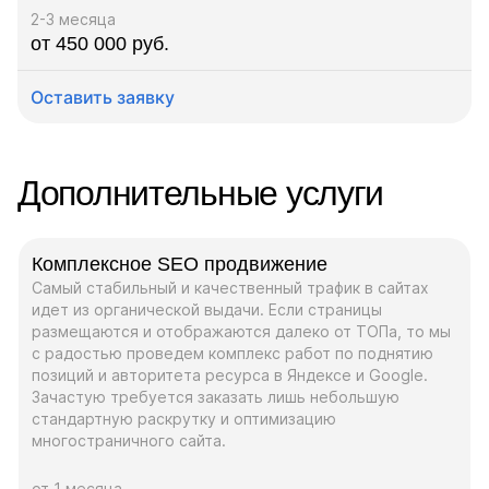
2-3 месяца
от 450 000 руб.
Оставить заявку
Дополнительные услуги
Комплексное SEO продвижение
Самый стабильный и качественный трафик в сайтах
идет из органической выдачи. Если страницы
размещаются и отображаются далеко от ТОПа, то мы
с радостью проведем комплекс работ по поднятию
позиций и авторитета ресурса в Яндексе и Google.
Зачастую требуется заказать лишь небольшую
стандартную раскрутку и оптимизацию
многостраничного сайта.
от 1 месяца