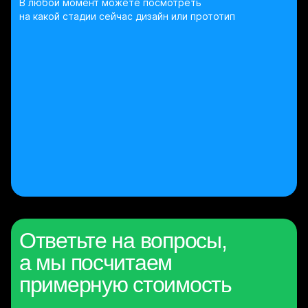
В любой момент можете посмотреть
на какой стадии сейчас дизайн или прототип
Ответьте на вопросы,
а мы посчитаем
примерную стоимость