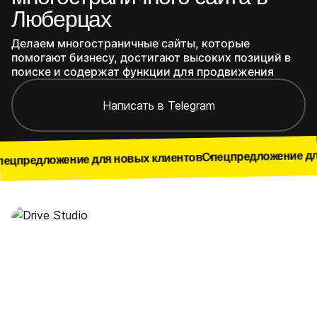
Люберцах
Делаем многостраничные сайты, которые
помогают бизнесу, достигают высоких позиций в
поиске и содержат функции для продвижения
Написать в Telegram
Спецпредложение для новых кл
ние для новых клиентов
Наши работы