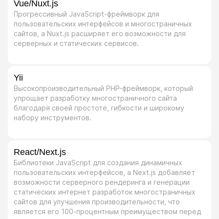
Vue/Nuxt.js
Прогрессивный JavaScript-фреймворк для
пользовательских интерфейсов и многостраничных
сайтов, а Nuxt.js расширяет его возможности для
серверных и статических сервисов.
Yii
Высокопроизводительный PHP-фреймворк, который
упрощает разработку многостраничного сайта
благодаря своей простоте, гибкости и широкому
набору инструментов.
React/Next.js
Библиотеки JavaScript для создания динамичных
пользовательских интерфейсов, а Next.js добавляет
возможности серверного рендеринга и генерации
статических интернет разработок многостраничных
сайтов для улучшения производительности, что
является его 100-процентным преимуществом перед