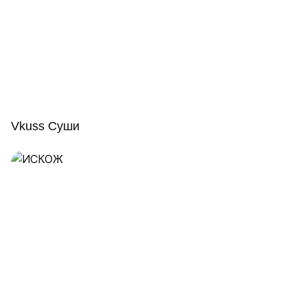
Vkuss Суши