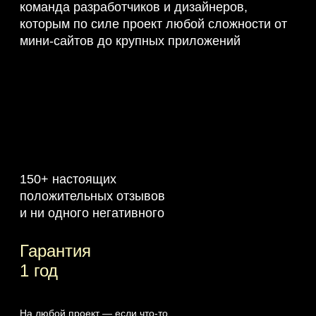
команда разработчиков и дизайнеров,
которым по силе проект любой сложности от
мини-сайтов до крупных приложений
150+ настоящих
положительных отзывов
и ни одного негативного
Гарантия
1 год
На любой проект — если что‑то