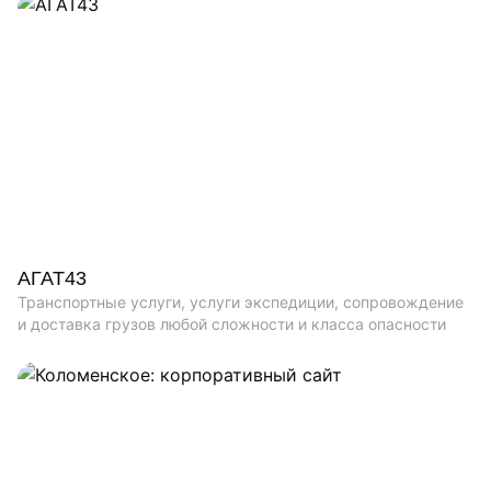
АГАТ43
Транспортные услуги, услуги экспедиции, сопровождение
и доставка грузов любой сложности и класса опасности