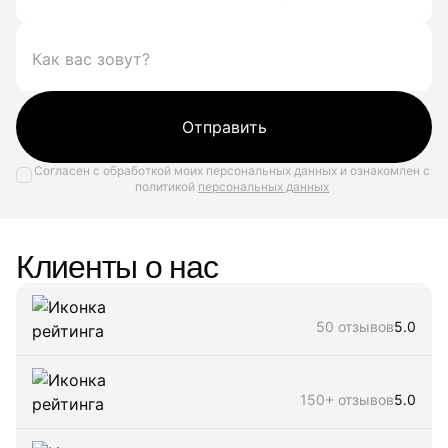
Отправить
Согласен с обработкой моих персональных данных и ознакомлен с
политикой
персональных данных
Клиенты о нас
50 отзывов
5.0
150+ отзывов
5.0