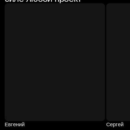
Евгений
Сергей