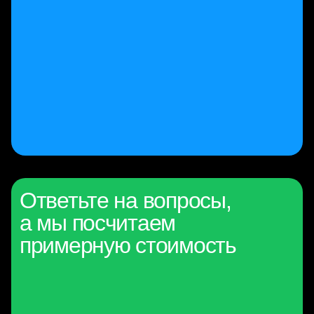
Ответьте на вопросы,
а мы посчитаем
примерную стоимость