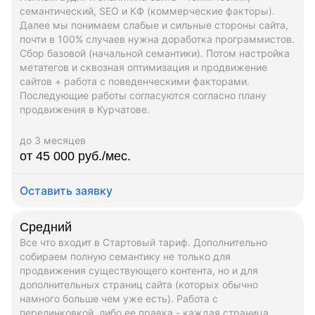
семантический, SEO и КФ (коммерческие факторы).
Далее мы понимаем слабые и сильные стороны сайта,
почти в 100% случаев нужна доработка программистов.
Сбор базовой (начальной семантики). Потом настройка
метатегов и сквозная оптимизация и продвижение
сайтов + работа с поведенческими факторами.
Последующие работы согласуются согласно плану
продвижения в Курчатове.
до 3 месяцев
от 45 000 руб./мес.
Оставить заявку
Средний
Все что входит в Стартовый тариф. Дополнительно
собираем полную семантику не только для
продвижения существующего контента, но и для
дополнительных страниц сайта (которых обычно
намного больше чем уже есть). Работа с
перелинковкой, либо ее правка - каждая страница