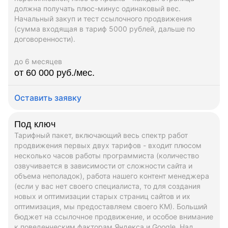
должна получать плюс-минус одинаковый вес.
Начальный закуп и тест ссылочного продвижения
(сумма входящая в тариф 5000 рублей, дальше по
договоренности).
до 6 месяцев
от 60 000 руб./мес.
Оставить заявку
Под ключ
Тарифный пакет, включающий весь спектр работ
продвижения первых двух тарифов - входит плюсом
несколько часов работы программиста (количество
озвучивается в зависимости от сложности сайта и
объема неполадок), работа нашего контент менеджера
(если у вас нет своего специалиста, то для создания
новых и оптимизации старых страниц сайтов и их
оптимизация, мы предоставляем своего КМ). Больший
бюджет на ссылочное продвижение, и особое внимание
к поведенческим факторам Яндекса и Google. Над