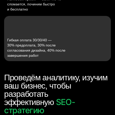
сломается, починим быстро
и бесплатно
Гибкая оплата 30/30/40 —
30% предоплата, 30% после
согласования дизайна, 40% после
завершения работ
Проведём аналитику, изучим
ваш бизнес, чтобы
разработать
SEO-
эффективную
стратегию