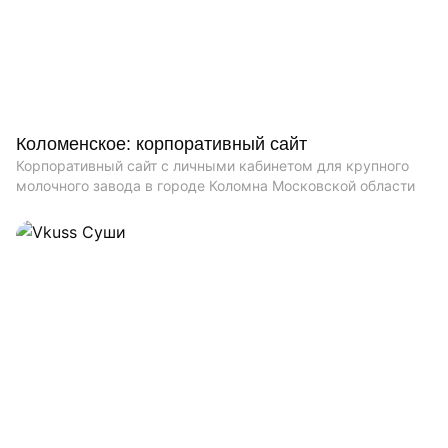
Коломенское: корпоративный сайт
Корпоративный сайт с личными кабинетом для крупного
молочного завода в городе Коломна Московской области