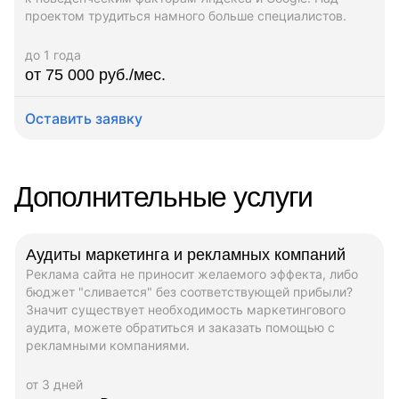
проектом трудиться намного больше специалистов.
до 1 года
от 75 000 руб./мес.
Оставить заявку
Дополнительные услуги
Аудиты маркетинга и рекламных компаний
Реклама сайта не приносит желаемого эффекта, либо
бюджет "сливается" без соответствующей прибыли?
Значит существует необходимость маркетингового
аудита, можете обратиться и заказать помощью с
рекламными компаниями.
от 3 дней