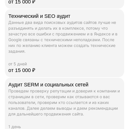
от 15 000 ₽
Технический и SEO аудит
Данные два вида поисковых аудитов сайтов лучше не
разъединять и делать их в комплексе, потому что
зачастую все ошибки с продвижением и в Яндексе и в
Google связаны с техническими неполадками. После
них по желанию клиента можем создать технические
задания.
от 5 дней
от 15 000 ₽
Аудит SERM и социальных сетей
Проведем проверку репутации и доверия к компании и
страницам в сети, проверим как отзываются о вас
пользователи, проверим кто ссылается и из каких
каналов. Далее делаем выводы и даем рекомендации
для дальнейшего продвижения сайта.
1 день