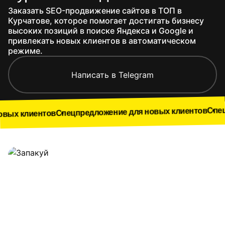
Заказать SEO-продвижение сайтов в ТОП в
Курчатове, которое помогает достигать бизнесу
высоких позиций в поиске Яндекса и Google и
привлекать новых клиентов в автоматическом
режиме.
Написать в Telegram
Спецпредложени
Спецпредложение для новых клиентов
тов
Наши работы