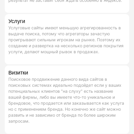
результат не заставит себя ждать особенно в Яндексе.
Услуги
Услуговые сайты имеют меньшую агрегированность в
выдаче поиска, потому что агрегаторы зачастую
проигрывают сильным игрокам на рынке. Поэтому их
создание и развертка на несколько регионов покрытия
услуги, делают мощный рывок в продажах.
Визитки
Поисковое продвижение данного вида сайтов в
поисковых системах идеально подойдет если у ваших
потенциальных клиентов "на слуху" есть название
вашей фирмы, либо вы имеете что-то уникальное и
брендовое, что продается или заказывается как услуга
но с применением бренда. Но конечно же сайт можно
развить и не зависимо от бренда по более широким
запросам.