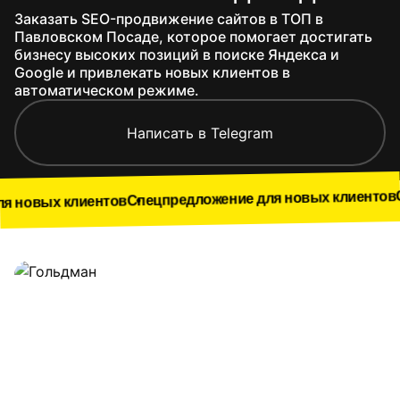
Заказать SEO-продвижение сайтов в ТОП в
Павловском Посаде, которое помогает достигать
бизнесу высоких позиций в поиске Яндекса и
Google и привлекать новых клиентов в
автоматическом режиме.
Написать в Telegram
Спецпредло
Спецпредложение для новых клиентов
иентов
Наши работы