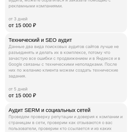
рекламными компаниями.
от 3 дней
от 15 000 ₽
Технический и SEO аудит
Данные два вида поисковых аудитов сайтов лучше не
разъединять и делать их в комплексе, потому что
зачастую все ошибки с продвижением и в Яндексе и в
Google связаны с техническими неполадками. После
них по желанию клиента можем создать технические
задания.
от 5 дней
от 15 000 ₽
Аудит SERM и социальных сетей
Проведем проверку репутации и доверия к компании и
страницам в сети, проверим как отзываются о вас
пользователи, проверим кто ссылается и из каких