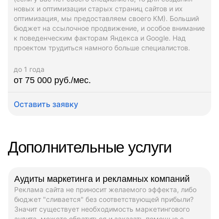
новых и оптимизации старых страниц сайтов и их
оптимизация, мы предоставляем своего КМ). Больший
бюджет на ссылочное продвижение, и особое внимание
к поведенческим факторам Яндекса и Google. Над
проектом трудиться намного больше специалистов.
до 1 года
от 75 000 руб./мес.
Оставить заявку
Дополнительные услуги
Аудиты маркетинга и рекламных компаний
Реклама сайта не приносит желаемого эффекта, либо
бюджет "сливается" без соответствующей прибыли?
Значит существует необходимость маркетингового
аудита, можете обратиться и заказать помощью с