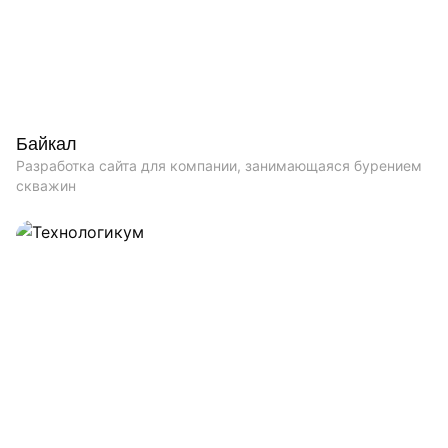
Байкал
Разработка сайта для компании, занимающаяся бурением
скважин