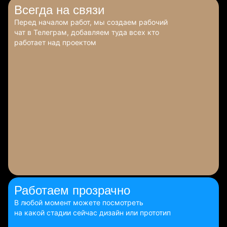
Всегда
на связи
Перед началом работ, мы создаем рабочий
чат в Телеграм, добавляем туда всех кто
работает над проектом
Работаем
прозрачно
В любой момент можете посмотреть
на какой стадии сейчас дизайн или прототип