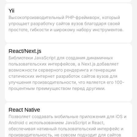
Yii
Высокопроизводительный PHP-фреймворк, который
упрощает разработку сайтов вузов благодаря своей
простоте, гибкости и широкому набору инструментов.
React/Next.js
Библиотеки JavaScript для создания динамичных
пользовательских интерфейсов, а Next.js добавляет
возможности серверного рендеринга и генерации
статических интернет разработок сайтов вузов для
улучшения производительности, что является его 100-
процентным преимуществом перед другими.
React Native
Позволяет создавать мобильные приложения для iOS и
Android с использованием JavaScript и React,
обеспечивая нативный пользовательский интерфейс и
производительность, не совсем подходит для сайтов