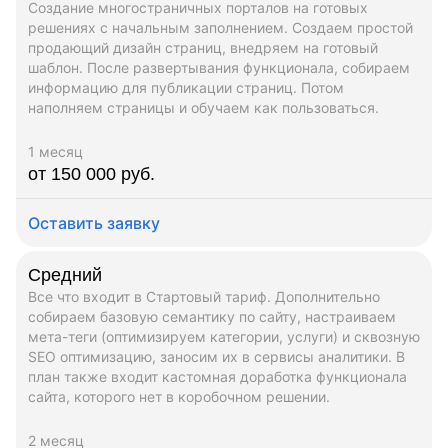
Создание многостраничных порталов на готовых
решениях с начальным заполнением. Создаем простой
продающий дизайн страниц, внедряем на готовый
шаблон. После развертывания функционала, собираем
информацию для публикации страниц. Потом
наполняем страницы и обучаем как пользоваться.
1 месяц
от 150 000 руб.
Оставить заявку
Средний
Все что входит в Стартовый тариф. Дополнительно
собираем базовую семантику по сайту, настраиваем
мета-теги (оптимизируем категории, услуги) и сквозную
SEO оптимизацию, заносим их в сервисы аналитики. В
план также входит кастомная доработка функционала
сайта, которого нет в коробочном решении.
2 месяц