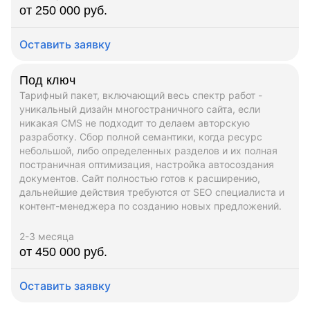
от 250 000 руб.
Оставить заявку
Под ключ
Тарифный пакет, включающий весь спектр работ -
уникальный дизайн многостраничного сайта, если
никакая CMS не подходит то делаем авторскую
разработку. Сбор полной семантики, когда ресурс
небольшой, либо определенных разделов и их полная
постраничная оптимизация, настройка автосоздания
документов. Сайт полностью готов к расширению,
дальнейшие действия требуются от SEO специалиста и
контент-менеджера по созданию новых предложений.
2-3 месяца
от 450 000 руб.
Оставить заявку