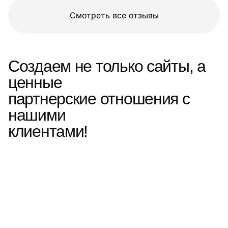
Смотреть все отзывы
Создаем не только сайты, а
ценные
партнерские отношения с
нашими
клиентами!