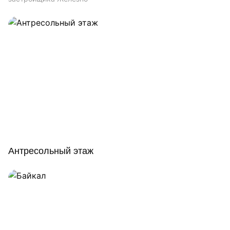
Антресольный этаж