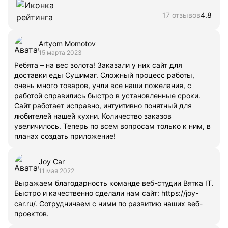
17 отзывов
4.8
Artyom Momotov
15 марта 2023
Ребята – на вес золота! Заказали у них сайт для
доставки еды Сушимаг. Сложный процесс работы,
очень много товаров, учли все наши пожелания, с
работой справились быстро в установленные сроки.
Сайт работает исправно, интуитивно понятный для
любителей нашей кухни. Количество заказов
увеличилось. Теперь по всем вопросам только к ним, в
планах создать приложение!
Joy Car
11 мая 2022
Выражаем благодарность команде веб-студии Вятка IT.
Быстро и качественно сделали нам сайт: https://joy-
car.ru/. Сотрудничаем с ними по развитию наших веб-
проектов.