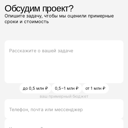
Обсудим проект?
Опишите задачу, чтобы мы оценили примерные
сроки и стоимость
до 0,5 млн ₽
0,5−1 млн ₽
от 1 млн ₽
ваш примерный бюджет