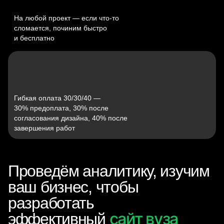
На любой проект — если что‑то
сломается, починим быстро
и бесплатно
Гибкая оплата 30/30/40 —
30% предоплата, 30% после
согласования дизайна, 40% после
завершения работ
Проведём аналитику, изучим
ваш бизнес, чтобы
разработать
сайт вуза
эффективный