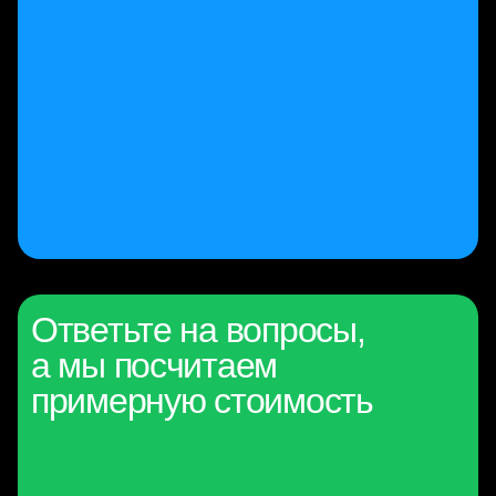
Ответьте на вопросы,
а мы посчитаем
примерную стоимость