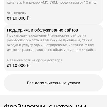
каналам. Например AMO CRM, продуктами от 1C и т.д.
от 2 недель
от 10 000 ₽
Поддержка и обслуживание сайтов
Производим ежедневный мониторинг сайтов на
работоспособность и возможные проблемы, также
входит в услугу администрирование хостинга. У нас
имеются разные пакеты по объему поддержки сайта.
в зависимости от срока договора
от 10 000 ₽
Все дополнительные услуги
Фреймворки, с которыми