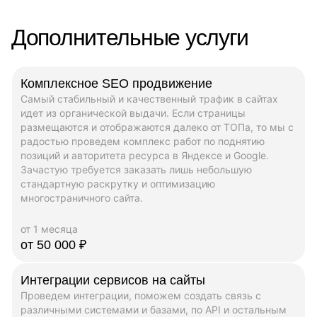
Дополнительные услуги
Комплексное SEO продвижение
Самый стабильный и качественный трафик в сайтах
идет из органической выдачи. Если страницы
размещаются и отображаются далеко от ТОПа, то мы с
радостью проведем комплекс работ по поднятию
позиций и авторитета ресурса в Яндексе и Google.
Зачастую требуется заказать лишь небольшую
стандартную раскрутку и оптимизацию
многостраничного сайта.
от 1 месяца
от 50 000 ₽
Интеграции сервисов на сайты
Проведем интеграции, поможем создать связь с
различными системами и базами, по API и остальным