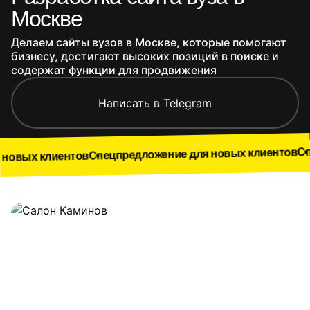
Москве
Делаем сайты вузов в Москве, которые помогают
бизнесу, достигают высоких позиций в поиске и
содержат функции для продвижения
Написать в Telegram
Спецпредложе
Спецпредложение для новых клиентов
нтов
Наши работы