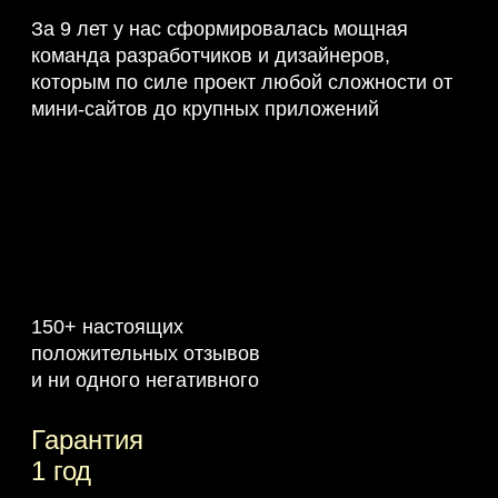
За 9 лет у нас сформировалась мощная
команда разработчиков и дизайнеров,
которым по силе проект любой сложности от
мини-сайтов до крупных приложений
150+ настоящих
положительных отзывов
и ни одного негативного
Гарантия
1 год