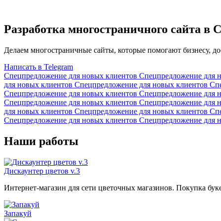
Разработка многостраничного сайта в
Делаем многостраничные сайты, которые помогают бизнесу, д
Написать в Telegram
Спецпредложение для новых клиентов
Спецпредложение для 
для новых клиентов
Спецпредложение для новых клиентов
Сп
Спецпредложение для новых клиентов
Спецпредложение для 
Спецпредложение для новых клиентов
Спецпредложение для 
для новых клиентов
Спецпредложение для новых клиентов
Сп
Спецпредложение для новых клиентов
Спецпредложение для 
Наши работы
Дискаунтер цветов v.3
Интернет-магазин для сети цветочных магазинов. Покупка буке
Запакуй