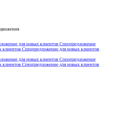
одвижения
ложение для новых клиентов
Спецпредложение
х клиентов
Спецпредложение для новых клиентов
ложение для новых клиентов
Спецпредложение
х клиентов
Спецпредложение для новых клиентов