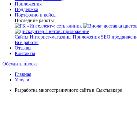
Приложения
Поддержка
Портфолио и кейсы
Последние работы
Сайты
Интернет-магазины
Приложения
SEO продвижен
Все работы
Отзывы
Контакты
Обсудить проект
Главная
Услуги
Разработка многостраничного сайта в Сыктывкаре