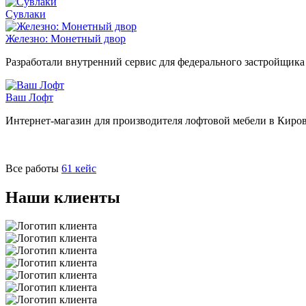
Сувлаки
Железно: Монетный двор
Разработали внутренний сервис для федерального застройщика
Ваш Лофт
Интернет-магазин для производителя лофтовой мебели в Киро
Все работы
61 кейс
Наши клиенты