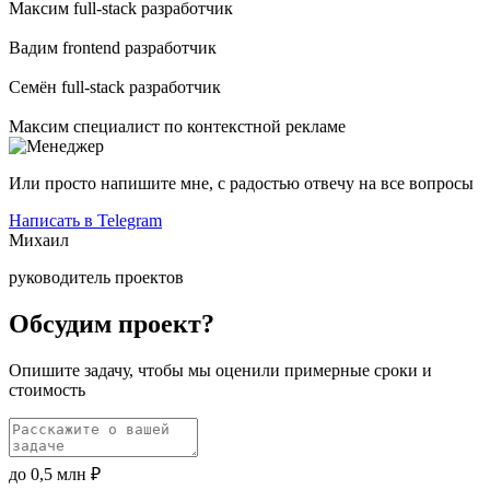
Максим
full-stack разработчик
Вадим
frontend разработчик
Семён
full-stack разработчик
Максим
специалист по контекстной рекламе
Или просто напишите мне, с радостью отвечу на все вопросы
Написать в Telegram
Михаил
руководитель проектов
Обсудим проект?
Опишите задачу, чтобы мы оценили примерные сроки и
стоимость
до 0,5 млн ₽