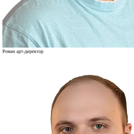
Роман
арт-директор