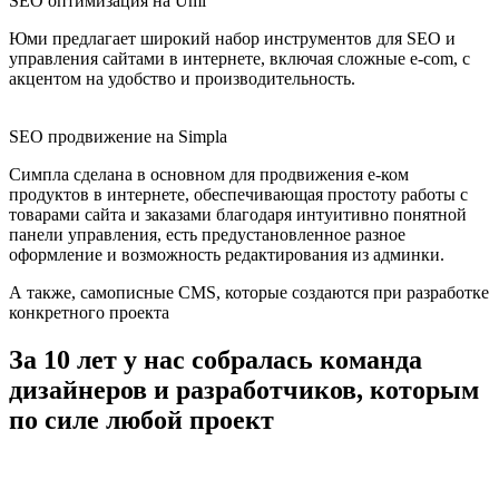
SEO оптимизация на Umi
Юми предлагает широкий набор инструментов для SEO и
управления сайтами в интернете, включая сложные e-com, с
акцентом на удобство и производительность.
SEO продвижение на Simpla
Симпла сделана в основном для продвижения е-ком
продуктов в интернете, обеспечивающая простоту работы с
товарами сайта и заказами благодаря интуитивно понятной
панели управления, есть предустановленное разное
оформление и возможность редактирования из админки.
А также, самописные CMS, которые создаются при разработке
конкретного проекта
За 10 лет у нас собралась команда
дизайнеров и разработчиков, которым
по силе любой проект