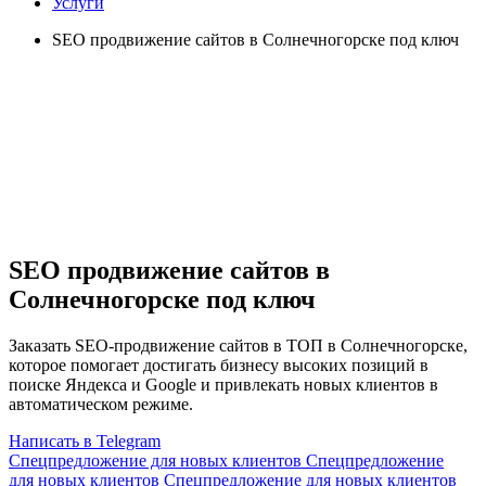
Услуги
SEO продвижение сайтов в Солнечногорске под ключ
SEO продвижение сайтов в
Солнечногорске под ключ
Заказать SEO-продвижение сайтов в ТОП в Солнечногорске,
которое помогает достигать бизнесу высоких позиций в
поиске Яндекса и Google и привлекать новых клиентов в
автоматическом режиме.
Написать в Telegram
Спецпредложение для новых клиентов
Спецпредложение
для новых клиентов
Спецпредложение для новых клиентов