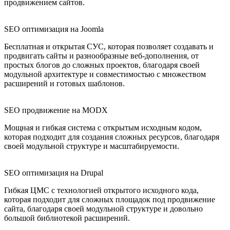
продвижением сайтов.
SEO оптимизация на Joomla
Бесплатная и открытая СУС, которая позволяет создавать и
продвигать сайты и разнообразные веб-дополнения, от
простых блогов до сложных проектов, благодаря своей
модульной архитектуре и совместимостью с множеством
расширений и готовых шаблонов.
SEO продвижение на MODX
Мощная и гибкая система с открытым исходным кодом,
которая подходит для создания сложных ресурсов, благодаря
своей модульной структуре и масштабируемости.
SEO оптимизация на Drupal
Гибкая ЦМС с технологией открытого исходного кода,
которая подходит для сложных площадок под продвижение
сайта, благодаря своей модульной структуре и довольно
большой библиотекой расширений.