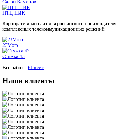
Салон Каминов
НТЦ ПИК
Корпоративный сайт для российского производителя
комплексных телекоммуникационных решений
23Moto
Стяжка 43
Все работы
61 кейс
Наши клиенты