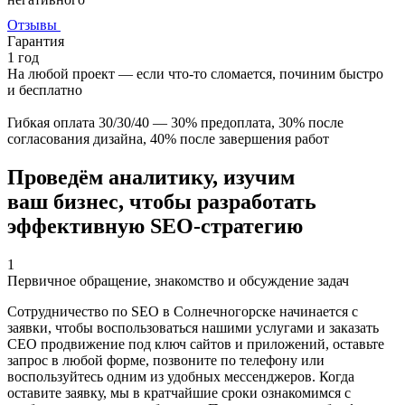
Отзывы
Гарантия
1 год
На любой проект — если что‑то сломается, починим быстро
и бесплатно
Гибкая оплата 30/30/40 — 30% предоплата, 30% после
согласования дизайна, 40% после завершения работ
Проведём аналитику, изучим
ваш бизнес, чтобы разработать
эффективную
SEO-стратегию
1
Первичное обращение, знакомство и обсуждение задач
Сотрудничество по SEO в Солнечногорске начинается с
заявки, чтобы воспользоваться нашими услугами и заказать
СЕО продвижение под ключ сайтов и приложений, оставьте
запрос в любой форме, позвоните по телефону или
воспользуйтесь одним из удобных мессенджеров. Когда
оставите заявку, мы в кратчайшие сроки ознакомимся с