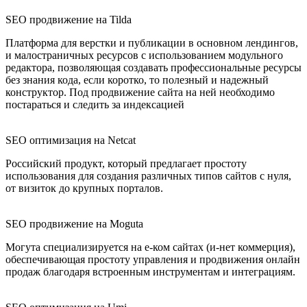
SEO продвижение на Tilda
Платформа для верстки и публикации в основном лендингов,
и малостраничных ресурсов с использованием модульного
редактора, позволяющая создавать профессиональные ресурсы
без знания кода, если коротко, то полезный и надежный
конструктор. Под продвижение сайта на ней необходимо
постараться и следить за индексацией
SEO оптимизация на Netcat
Российский продукт, который предлагает простоту
использования для создания различных типов сайтов с нуля,
от визиток до крупных порталов.
SEO продвижение на Moguta
Могута специализируется на е-ком сайтах (и-нет коммерция),
обеспечивающая простоту управления и продвижения онлайн
продаж благодаря встроенным инструментам и интеграциям.