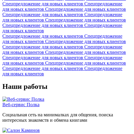
Спецпредложение для новых клиентов
Спецпредложение
для новых клиентов
Спецпредложение для новых клиентов
Спецпредложение для новых клиентов
Спецпредложение
для новых клиентов
Спецпредложение для новых клиентов
Спецпредложение для новых клиентов
Спецпредложение
для новых клиентов
Спецпредложение для новых клиентов
Спецпредложение
для новых клиентов
Спецпредложение для новых клиентов
Спецпредложение для новых клиентов
Спецпредложение
для новых клиентов
Спецпредложение для новых клиентов
Спецпредложение для новых клиентов
Спецпредложение
для новых клиентов
Спецпредложение для новых клиентов
Спецпредложение для новых клиентов
Спецпредложение
для новых клиентов
Наши работы
Веб-сервис Полка
Социальная сеть на минималках для общения, поиска
интересных знакомств и обмена книгами