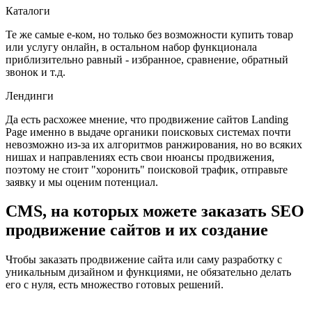
Каталоги
Те же самые е-ком, но только без возможности купить товар
или услугу онлайн, в остальном набор функционала
приблизительно равный - избранное, сравнение, обратный
звонок и т.д.
Лендинги
Да есть расхожее мнение, что продвижение сайтов Landing
Page именно в выдаче органики поисковых системах почти
невозможно из-за их алгоритмов ранжирования, но во всяких
нишах и направлениях есть свои нюансы продвижения,
поэтому не стоит "хоронить" поисковой трафик, отправьте
заявку и мы оценим потенциал.
CMS, на которых можете заказать SEO
продвижение сайтов и их создание
Чтобы заказать продвижение сайта или саму разработку с
уникальным дизайном и функциями, не обязательно делать
его с нуля, есть множество готовых решений.