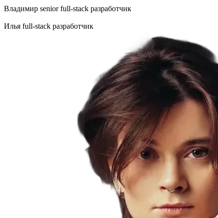
Владимир
senior full-stack разработчик
Илья
full-stack разработчик