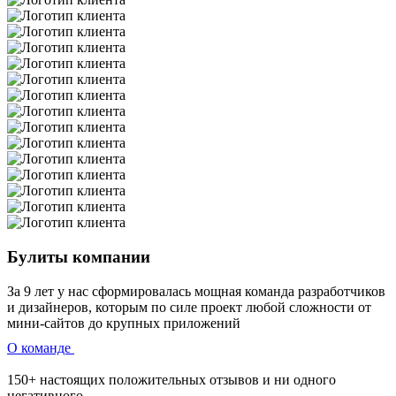
Булиты компании
За 9 лет у нас сформировалась мощная команда разработчиков
и дизайнеров, которым по силе проект любой сложности от
мини-сайтов до крупных приложений
О команде
150+ настоящих положительных отзывов и ни одного
негативного