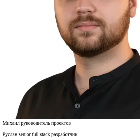
Михаил
руководитель проектов
Руслан
senior full-stack разработчик