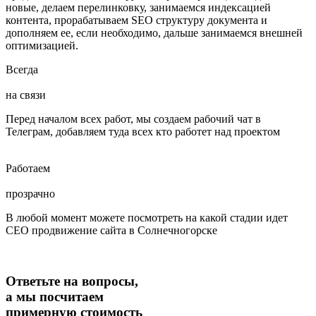
новые, делаем перелинковку, занимаемся индексацией
контента, прорабатываем SEO структуру документа и
дополняем ее, если необходимо, дальше занимаемся внешней
оптимизацией.
Всегда
на связи
Перед началом всех работ, мы создаем рабочий чат в
Телеграм, добавляем туда всех кто работет над проектом
Работаем
прозрачно
В любой момент можете посмотреть на какой стадии идет
СЕО продвижение сайта в Солнечногорске
Ответьте на вопросы,
а мы посчитаем
примерную стоимость